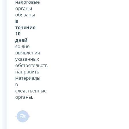
налоговые
органы
обязаны
в
течение
10
дней
со дня
выявления
указанных
обстоятельств
направить
материалы
в
следственные
органы.