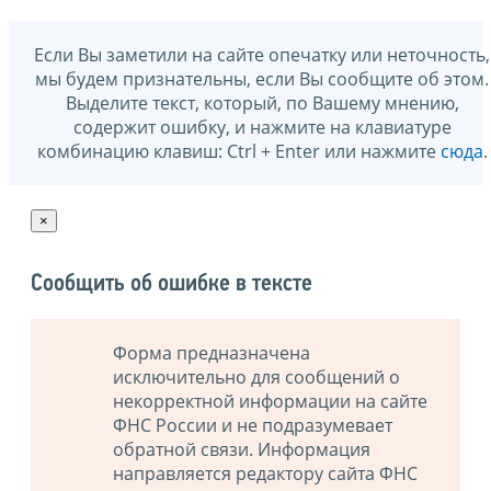
Если Вы заметили на сайте опечатку или неточность,
мы будем признательны, если Вы сообщите об этом.
Выделите текст, который, по Вашему мнению,
содержит ошибку, и нажмите на клавиатуре
комбинацию клавиш: Ctrl + Enter или нажмите
сюда
.
×
Сообщить об ошибке в тексте
Форма предназначена
исключительно для сообщений о
некорректной информации на сайте
ФНС России и не подразумевает
обратной связи. Информация
направляется редактору сайта ФНС