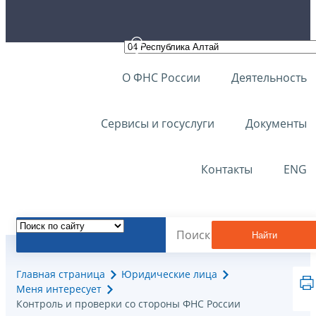
О ФНС России
Деятельность
Сервисы и госуслуги
Документы
Контакты
ENG
Найти
Главная страница
Юридические лица
Меня интересует
Контроль и проверки со стороны ФНС России