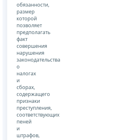
обязанности,
размер
которой
позволяет
предполагать
факт
совершения
нарушения
законодательства
о
налогах
и
сборах,
содержащего
признаки
преступления,
соответствующих
пеней
и
штрафов,