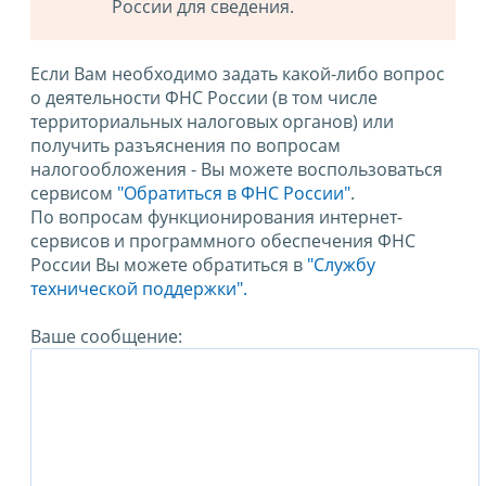
России для сведения.
Если Вам необходимо задать какой-либо вопрос
о деятельности ФНС России (в том числе
территориальных налоговых органов) или
получить разъяснения по вопросам
налогообложения - Вы можете воспользоваться
сервисом
"Обратиться в ФНС России"
.
По вопросам функционирования интернет-
сервисов и программного обеспечения ФНС
России Вы можете обратиться в
"Службу
технической поддержки".
Ваше сообщение: