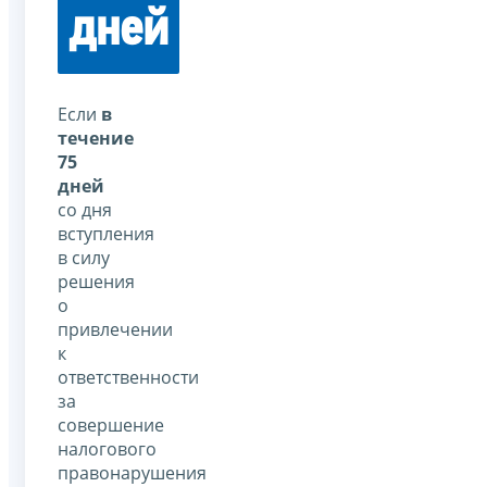
дней
Если
в
течение
75
дней
со дня
вступления
в силу
решения
о
привлечении
к
ответственности
за
совершение
налогового
правонарушения