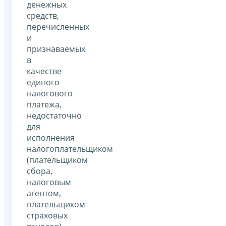
денежных
средств,
перечисленных
и
признаваемых
в
качестве
единого
налогового
платежа,
недостаточно
для
исполнения
налогоплательщиком
(плательщиком
сбора,
налоговым
агентом,
плательщиком
страховых