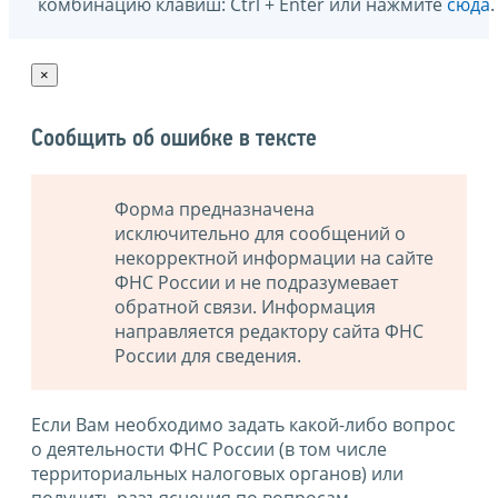
комбинацию клавиш: Ctrl + Enter или нажмите
сюда
.
×
Сообщить об ошибке в тексте
Форма предназначена
исключительно для сообщений о
некорректной информации на сайте
ФНС России и не подразумевает
обратной связи. Информация
направляется редактору сайта ФНС
России для сведения.
Если Вам необходимо задать какой-либо вопрос
о деятельности ФНС России (в том числе
территориальных налоговых органов) или