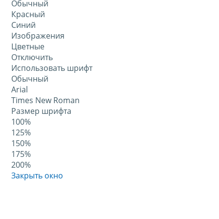
Обычный
Красный
Синий
Изображения
Цветные
Отключить
Использовать шрифт
Обычный
Arial
Times New Roman
Размер шрифта
100%
125%
150%
175%
200%
Закрыть окно