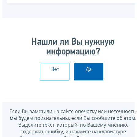
Нашли ли Вы нужную
информацию?
Нет
Да
Если Вы заметили на сайте опечатку или неточность,
мы будем признательны, если Вы сообщите об этом.
Выделите текст, который, по Вашему мнению,
содержит ошибку, и нажмите на клавиатуре