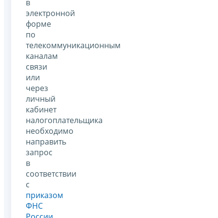
в
электронной
форме
по
телекоммуникационным
каналам
связи
или
через
личный
кабинет
налогоплательщика
необходимо
направить
запрос
в
соответствии
с
приказом
ФНС
России