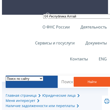
О ФНС России
Деятельность
Сервисы и госуслуги
Документы
Контакты
ENG
Найти
Главная страница
Юридические лица
Меня интересует
Наличие задолженности или переплаты