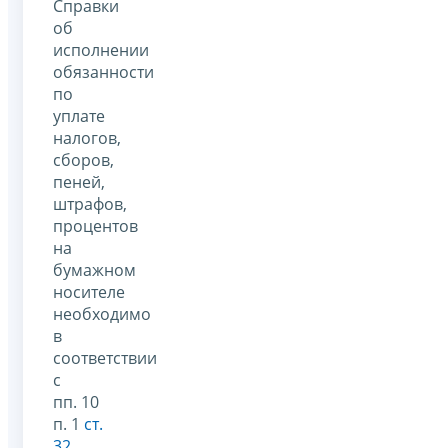
Справки
об
исполнении
обязанности
по
уплате
налогов,
сборов,
пеней,
штрафов,
процентов
на
бумажном
носителе
необходимо
в
соответствии
с
пп. 10
п. 1
ст.
32