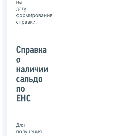
на
дату
формирования
справки.
Справка
о
наличии
сальдо
по
ЕНС
Для
получения