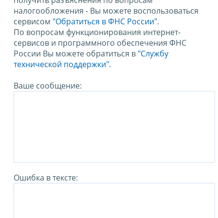
получить разъяснения по вопросам
налогообложения - Вы можете воспользоваться
сервисом
"Обратиться в ФНС России"
.
По вопросам функционирования интернет-
сервисов и программного обеспечения ФНС
России Вы можете обратиться в
"Службу
технической поддержки".
Ваше сообщение:
Ошибка в тексте: