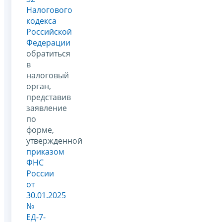
Налогового
кодекса
Российской
Федерации
обратиться
в
налоговый
орган,
представив
заявление
по
форме,
утвержденной
приказом
ФНС
России
от
30.01.2025
№
ЕД-7-