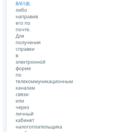
8/61@
,
либо
направив
его по
почте.
Для
получения
справки
в
электронной
форме
по
телекоммуникационным
каналам
связи
или
через
личный
кабинет
налогоплательщика