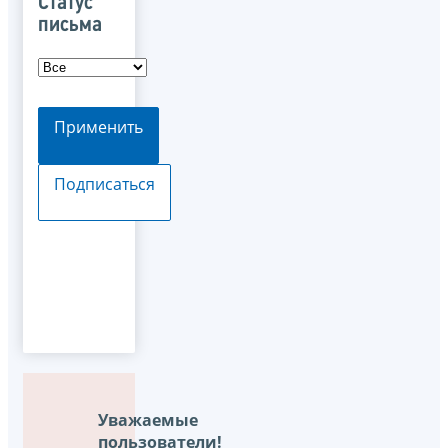
Статус
письма
Применить
Подписаться
Уважаемые
пользователи!