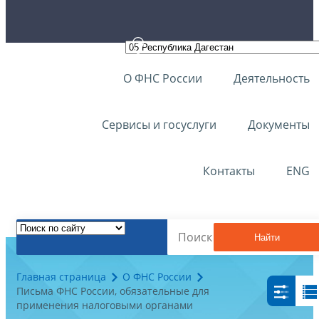
О ФНС России
Деятельность
Сервисы и госуслуги
Документы
Контакты
ENG
Найти
Главная страница
О ФНС России
Письма ФНС России, обязательные для
применения налоговыми органами