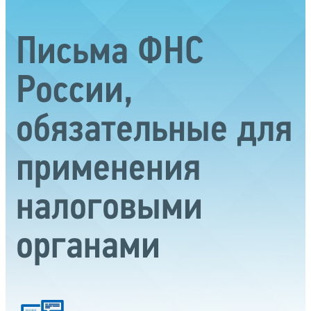
Письма ФНС
России,
обязательные для
применения
налоговыми
органами