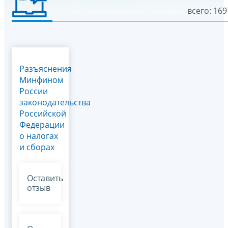
всего: 169
Разъяснения
Минфином
России
законодательства
Российской
Федерации
о налогах
и сборах
Оставить
отзыв