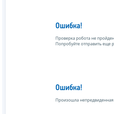
Ошибка!
Проверка робота не пройден
Попробуйте отправить еще р
Ошибка!
Произошла непредвиденная