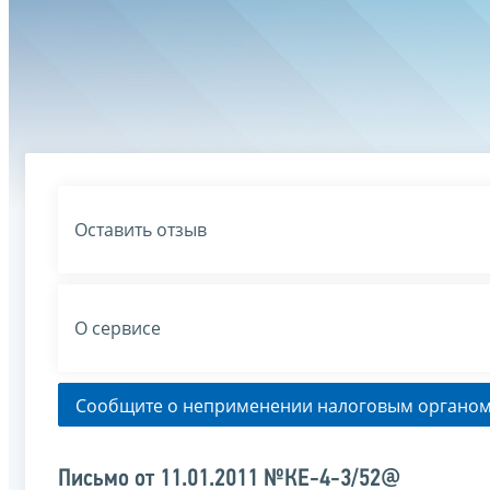
Оставить отзыв
О сервисе
Сообщите о неприменении налоговым органом
Письмо от 11.01.2011 №КЕ-4-3/52@