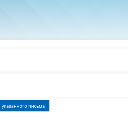
 указанного письма