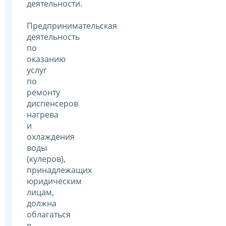
деятельности.
Предпринимательская
деятельность
по
оказанию
услуг
по
ремонту
диспенсеров
нагрева
и
охлаждения
воды
(кулеров),
принадлежащих
юридическим
лицам,
должна
облагаться
в