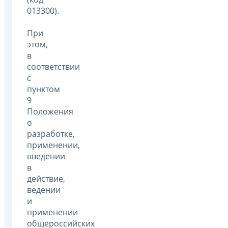
013300).
При
этом,
в
соответствии
с
пунктом
9
Положения
о
разработке,
применении,
введении
в
действие,
ведении
и
применении
общероссийских