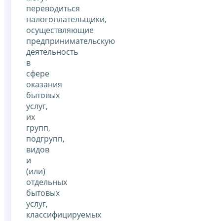
переводиться
налогоплательщики,
осуществляющие
предпринимательскую
деятельность
в
сфере
оказания
бытовых
услуг,
их
групп,
подгрупп,
видов
и
(или)
отдельных
бытовых
услуг,
классифицируемых