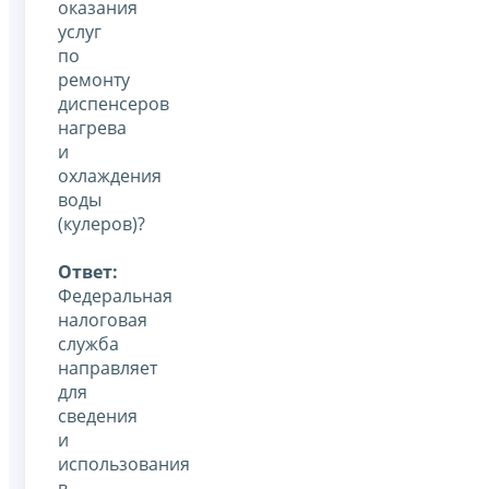
оказания
услуг
по
ремонту
диспенсеров
нагрева
и
охлаждения
воды
(кулеров)?
Ответ:
Федеральная
налоговая
служба
направляет
для
сведения
и
использования
в