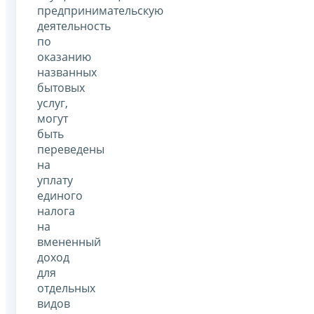
предпринимательскую
деятельность
по
оказанию
названных
бытовых
услуг,
могут
быть
переведены
на
уплату
единого
налога
на
вмененный
доход
для
отдельных
видов