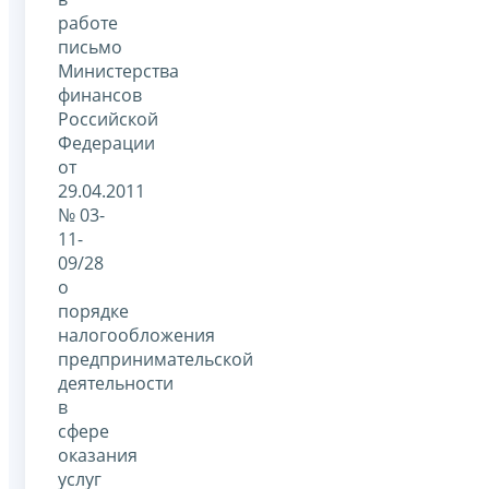
работе
письмо
Министерства
финансов
Российской
Федерации
от
29.04.2011
№ 03-
11-
09/28
о
порядке
налогообложения
предпринимательской
деятельности
в
сфере
оказания
услуг