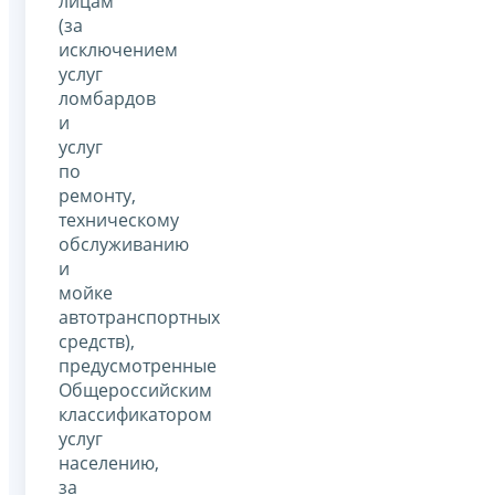
лицам
(за
исключением
услуг
ломбардов
и
услуг
по
ремонту,
техническому
обслуживанию
и
мойке
автотранспортных
средств),
предусмотренные
Общероссийским
классификатором
услуг
населению,
за