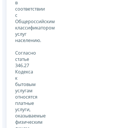
в
соответствии
с
Общероссийским
классификатором
услуг
населению.
Согласно
статье
346.27
Кодекса
к
бытовым
услугам
относятся
платные
услуги,
оказываемые
физическим