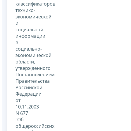
классификаторов
технико-
экономической
и
социальной
информации
в
социально-
экономической
области,
утвержденного
Постановлением
Правительства
Российской
Федерации
от
10.11.2003
N 677
"Об
общероссийских