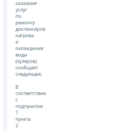
оказания
услуг
по
ремонту
диспенсеров
нагрева
и
охлаждения
воды
(кулеров)
сообщает
следующее.
В
соответствии
с
подпунктом
1
пункта
2