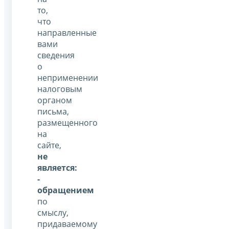
то,
что
направленные
вами
сведения
о
неприменении
налоговым
органом
письма,
размещенного
на
сайте,
не
является:
-
обращением
по
смыслу,
придаваемому