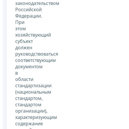
законодательством
Российской
Федерации.
При
этом
хозяйствующий
субъект
должен
руководствоваться
соответствующим
документом
в
области
стандартизации
(национальным
стандартом,
стандартом
организации),
характеризующим
содержание