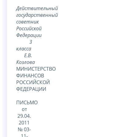
Действительный
государственный
советник
Российской
Федерации
3
класса
Е.В.
Козлова
МИНИСТЕРСТВО
ФИНАНСОВ
РОССИЙСКОЙ
ФЕДЕРАЦИИ
ПИСЬМО
от
29.04.
2011
№ 03-
11-