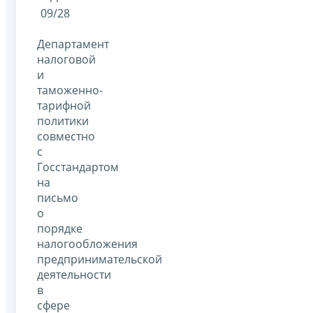
09/28
Департамент
налоговой
и
таможенно-
тарифной
политики
совместно
с
Госстандартом
на
письмо
о
порядке
налогообложения
предпринимательской
деятельности
в
сфере