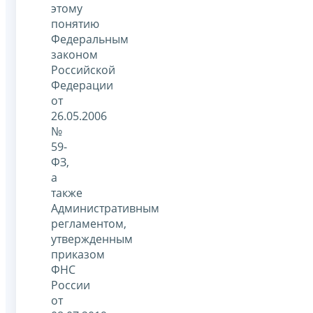
этому
понятию
Федеральным
законом
Российской
Федерации
от
26.05.2006
№
59-
ФЗ,
а
также
Административным
регламентом,
утвержденным
приказом
ФНС
России
от