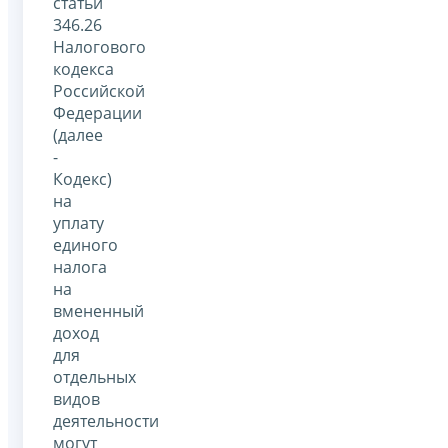
статьи
346.26
Налогового
кодекса
Российской
Федерации
(далее
-
Кодекс)
на
уплату
единого
налога
на
вмененный
доход
для
отдельных
видов
деятельности
могут