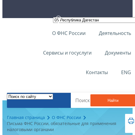
О ФНС России
Деятельность
Сервисы и госуслуги
Документы
Контакты
ENG
Найти
Главная страница
О ФНС России
Письма ФНС России, обязательные для применения
налоговыми органами