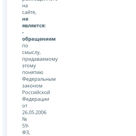
на
сайте,
не
является:
-
обращением
по
смыслу,
придаваемому
этому
понятию
Федеральным
законом
Российской
Федерации
от
26.05.2006
№
59-
ФЗ,