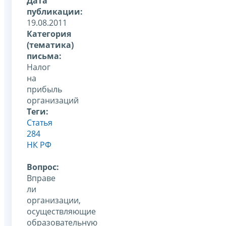
Дата
публикации:
19.08.2011
Категория
(тематика)
письма:
Налог
на
прибыль
организаций
Теги:
Статья
284
НК РФ
Вопрос:
Вправе
ли
организации,
осуществляющие
образовательную