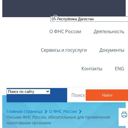
О ФНС России
Деятельность
Сервисы и госуслуги
Документы
Контакты
ENG
Найти
Главная страница
О ФНС России
Письма ФНС России, обязательные для применения
налоговыми органами