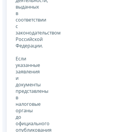
деятельности,
выданных
в
соответствии
с
законодательством
Российской
Федерации.
Если
указанные
заявления
и
документы
представлены
в
налоговые
органы
до
официального
опубликования