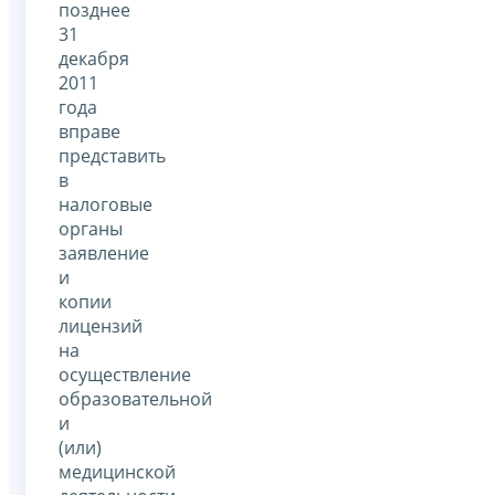
позднее
31
декабря
2011
года
вправе
представить
в
налоговые
органы
заявление
и
копии
лицензий
на
осуществление
образовательной
и
(или)
медицинской