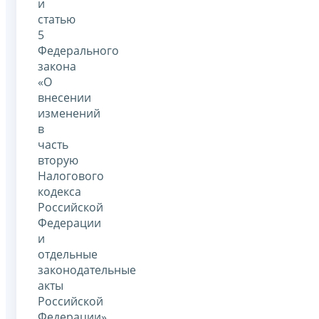
и
статью
5
Федерального
закона
«О
внесении
изменений
в
часть
вторую
Налогового
кодекса
Российской
Федерации
и
отдельные
законодательные
акты
Российской
Федерации»