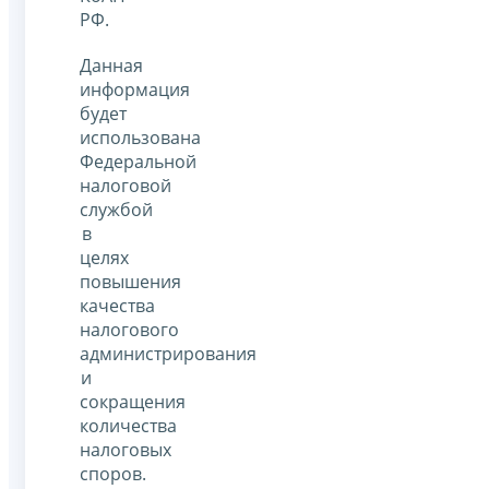
РФ.
Данная
информация
будет
использована
Федеральной
налоговой
службой
в
целях
повышения
качества
налогового
администрирования
и
сокращения
количества
налоговых
споров.