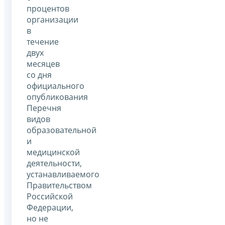
процентов
организации
в
течение
двух
месяцев
со дня
официального
опубликования
Перечня
видов
образовательной
и
медицинской
деятельности,
устанавливаемого
Правительством
Российской
Федерации,
но не