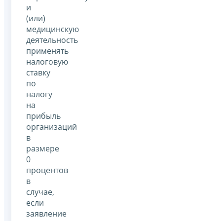
и
(или)
медицинскую
деятельность
применять
налоговую
ставку
по
налогу
на
прибыль
организаций
в
размере
0
процентов
в
случае,
если
заявление