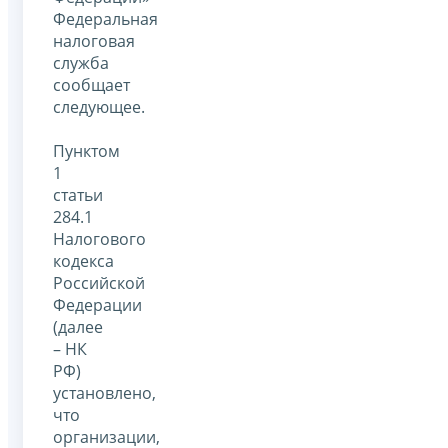
Федеральная
налоговая
служба
сообщает
следующее.
Пунктом
1
статьи
284.1
Налогового
кодекса
Российской
Федерации
(далее
– НК
РФ)
установлено,
что
организации,