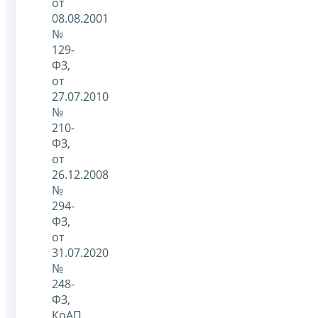
от
08.08.2001
№
129-
ФЗ,
от
27.07.2010
№
210-
ФЗ,
от
26.12.2008
№
294-
ФЗ,
от
31.07.2020
№
248-
ФЗ,
КоАП