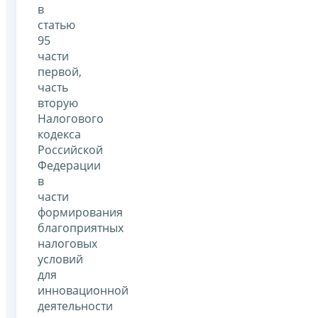
в
статью
95
части
первой,
часть
вторую
Налогового
кодекса
Российской
Федерации
в
части
формирования
благоприятных
налоговых
условий
для
инновационной
деятельности