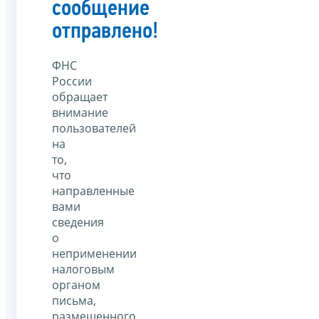
сообщение
отправлено!
ФНС
России
обращает
внимание
пользователей
на
то,
что
направленные
вами
сведения
о
неприменении
налоговым
органом
письма,
размещенного