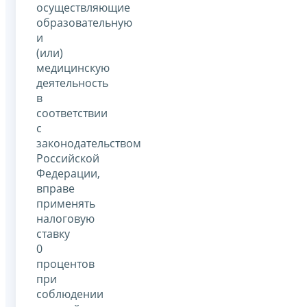
осуществляющие
образовательную
и
(или)
медицинскую
деятельность
в
соответствии
с
законодательством
Российской
Федерации,
вправе
применять
налоговую
ставку
0
процентов
при
соблюдении