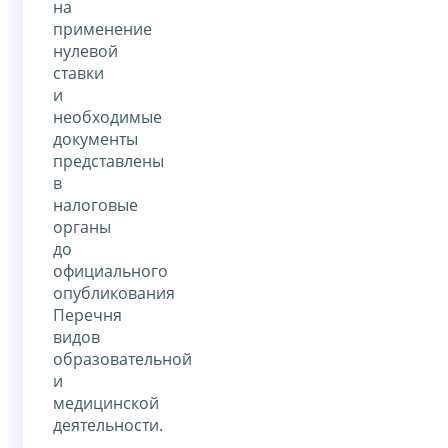
на
применение
нулевой
ставки
и
необходимые
документы
представлены
в
налоговые
органы
до
официального
опубликования
Перечня
видов
образовательной
и
медицинской
деятельности.