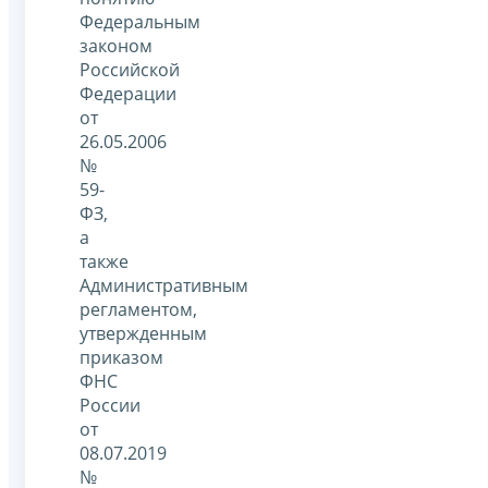
Федеральным
законом
Российской
Федерации
от
26.05.2006
№
59-
ФЗ,
а
также
Административным
регламентом,
утвержденным
приказом
ФНС
России
от
08.07.2019
№