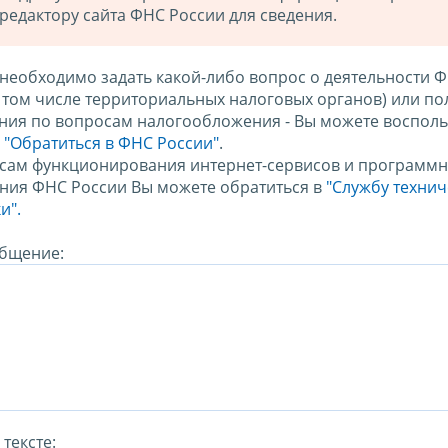
редактору сайта ФНС России для сведения.
 необходимо задать какой-либо вопрос о деятельности 
в том числе территориальных налоговых органов) или по
ния по вопросам налогообложения - Вы можете восполь
м
"Обратиться в ФНС России"
.
сам функционирования интернет-сервисов и программн
ния ФНС России Вы можете обратиться в
"Службу техни
и".
бщение:
тексте: