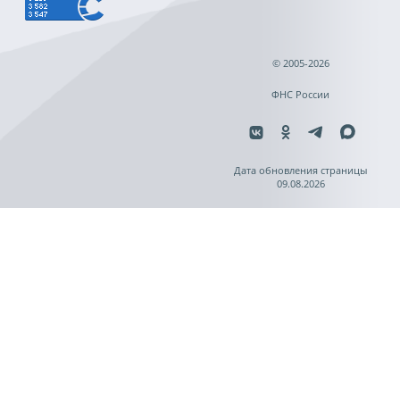
© 2005-2026
ФНС России
Дата обновления страницы
09.08.2026