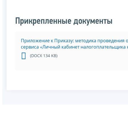
Прикрепленные документы
Приложение к Приказу: методика проведения 
сервиса «Личный кабинет налогоплательщика 
(DOCX 134 KB)