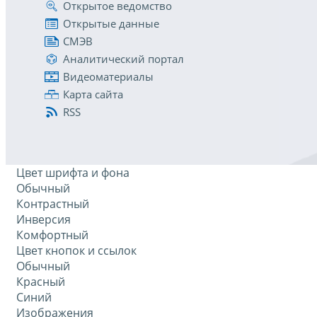
Открытое ведомство
Открытые данные
СМЭВ
Аналитический портал
Видеоматериалы
Карта сайта
RSS
Цвет шрифта и фона
Обычный
Контрастный
Инверсия
Комфортный
Цвет кнопок и ссылок
Обычный
Красный
Синий
Изображения