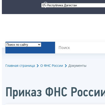
Главная страница
О ФНС России
Документы
Приказ ФНС России