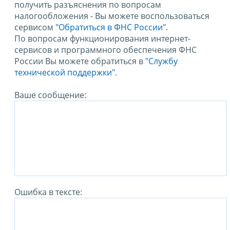
получить разъяснения по вопросам
налогообложения - Вы можете воспользоваться
сервисом
"Обратиться в ФНС России"
.
По вопросам функционирования интернет-
сервисов и программного обеспечения ФНС
России Вы можете обратиться в
"Службу
технической поддержки".
Ваше сообщение:
Ошибка в тексте: