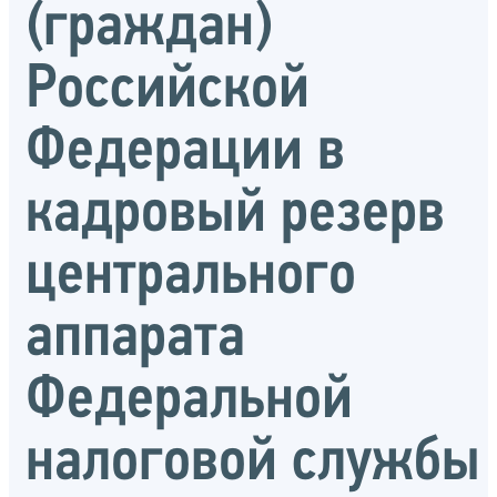
(граждан)
Российской
Федерации в
кадровый резерв
центрального
аппарата
Федеральной
налоговой службы