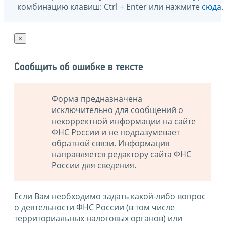
комбинацию клавиш: Ctrl + Enter или нажмите
сюда
.
×
Сообщить об ошибке в тексте
Форма предназначена
исключительно для сообщений о
некорректной информации на сайте
ФНС России и не подразумевает
обратной связи. Информация
направляется редактору сайта ФНС
России для сведения.
Если Вам необходимо задать какой-либо вопрос
о деятельности ФНС России (в том числе
территориальных налоговых органов) или