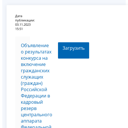
Дата
публикации:
03.11.2023
15:51
Объявление
Загрузить
о результатах
конкурса на
включение
гражданских
служащих
(граждан)
Российской
Федерации в
кадровый
резерв
центрального
аппарата
Федеральной