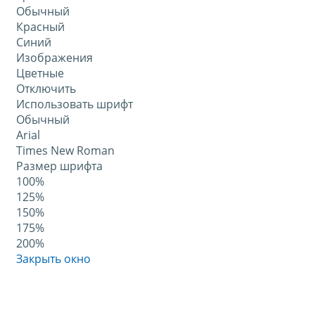
Обычный
Красный
Синий
Изображения
Цветные
Отключить
Использовать шрифт
Обычный
Arial
Times New Roman
Размер шрифта
100%
125%
150%
175%
200%
Закрыть окно