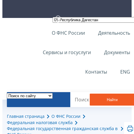
О ФНС России
Деятельность
Сервисы и госуслуги
Документы
Контакты
ENG
Найти
Главная страница
О ФНС России
Федеральная налоговая служба
Федеральная государственная гражданская служба в