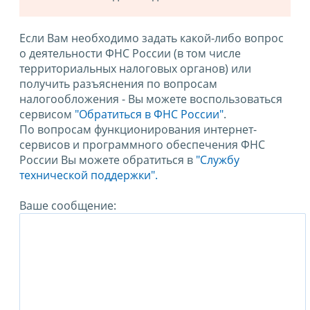
Если Вам необходимо задать какой-либо вопрос
о деятельности ФНС России (в том числе
территориальных налоговых органов) или
получить разъяснения по вопросам
налогообложения - Вы можете воспользоваться
сервисом
"Обратиться в ФНС России"
.
По вопросам функционирования интернет-
сервисов и программного обеспечения ФНС
России Вы можете обратиться в
"Службу
технической поддержки".
Ваше сообщение: