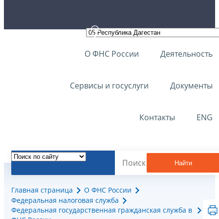
О ФНС России
Деятельность
Сервисы и госуслуги
Документы
Контакты
ENG
Найти
Главная страница
О ФНС России
Федеральная налоговая служба
Федеральная государственная гражданская служба в