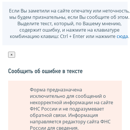
Если Вы заметили на сайте опечатку или неточность,
мы будем признательны, если Вы сообщите об этом.
Выделите текст, который, по Вашему мнению,
содержит ошибку, и нажмите на клавиатуре
комбинацию клавиш: Ctrl + Enter или нажмите
сюда
.
×
Сообщить об ошибке в тексте
Форма предназначена
исключительно для сообщений о
некорректной информации на сайте
ФНС России и не подразумевает
обратной связи. Информация
направляется редактору сайта ФНС
России для сведения.