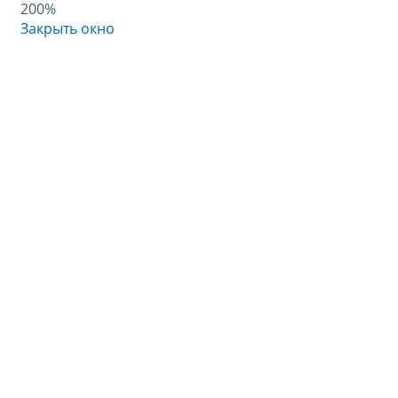
200%
Закрыть окно