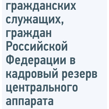
гражданских
служащих,
граждан
Российской
Федерации в
кадровый резерв
центрального
аппарата