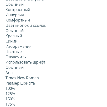
Обычный
Контрастный
Инверсия
Комфортный
Цвет кнопок и ссылок
Обычный
Красный
Синий
Изображения
Цветные
Отключить
Использовать шрифт
Обычный
Arial
Times New Roman
Размер шрифта
100%
125%
150%
175%