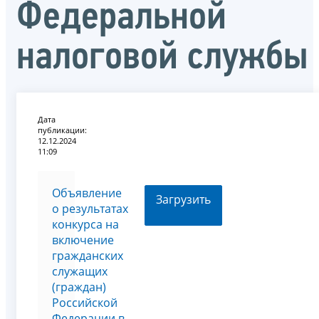
Федеральной
налоговой службы
Дата
публикации:
12.12.2024
11:09
Объявление
Загрузить
о результатах
конкурса на
включение
гражданских
служащих
(граждан)
Российской
Федерации в