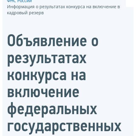
ФНС России
Информация о результатах конкурса на включение в
кадровый резерв
Объявление о
результатах
конкурса на
включение
федеральных
государственных