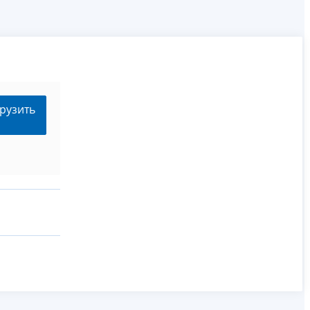
рузить