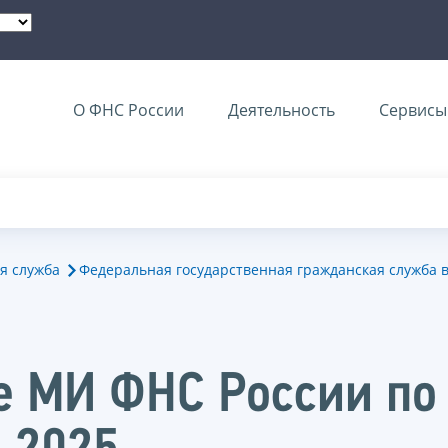
О ФНС России
Деятельность
Сервисы 
я служба
Федеральная государственная гражданская служба 
е МИ ФНС России по