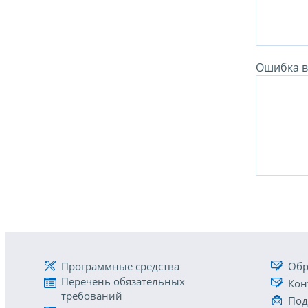
Ошибка в 
Программные средства
Обр
Перечень обязательных
Кон
требований
Под