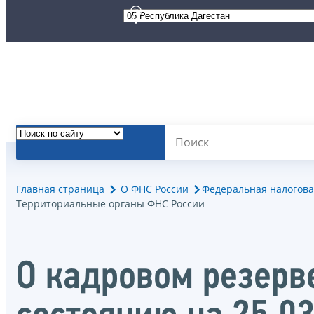
Главная страница
О ФНС России
Федеральная налогова
Территориальные органы ФНС России
О кадровом резерв