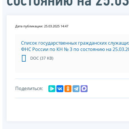
состоянию на 25.0
Дата публикации: 25.03.2025 14:47
Список государственных гражданских служащих
ФНС России по КН № 3 по состоянию на 25.03.2
DOC (37 KB)
Поделиться: