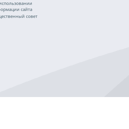
использовании
ормации сайта
ественный совет