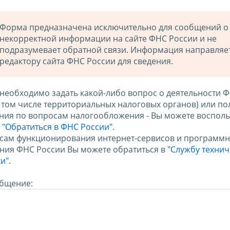
Форма предназначена исключительно для сообщений о
некорректной информации на сайте ФНС России и не
подразумевает обратной связи. Информация направляе
редактору сайта ФНС России для сведения.
 необходимо задать какой-либо вопрос о деятельности 
в том числе территориальных налоговых органов) или по
ния по вопросам налогообложения - Вы можете восполь
м
"Обратиться в ФНС России"
.
сам функционирования интернет-сервисов и программн
ния ФНС России Вы можете обратиться в
"Службу техни
и".
бщение: