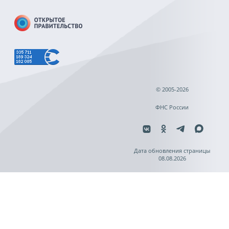
© 2005-2026
ФНС России
Дата обновления страницы
08.08.2026