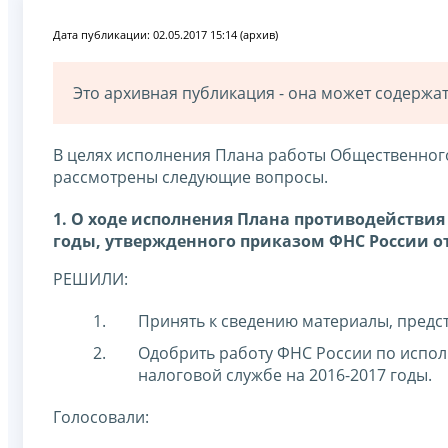
Дата публикации: 02.05.2017 15:14 (архив)
Это архивная публикация - она может содерж
В целях исполнения Плана работы Общественного
рассмотрены следующие вопросы.
1. О ходе исполнения Плана противодействия
годы, утвержденного приказом ФНС России от 
РЕШИЛИ:
Принять к сведению материалы, предс
Одобрить работу ФНС России по испо
налоговой службе на 2016-2017 годы.
Голосовали: