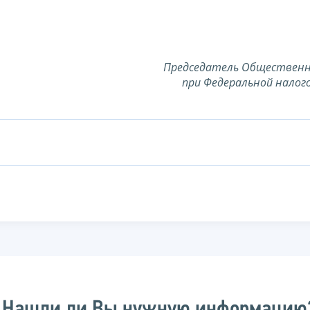
Председатель Общественн
при Федеральной налог