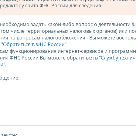
редактору сайта ФНС России для сведения.
 необходимо задать какой-либо вопрос о деятельности 
в том числе территориальных налоговых органов) или по
ния по вопросам налогообложения - Вы можете восполь
м
"Обратиться в ФНС России"
.
сам функционирования интернет-сервисов и программн
ния ФНС России Вы можете обратиться в
"Службу техни
и".
бщение:
тексте: