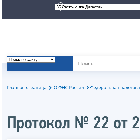
Главная страница
О ФНС России
Федеральная налогова
Протокол № 22 от 2