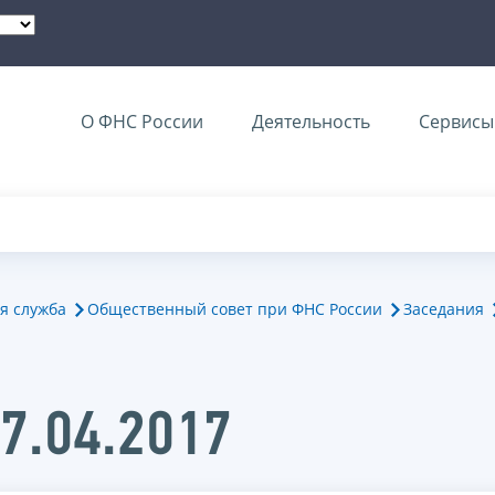
О ФНС России
Деятельность
Сервисы 
я служба
Общественный совет при ФНС России
Заседания
7.04.2017