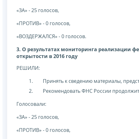
«ЗА» - 25 голосов,
«ПРОТИВ» - 0 голосов,
«ВОЗДЕРЖАЛСЯ» - 0 голосов.
3. О результатах мониторинга реализации 
открытости в 2016 году
РЕШИЛИ:
Принять к сведению материалы, предс
Рекомендовать ФНС России продолжить
Голосовали:
«ЗА» - 25 голосов,
«ПРОТИВ» - 0 голосов,