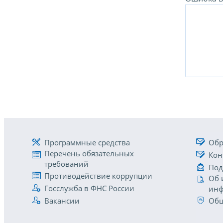
Программные средства
Обр
Перечень обязательных
Кон
требований
Под
Противодействие коррупции
Об 
Госслужба в ФНС России
инф
Вакансии
Общ