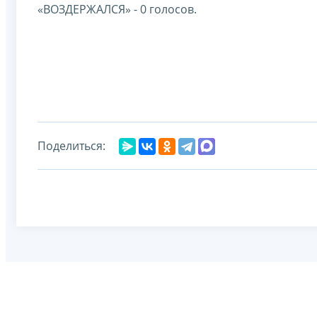
«ВОЗДЕРЖАЛСЯ» - 0 голосов.
Поделиться: