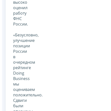
высоко
оценил
работу
ФНС
России.
«Безусловно,
улучшение
позиции
России
в
очередном
рейтинге
Doing
Business
мы
оцениваем
положительно.
Сдвиги
были