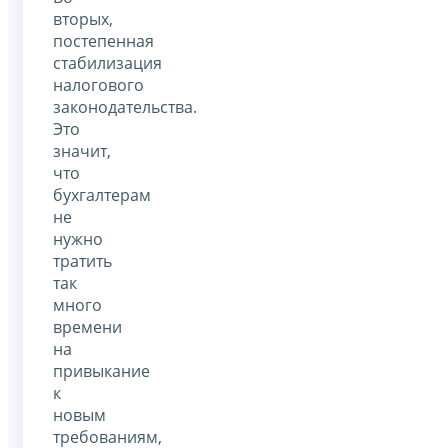
вторых,
постепенная
стабилизация
налогового
законодательства.
Это
значит,
что
бухгалтерам
не
нужно
тратить
так
много
времени
на
привыкание
к
новым
требованиям,