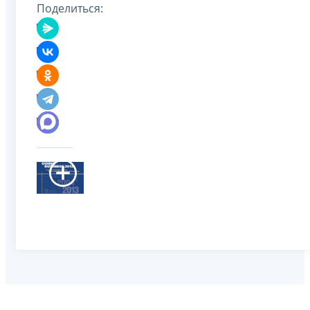
Поделиться: