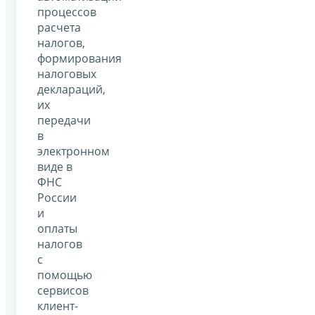
процессов
расчета
налогов,
формирования
налоговых
деклараций,
их
передачи
в
электронном
виде в
ФНС
России
и
оплаты
налогов
с
помощью
сервисов
клиент-