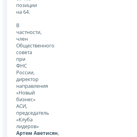
позиции
на 64.
В
частности,
член
Общественного
совета
при
ФНС
России,
директор
направления
«Новый
бизнес»
АСИ,
председатель
«Клуба
лидеров»
Артем Аветисян
,