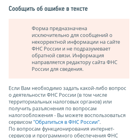
Сообщить об ошибке в тексте
Форма предназначена
исключительно для сообщений о
некорректной информации на сайте
ФНС России и не подразумевает
обратной связи. Информация
направляется редактору сайта ФНС
России для сведения.
Если Вам необходимо задать какой-либо вопрос
о деятельности ФНС России (в том числе
территориальных налоговых органов) или
получить разъяснения по вопросам
налогообложения - Вы можете воспользоваться
сервисом
"Обратиться в ФНС России"
.
По вопросам функционирования интернет-
сервисов и программного обеспечения ФНС