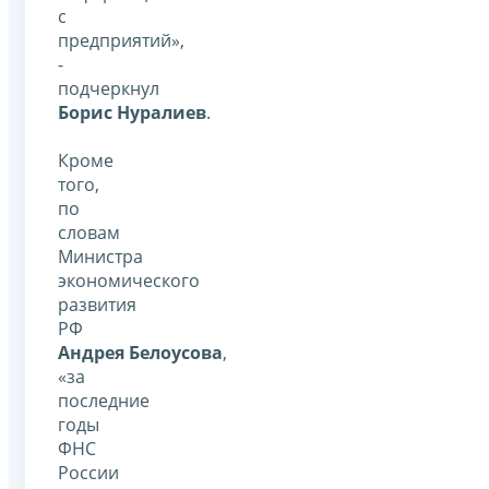
с
предприятий»,
-
подчеркнул
Борис Нуралиев
.
Кроме
того,
по
словам
Министра
экономического
развития
РФ
Андрея Белоусова
,
«за
последние
годы
ФНС
России