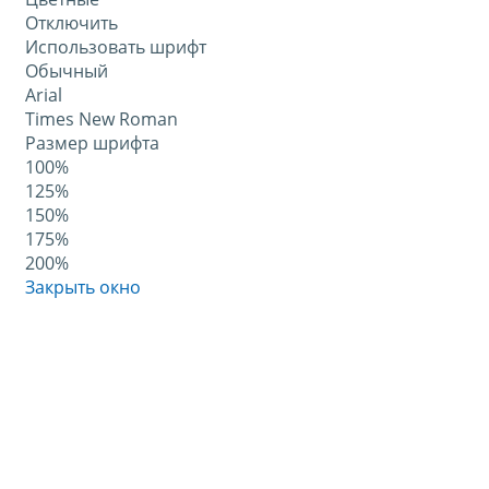
Отключить
Использовать шрифт
Обычный
Arial
Times New Roman
Размер шрифта
100%
125%
150%
175%
200%
Закрыть окно