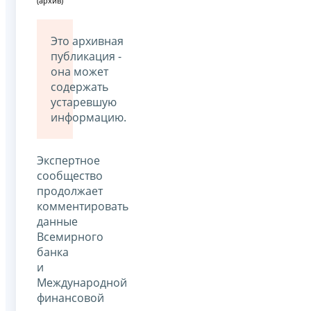
(архив)
Это архивная
публикация -
она может
содержать
устаревшую
информацию.
Экспертное
сообщество
продолжает
комментировать
данные
Всемирного
банка
и
Международной
финансовой