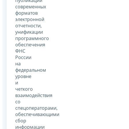
публикации
современных
форматов
электронной
отчетности,
унификации
программного
обеспечения
ФНС
России
на
федеральном
уровне
и
четкого
взаимодействия
со
спецоператорами,
обеспечивающими
сбор
информации