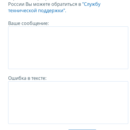
России Вы можете обратиться в
"Службу
технической поддержки".
Ваше сообщение:
Ошибка в тексте: