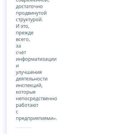
достаточно
продвинутой
структурой.
И это,
прежде
всего,
за
счет
информатизации
и
улучшения
деятельности
инспекций,
которые
непосредственно
работают
с
предприятиями».