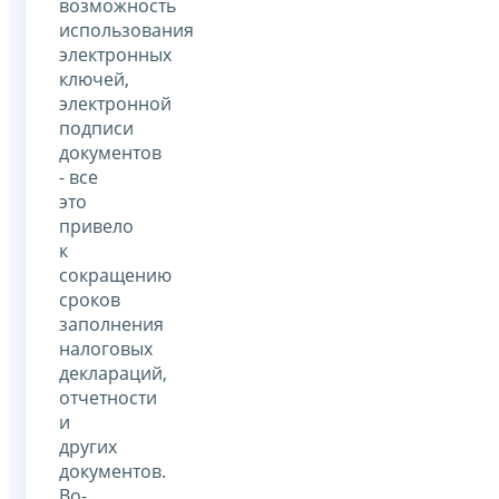
возможность
использования
электронных
ключей,
электронной
подписи
документов
- все
это
привело
к
сокращению
сроков
заполнения
налоговых
деклараций,
отчетности
и
других
документов.
Во-