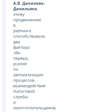
А.В. Данилова-
Данильяна
,
этому
продвижению
в
рейтинге
способствовали
два
фактора:
«Во-
первых,
усилия
по
автоматизации
процессов
взаимодействия
Налоговой
службы
и
налогоплательщиков,