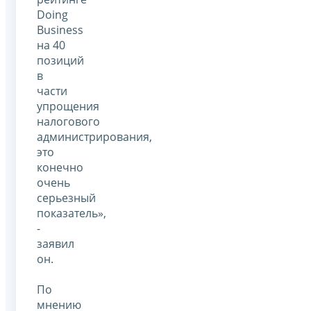
Doing
Business
на 40
позиций
в
части
упрощения
налогового
администрирования,
это
конечно
очень
серьезный
показатель»,
-
заявил
он.
По
мнению