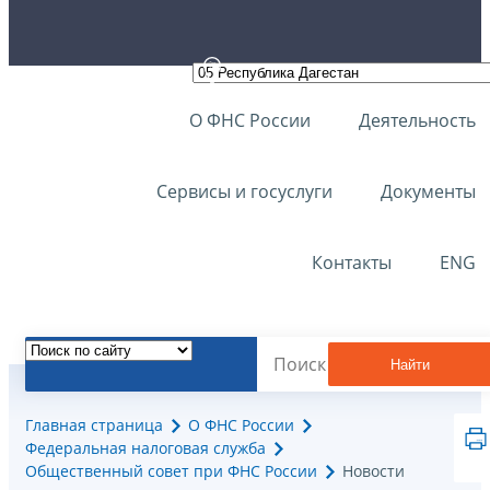
О ФНС России
Деятельность
Сервисы и госуслуги
Документы
Контакты
ENG
Найти
Главная страница
О ФНС России
Федеральная налоговая служба
Общественный совет при ФНС России
Новости