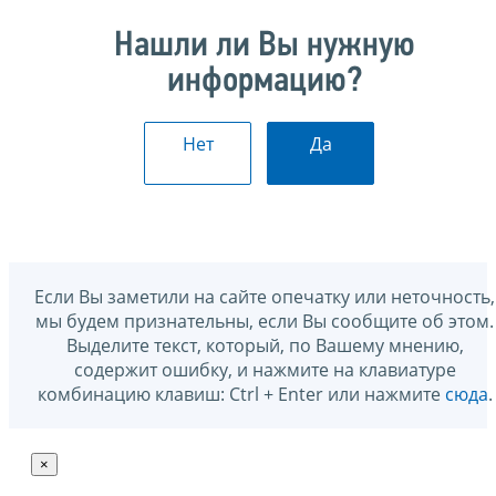
Нашли ли Вы нужную
информацию?
Нет
Да
Если Вы заметили на сайте опечатку или неточность,
мы будем признательны, если Вы сообщите об этом.
Выделите текст, который, по Вашему мнению,
содержит ошибку, и нажмите на клавиатуре
комбинацию клавиш: Ctrl + Enter или нажмите
сюда
.
×