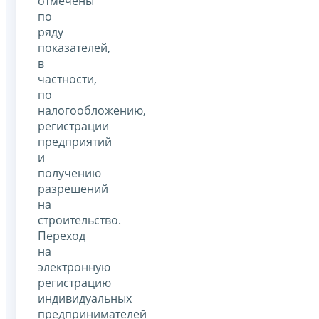
отмечены
по
ряду
показателей,
в
частности,
по
налогообложению,
регистрации
предприятий
и
получению
разрешений
на
строительство.
Переход
на
электронную
регистрацию
индивидуальных
предпринимателей