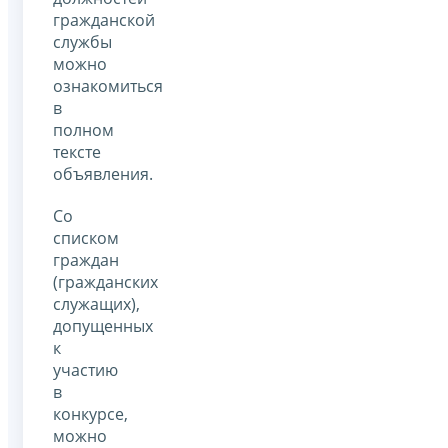
гражданской
службы
можно
ознакомиться
в
полном
тексте
объявления.
Со
списком
граждан
(гражданских
служащих),
допущенных
к
участию
в
конкурсе,
можно