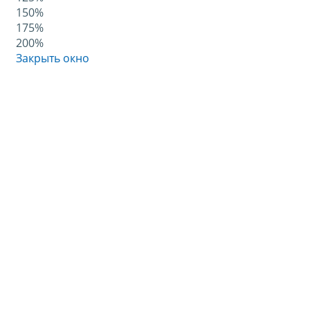
150%
175%
200%
Закрыть окно