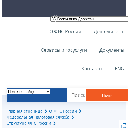
О ФНС России
Деятельность
Сервисы и госуслуги
Документы
Контакты
ENG
Найти
Главная страница
О ФНС России
Федеральная налоговая служба
Структура ФНС России