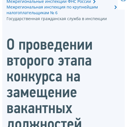
Межрегиональные инспекции ФНС России
Межрегиональная инспекция по крупнейшим
налогоплательщикам № 6
Государственная гражданская служба в инспекции
О проведении
второго этапа
конкурса на
замещение
вакантных
должностей