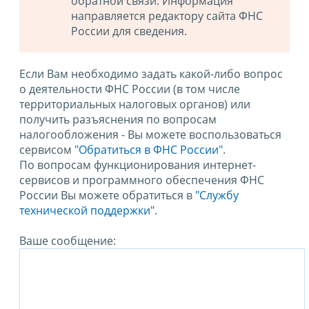
обратной связи. Информация
направляется редактору сайта ФНС
России для сведения.
Если Вам необходимо задать какой-либо вопрос
о деятельности ФНС России (в том числе
территориальных налоговых органов) или
получить разъяснения по вопросам
налогообложения - Вы можете воспользоваться
сервисом
"Обратиться в ФНС России"
.
По вопросам функционирования интернет-
сервисов и программного обеспечения ФНС
России Вы можете обратиться в
"Службу
технической поддержки".
Ваше сообщение: