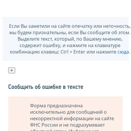
Если Вы заметили на сайте опечатку или неточность,
мы будем признательны, если Вы сообщите об этом.
Выделите текст, который, по Вашему мнению,
содержит ошибку, и нажмите на клавиатуре
комбинацию клавиш: Ctrl + Enter или нажмите
сюда
.
×
Сообщить об ошибке в тексте
Форма предназначена
исключительно для сообщений о
некорректной информации на сайте
ФНС России и не подразумевает