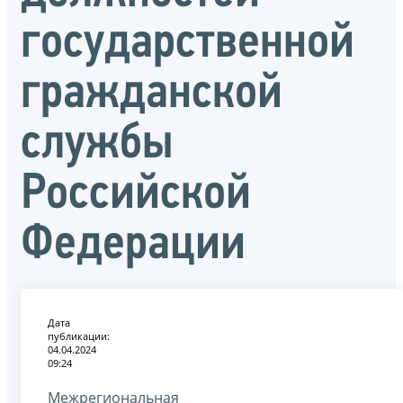
государственной
гражданской
службы
Российской
Федерации
Дата
публикации:
04.04.2024
09:24
Межрегиональная