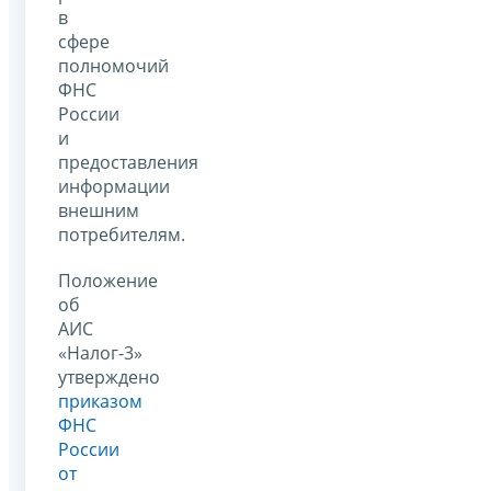
в
сфере
полномочий
ФНС
России
и
предоставления
информации
внешним
потребителям.
Положение
об
АИС
«Налог-3»
утверждено
приказом
ФНС
России
от