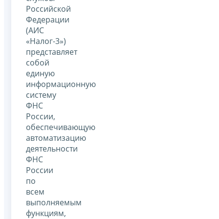
Российской
Федерации
(АИС
«Налог-3»)
представляет
собой
единую
информационную
систему
ФНС
России,
обеспечивающую
автоматизацию
деятельности
ФНС
России
по
всем
выполняемым
функциям,