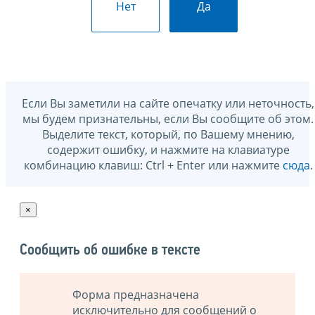
Нет
Да
Если Вы заметили на сайте опечатку или неточность,
мы будем признательны, если Вы сообщите об этом.
Выделите текст, который, по Вашему мнению,
содержит ошибку, и нажмите на клавиатуре
комбинацию клавиш: Ctrl + Enter или нажмите
сюда
.
×
Сообщить об ошибке в тексте
Форма предназначена
исключительно для сообщений о