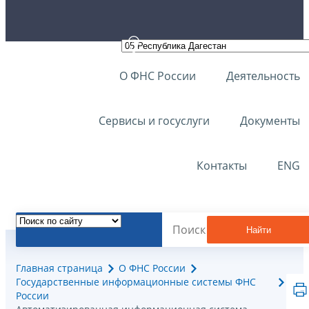
О ФНС России
Деятельность
Сервисы и госуслуги
Документы
Контакты
ENG
Найти
Главная страница
О ФНС России
Государственные информационные системы ФНС
России