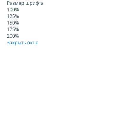
Размер шрифта
100%
125%
150%
175%
200%
Закрыть окно