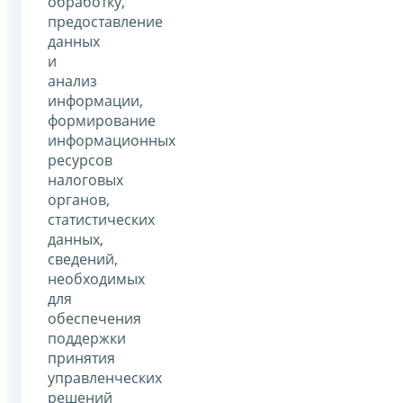
обработку,
предоставление
данных
и
анализ
информации,
формирование
информационных
ресурсов
налоговых
органов,
статистических
данных,
сведений,
необходимых
для
обеспечения
поддержки
принятия
управленческих
решений