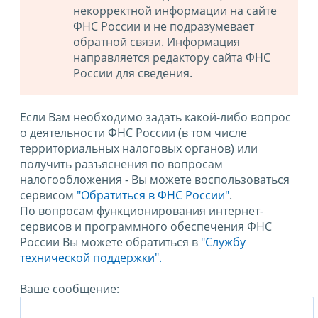
некорректной информации на сайте
ФНС России и не подразумевает
обратной связи. Информация
направляется редактору сайта ФНС
России для сведения.
Если Вам необходимо задать какой-либо вопрос
о деятельности ФНС России (в том числе
территориальных налоговых органов) или
получить разъяснения по вопросам
налогообложения - Вы можете воспользоваться
сервисом
"Обратиться в ФНС России"
.
По вопросам функционирования интернет-
сервисов и программного обеспечения ФНС
России Вы можете обратиться в
"Службу
технической поддержки".
Ваше сообщение: