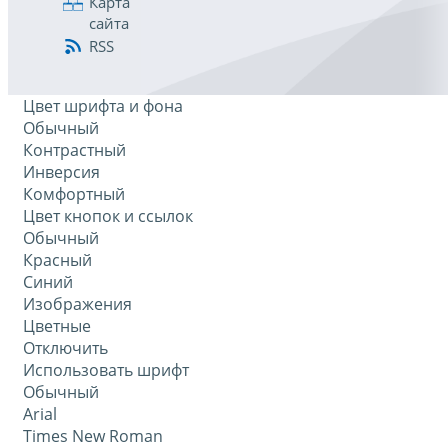
Карта
сайта
RSS
Цвет шрифта и фона
Обычный
Контрастный
Инверсия
Комфортный
Цвет кнопок и ссылок
Обычный
Красный
Синий
Изображения
Цветные
Отключить
Использовать шрифт
Обычный
Arial
Times New Roman