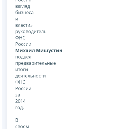
взгляд
бизнеса
и
власти»
руководитель
ФНС
России
Михаил Мишустин
подвел
предварительные
итоги
деятельности
ФНС
России
за
2014
год.
В
своем