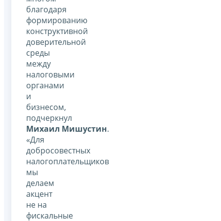
благодаря
формированию
конструктивной
доверительной
среды
между
налоговыми
органами
и
бизнесом,
подчеркнул
Михаил Мишустин
.
«Для
добросовестных
налогоплательщиков
мы
делаем
акцент
не на
фискальные