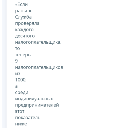
«Если
раньше
Служба
проверяла
каждого
десятого
налогоплательщика,
то
теперь
9
налогоплательщиков
из
1000,
а
среди
индивидуальных
предпринимателей
этот
показатель
ниже