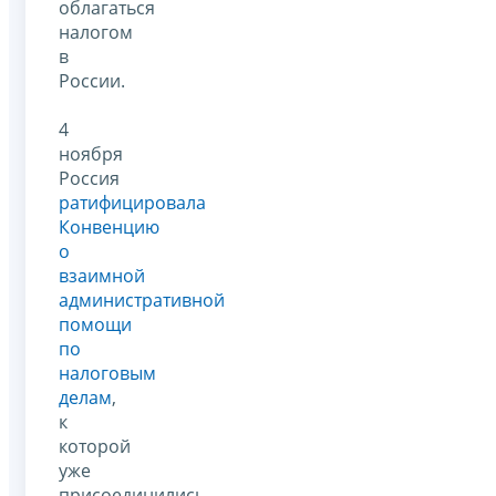
облагаться
налогом
в
России.
4
ноября
Россия
ратифицировала
Конвенцию
о
взаимной
административной
помощи
по
налоговым
делам
,
к
которой
уже
присоединились