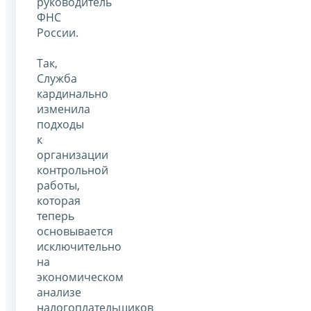
руководитель
ФНС
России.
Так,
Служба
кардинально
изменила
подходы
к
организации
контрольной
работы,
которая
теперь
основывается
исключительно
на
экономическом
анализе
налогоплательщиков