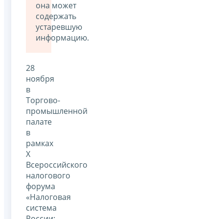
она может
содержать
устаревшую
информацию.
28
ноября
в
Торгово-
промышленной
палате
в
рамках
X
Всероссийского
налогового
форума
«Налоговая
система
России: