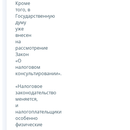
Кроме
того, в
Государственную
думу
уже
внесен
на
рассмотрение
Закон
«О
налоговом
консультировании».
«Налоговое
законодательство
меняется,
и
налогоплательщики
особенно
физические