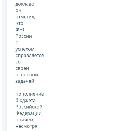
докладе
он
отметил,
что
ФНС
России
с
успехом
справляется
со
своей
основной
задачей
–
пополнение
бюджета
Российской
Федерации,
причем,
несмотря