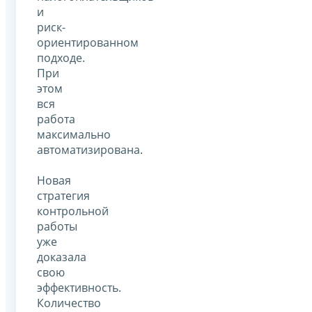
и
риск-
ориентированном
подходе.
При
этом
вся
работа
максимально
автоматизирована.
Новая
стратегия
контрольной
работы
уже
доказала
свою
эффективность.
Количество