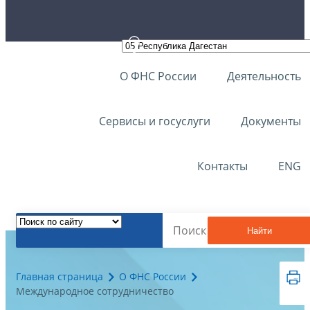
О ФНС России
Деятельность
Сервисы и госуслуги
Документы
Контакты
ENG
Найти
Главная страница
О ФНС России
Международное сотрудничество