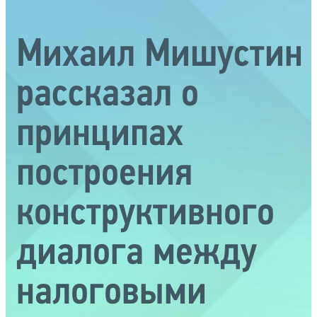
Михаил Мишустин
рассказал о
принципах
построения
конструктивного
диалога между
налоговыми