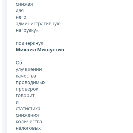
снижая
для
него
административную
нагрузку»,
-
подчеркнул
Михаил Мишустин
.
Об
улучшении
качества
проводимых
проверок
говорит
и
статистика
снижения
количества
налоговых