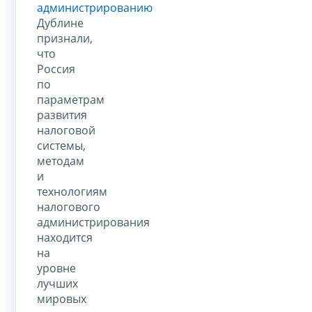
администрированию
Дублине
признали,
что
Россия
по
параметрам
развития
налоговой
системы,
методам
и
технологиям
налогового
администрирования
находится
на
уровне
лучших
мировых