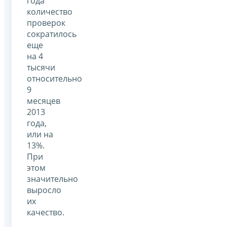
года
количество
проверок
сократилось
еще
на 4
тысячи
относительно
9
месяцев
2013
года,
или на
13%.
При
этом
значительно
выросло
их
качество.