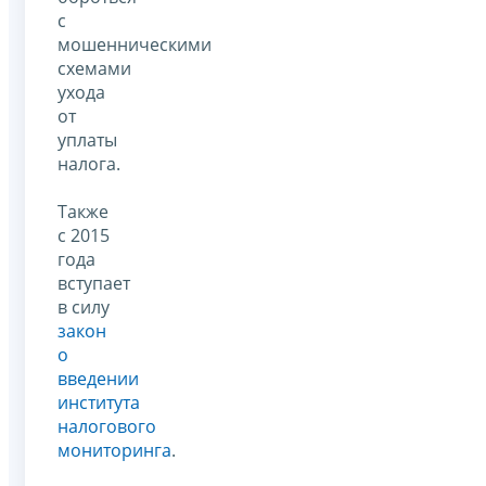
с
мошенническими
схемами
ухода
от
уплаты
налога.
Также
с 2015
года
вступает
в силу
закон
о
введении
института
налогового
мониторинга
.