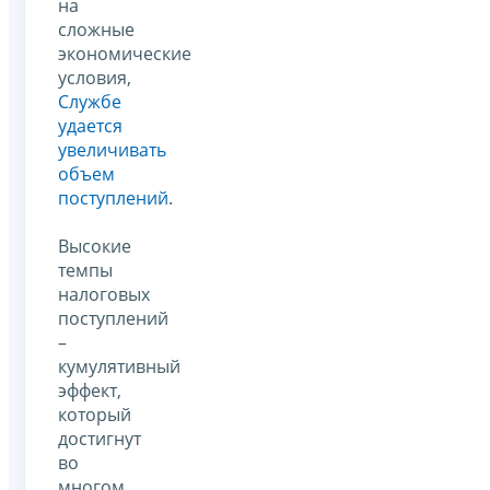
на
сложные
экономические
условия,
Службе
удается
увеличивать
объем
поступлений
.
Высокие
темпы
налоговых
поступлений
–
кумулятивный
эффект,
который
достигнут
во
многом