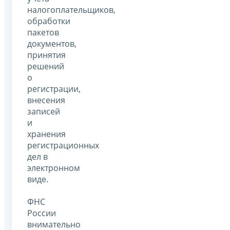
налогоплательщиков,
обработки
пакетов
документов,
принятия
решений
о
регистрации,
внесения
записей
и
хранения
регистрационных
дел в
электронном
виде.
ФНС
России
внимательно