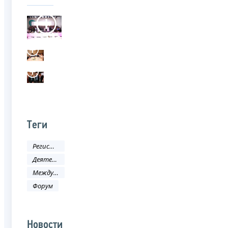
Теги
Регистрация
Деятельность ФНС
Международное сотрудничество
Форум
Новости