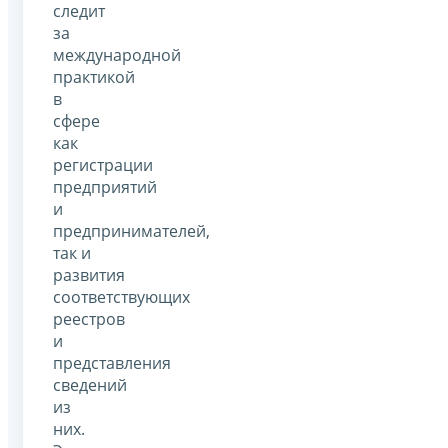
следит
за
международной
практикой
в
сфере
как
регистрации
предприятий
и
предпринимателей,
так и
развития
соответствующих
реестров
и
представления
сведений
из
них.