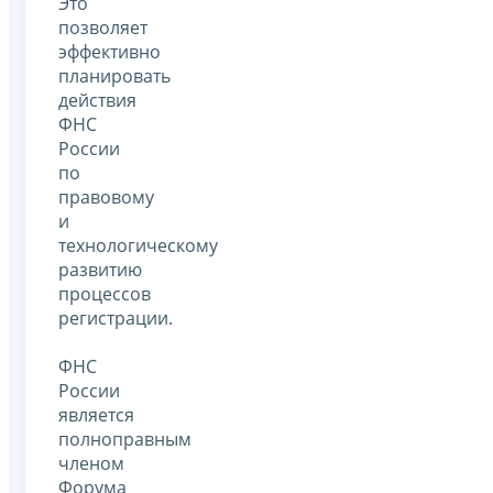
Это
позволяет
эффективно
планировать
действия
ФНС
России
по
правовому
и
технологическому
развитию
процессов
регистрации.
ФНС
России
является
полноправным
членом
Форума