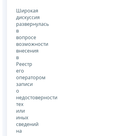
Широкая
дискуссия
развернулась
в
вопросе
возможности
внесения
в
Реестр
его
оператором
записи
о
недостоверности
тех
или
иных
сведений
на