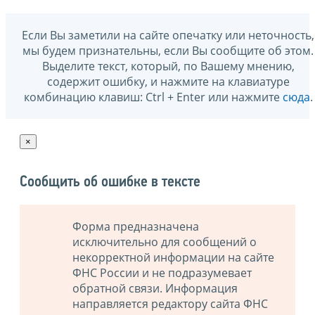
Если Вы заметили на сайте опечатку или неточность,
мы будем признательны, если Вы сообщите об этом.
Выделите текст, который, по Вашему мнению,
содержит ошибку, и нажмите на клавиатуре
комбинацию клавиш: Ctrl + Enter или нажмите
сюда
.
×
Сообщить об ошибке в тексте
Форма предназначена
исключительно для сообщений о
некорректной информации на сайте
ФНС России и не подразумевает
обратной связи. Информация
направляется редактору сайта ФНС