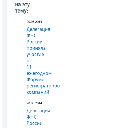
на эту
тему:
20.03.2014
Делегация
ФНС
России
приняла
участие
в
11
ежегодном
Форуме
регистраторов
компаний
20.03.2014
Делегация
ФНС
России