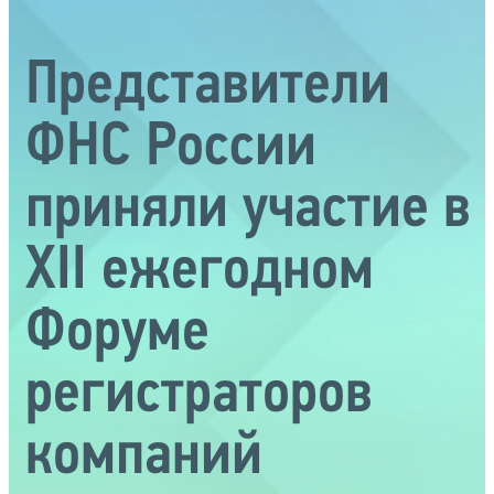
Представители
ФНС России
приняли участие в
XII ежегодном
Форуме
регистраторов
компаний