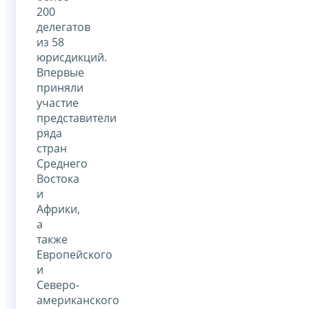
200
делегатов
из 58
юрисдикций.
Впервые
приняли
участие
представители
ряда
стран
Среднего
Востока
и
Африки,
а
также
Европейского
и
Северо-
американского