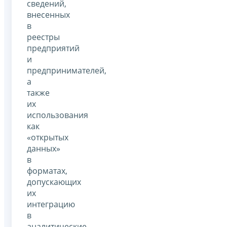
сведений,
внесенных
в
реестры
предприятий
и
предпринимателей,
а
также
их
использования
как
«открытых
данных»
в
форматах,
допускающих
их
интеграцию
в
аналитические