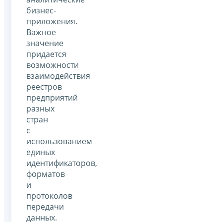
бизнес-
приложения.
Важное
значение
придается
возможности
взаимодействия
реестров
предприятий
разных
стран
с
использованием
единых
идентификаторов,
форматов
и
протоколов
передачи
данных.