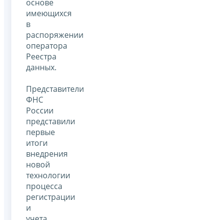
основе
имеющихся
в
распоряжении
оператора
Реестра
данных.
Представители
ФНС
России
представили
первые
итоги
внедрения
новой
технологии
процесса
регистрации
и
учета