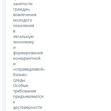
занятости
граждан,
вовлечения
молодого
поколения
в
легальную
экономику
и
формирования
конкурентной
и
«справедливой»
бизнес-
среды.
Особые
требования
предъявляются
к
достоверности