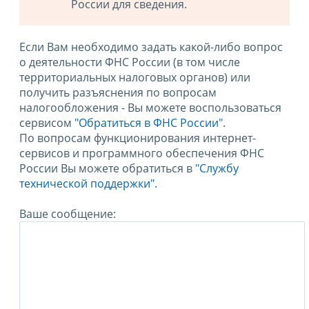
России для сведения.
Если Вам необходимо задать какой-либо вопрос
о деятельности ФНС России (в том числе
территориальных налоговых органов) или
получить разъяснения по вопросам
налогообложения - Вы можете воспользоваться
сервисом
"Обратиться в ФНС России"
.
По вопросам функционирования интернет-
сервисов и программного обеспечения ФНС
России Вы можете обратиться в
"Службу
технической поддержки".
Ваше сообщение: