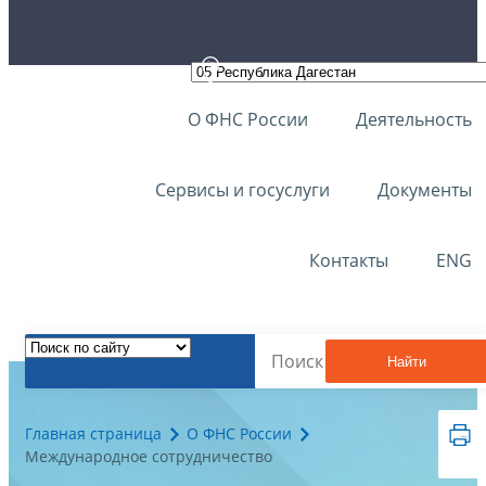
О ФНС России
Деятельность
Сервисы и госуслуги
Документы
Контакты
ENG
Найти
Главная страница
О ФНС России
Международное сотрудничество