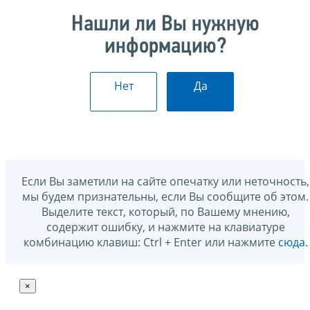
Нашли ли Вы нужную
информацию?
Нет
Да
Если Вы заметили на сайте опечатку или неточность,
мы будем признательны, если Вы сообщите об этом.
Выделите текст, который, по Вашему мнению,
содержит ошибку, и нажмите на клавиатуре
комбинацию клавиш: Ctrl + Enter или нажмите
сюда
.
×