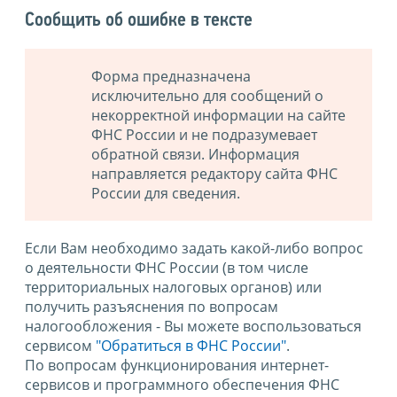
Сообщить об ошибке в тексте
Форма предназначена
исключительно для сообщений о
некорректной информации на сайте
ФНС России и не подразумевает
обратной связи. Информация
направляется редактору сайта ФНС
России для сведения.
Если Вам необходимо задать какой-либо вопрос
о деятельности ФНС России (в том числе
территориальных налоговых органов) или
получить разъяснения по вопросам
налогообложения - Вы можете воспользоваться
сервисом
"Обратиться в ФНС России"
.
По вопросам функционирования интернет-
сервисов и программного обеспечения ФНС