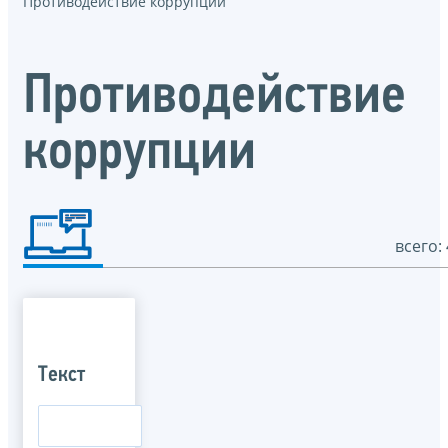
Противодействие коррупции
Противодействие
коррупции
всего: 
Текст