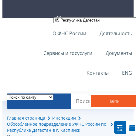
О ФНС России
Деятельность
Сервисы и госуслуги
Документы
Контакты
ENG
Найти
Главная страница
Инспекции
Обособленное подразделение УФНС России по
Республике Дагестан в г. Каспийск