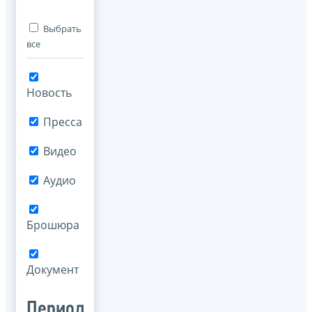
Выбрать
все
Новость
Пресса
Видео
Аудио
Брошюра
Документ
Период