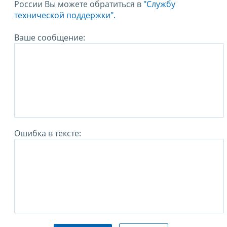
России Вы можете обратиться в
"Службу
технической поддержки".
Ваше сообщение:
Ошибка в тексте: