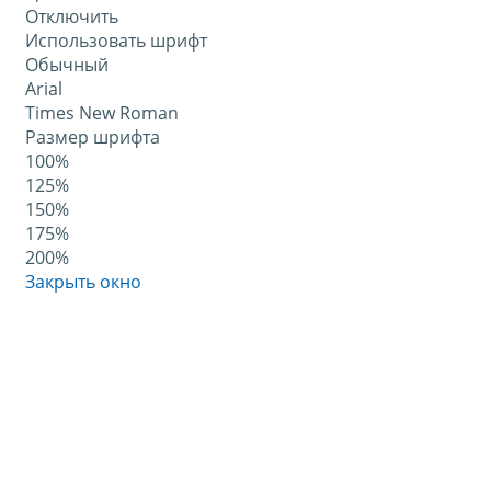
Отключить
Использовать шрифт
Обычный
Arial
Times New Roman
Размер шрифта
100%
125%
150%
175%
200%
Закрыть окно