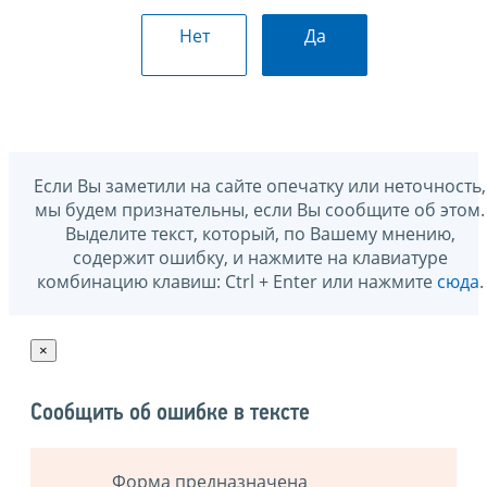
Нет
Да
Если Вы заметили на сайте опечатку или неточность,
мы будем признательны, если Вы сообщите об этом.
Выделите текст, который, по Вашему мнению,
содержит ошибку, и нажмите на клавиатуре
комбинацию клавиш: Ctrl + Enter или нажмите
сюда
.
×
Сообщить об ошибке в тексте
Форма предназначена