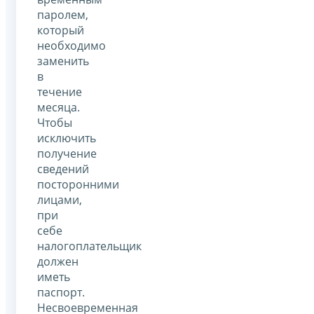
паролем,
который
необходимо
заменить
в
течение
месяца.
Чтобы
исключить
получение
сведений
посторонними
лицами,
при
себе
налогоплательщик
должен
иметь
паспорт.
Несвоевременная