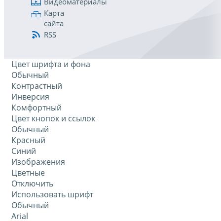
Видеоматериалы
Карта
сайта
RSS
Цвет шрифта и фона
Обычный
Контрастный
Инверсия
Комфортный
Цвет кнопок и ссылок
Обычный
Красный
Синий
Изображения
Цветные
Отключить
Использовать шрифт
Обычный
Arial