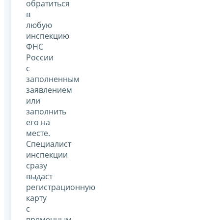
обратиться
в
любую
инспекцию
ФНС
России
с
заполненным
заявлением
или
заполнить
его на
месте.
Специалист
инспекции
сразу
выдаст
регистрационную
карту
с
временным