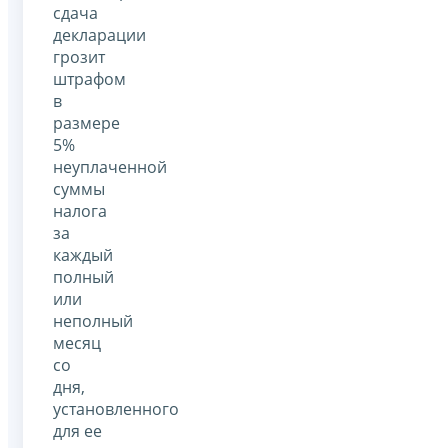
сдача
декларации
грозит
штрафом
в
размере
5%
неуплаченной
суммы
налога
за
каждый
полный
или
неполный
месяц
со
дня,
установленного
для ее