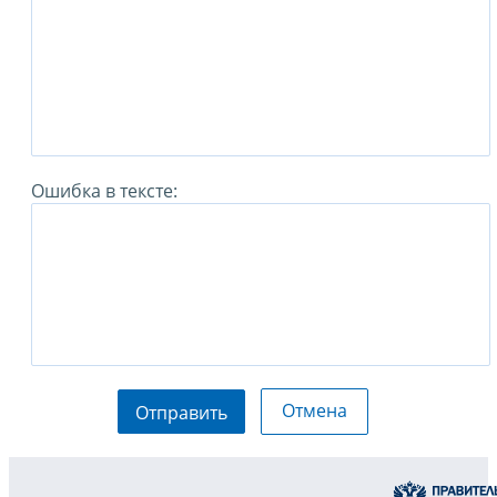
Ошибка в тексте:
Отмена
Отправить