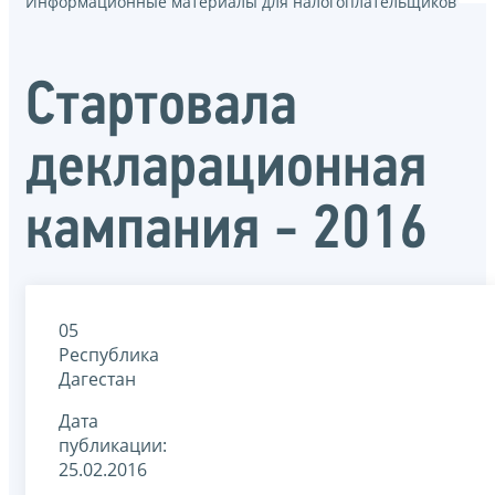
Информационные материалы для налогоплательщиков
Стартовала
декларационная
кампания - 2016
05
Республика
Дагестан
Дата
публикации:
25.02.2016