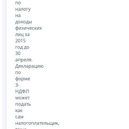
по
налогу
на
доходы
физических
лиц за
2015
год до
30
апреля.
Декларацию
по
форме
3-
НДФЛ
может
подать
как
сам
налогоплательщик,