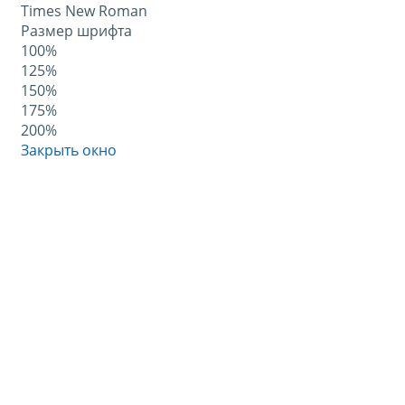
Times New Roman
Размер шрифта
100%
125%
150%
175%
200%
Закрыть окно