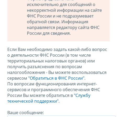
исключительно для сообщений о
некорректной информации на сайте
ФНС России и не подразумевает
обратной связи. Информация
направляется редактору сайта ФНС
России для сведения.
Если Вам необходимо задать какой-либо вопрос
о деятельности ФНС России (в том числе
территориальных налоговых органов) или
получить разъяснения по вопросам
налогообложения - Вы можете воспользоваться
сервисом
"Обратиться в ФНС России"
.
По вопросам функционирования интернет-
сервисов и программного обеспечения ФНС
России Вы можете обратиться в
"Службу
технической поддержки".
Ваше сообщение: