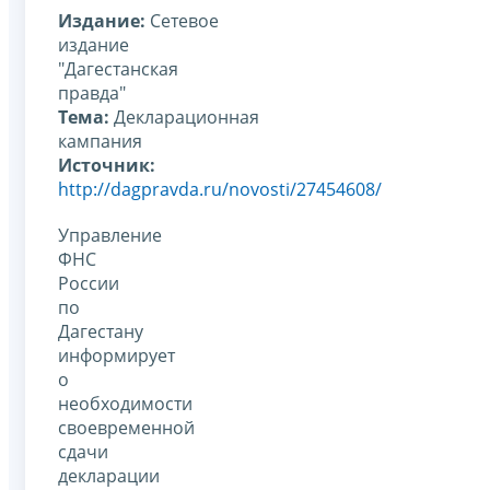
Издание:
Сетевое
издание
"Дагестанская
правда"
Тема:
Декларационная
кампания
Источник:
http://dagpravda.ru/novosti/27454608/
Управление
ФНС
России
по
Дагестану
информирует
о
необходимости
своевременной
сдачи
декларации