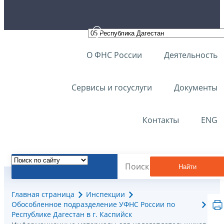
О ФНС России
Деятельность
Сервисы и госуслуги
Документы
Контакты
ENG
Найти
Главная страница
Инспекции
Обособленное подразделение УФНС России по
Республике Дагестан в г. Каспийск