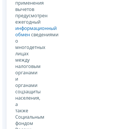
применения
вычетов
предусмотрен
ежегодный
информационный
обмен
сведениями
о
многодетных
лицах
между
налоговым
органами
и
органами
соцзащиты
населения,
а
также
Социальным
фондом