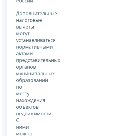
России.
Дополнительные
налоговые
вычеты
могут
устанавливаться
нормативными
актами
представительных
органов
муниципальных
образований
по
месту
нахождения
объектов
недвижимости.
С
ними
можно