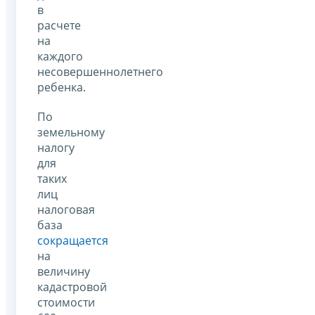
в
расчете
на
каждого
несовершеннолетнего
ребенка.
По
земельному
налогу
для
таких
лиц
налоговая
база
сокращается
на
величину
кадастровой
стоимости