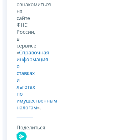
ознакомиться
на
сайте
ФНС
России,
в
сервисе
«
Справочная
информация
о
ставках
и
льготах
по
имущественным
налогам
».
Поделиться: