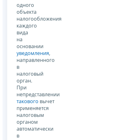
одного
объекта
налогообложения
каждого
вида
на
основании
уведомления
,
направленного
в
налоговый
орган.
При
непредставлении
такового
вычет
применяется
налоговым
органом
автоматически
в