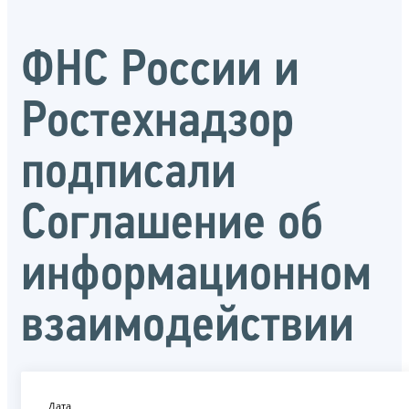
ФНС России и
Ростехнадзор
подписали
Соглашение об
информационном
взаимодействии
Дата