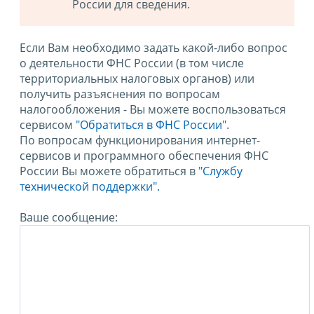
России для сведения.
Если Вам необходимо задать какой-либо вопрос
о деятельности ФНС России (в том числе
территориальных налоговых органов) или
получить разъяснения по вопросам
налогообложения - Вы можете воспользоваться
сервисом
"Обратиться в ФНС России"
.
По вопросам функционирования интернет-
сервисов и программного обеспечения ФНС
России Вы можете обратиться в
"Службу
технической поддержки".
Ваше сообщение: