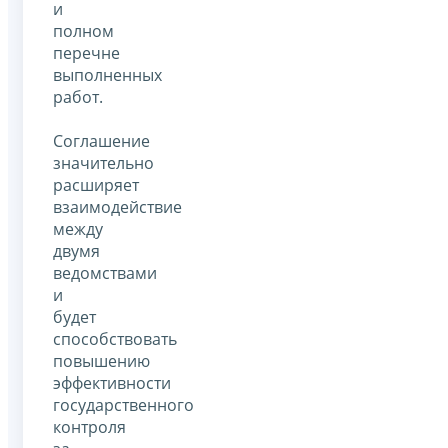
и
полном
перечне
выполненных
работ.
Соглашение
значительно
расширяет
взаимодействие
между
двумя
ведомствами
и
будет
способствовать
повышению
эффективности
государственного
контроля