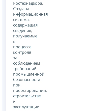
Ростехнадзора.
Создана
информационная
система,
содержащая
сведения,
получаемые
в
процессе
контроля
за
соблюдением
требований
промышленной
безопасности
при
проектировании,
строительстве
и
эксплуатации