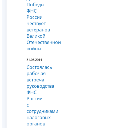
Победы
ФНС
России
чествует
ветеранов
Великой
Отечественной
войны
31.03.2014
Состоялась
рабочая
встреча
руководства
ФНС
России
с
сотрудниками
налоговых
органов