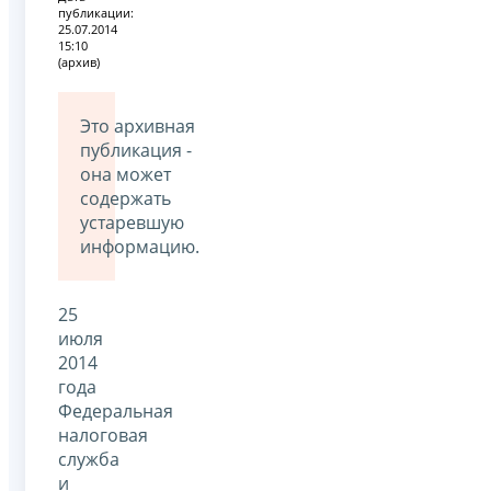
публикации:
25.07.2014
15:10
(архив)
Это архивная
публикация -
она может
содержать
устаревшую
информацию.
25
июля
2014
года
Федеральная
налоговая
служба
и