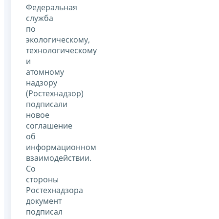
Федеральная
служба
по
экологическому,
технологическому
и
атомному
надзору
(Ростехнадзор)
подписали
новое
соглашение
об
информационном
взаимодействии.
Со
стороны
Ростехнадзора
документ
подписал