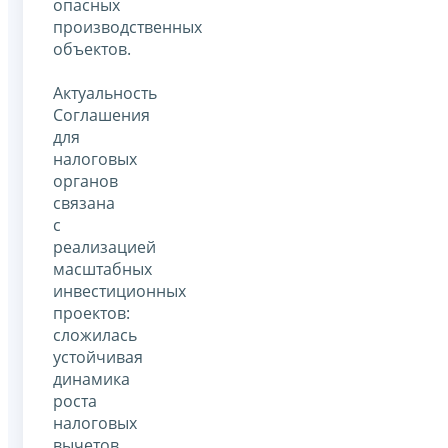
опасных
производственных
объектов.
Актуальность
Соглашения
для
налоговых
органов
связана
с
реализацией
масштабных
инвестиционных
проектов:
сложилась
устойчивая
динамика
роста
налоговых
вычетов