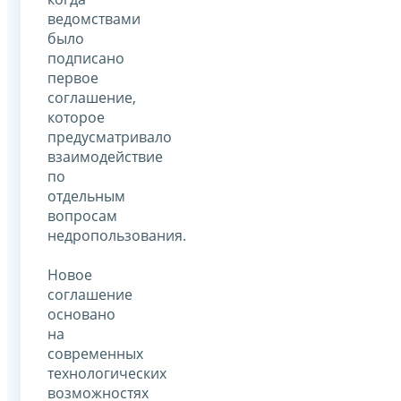
ведомствами
было
подписано
первое
соглашение,
которое
предусматривало
взаимодействие
по
отдельным
вопросам
недропользования.
Новое
соглашение
основано
на
современных
технологических
возможностях