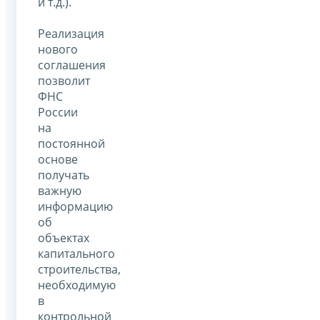
и т.д.).
Реализация
нового
соглашения
позволит
ФНС
России
на
постоянной
основе
получать
важную
информацию
об
объектах
капитального
строительства,
необходимую
в
контрольной