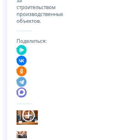
за
строительством
производственных
объектов.
Поделиться: