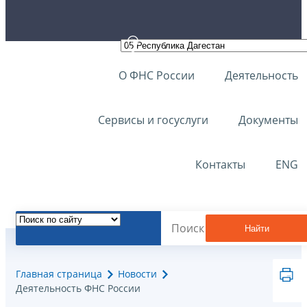
О ФНС России
Деятельность
Сервисы и госуслуги
Документы
Контакты
ENG
Найти
Главная страница
Новости
Деятельность ФНС России