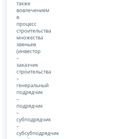
также
вовлечением
в
процесс
строительства
множества
звеньев
(инвестор
–
заказчик
строительства
–
генеральный
подрядчик
–
подрядчик
–
субподрядчик
–
субсубподрядчик