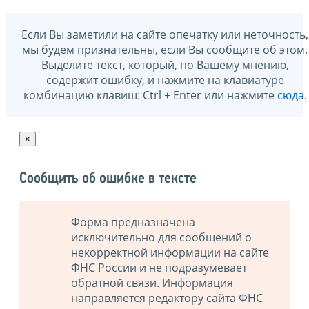
Если Вы заметили на сайте опечатку или неточность,
мы будем признательны, если Вы сообщите об этом.
Выделите текст, который, по Вашему мнению,
содержит ошибку, и нажмите на клавиатуре
комбинацию клавиш: Ctrl + Enter или нажмите
сюда
.
×
Сообщить об ошибке в тексте
Форма предназначена
исключительно для сообщений о
некорректной информации на сайте
ФНС России и не подразумевает
обратной связи. Информация
направляется редактору сайта ФНС