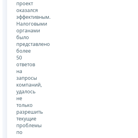
проект
оказался
эффективным.
Налоговыми
органами
было
представлено
более
50
ответов
на
запросы
компаний,
удалось
не
только
разрешить
текущие
проблемы
по