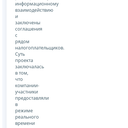
информационному
взаимодействию
и
заключены
соглашения
с
рядом
налогоплательщиков.
Суть
проекта
заключалась
в том,
что
компании-
участники
предоставляли
в
режиме
реального
времени