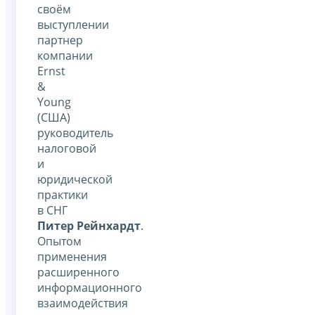
своём
выступлении
партнер
компании
Ernst
&
Young
(США)
руководитель
налоговой
и
юридической
практики
в СНГ
Питер Рейнхардт
.
Опытом
применения
расширенного
информационного
взаимодействия