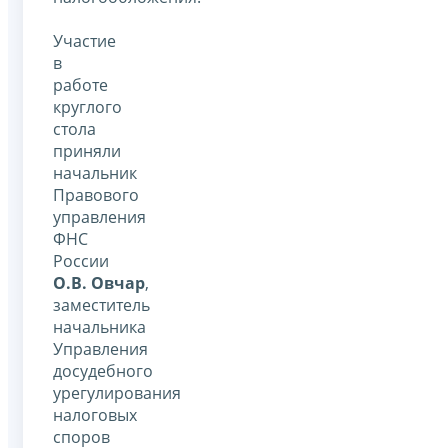
Участие
в
работе
круглого
стола
приняли
начальник
Правового
управления
ФНС
России
О.В. Овчар
,
заместитель
начальника
Управления
досудебного
урегулирования
налоговых
споров