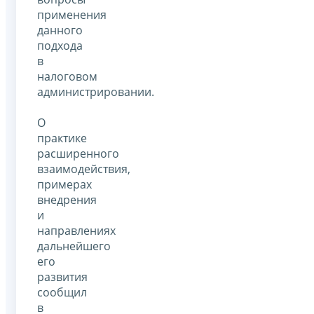
применения
данного
подхода
в
налоговом
администрировании.
О
практике
расширенного
взаимодействия,
примерах
внедрения
и
направлениях
дальнейшего
его
развития
сообщил
в