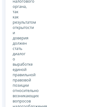
налогового
органа,
так
как
результатом
открытости
и
доверия
должен
стать
диалог
о
выработке
единой
правильной
правовой
позиции
относительно
возникающих
вопросов
налогообложения.