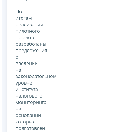
По
итогам
реализации
пилотного
проекта
разработаны
предложения
о
введении
на
законодательном
уровне
института
налогового
мониторинга,
на
основании
которых
подготовлен