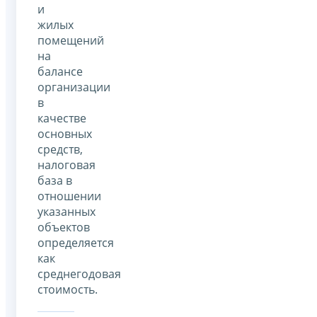
и
жилых
помещений
на
балансе
организации
в
качестве
основных
средств,
налоговая
база в
отношении
указанных
объектов
определяется
как
среднегодовая
стоимость.