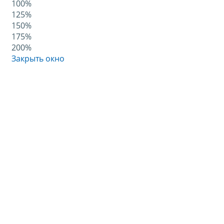
100%
125%
150%
175%
200%
Закрыть окно