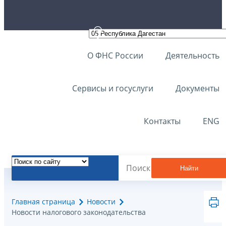
О ФНС России
Деятельность
Сервисы и госуслуги
Документы
Контакты
ENG
Найти
Главная страница
Новости
Новости налогового законодательства