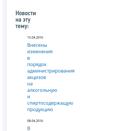
Новости
на эту
тему:
15.04.2016
Внесены
изменения
в
порядок
администрирования
акцизов
на
алкогольную
и
спиртосодержащую
продукцию
08.04.2016
В