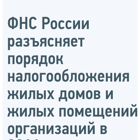
ФНС России
разъясняет
порядок
налогообложения
жилых домов и
жилых помещений
организаций в