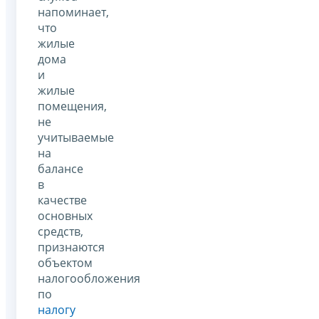
напоминает,
что
жилые
дома
и
жилые
помещения,
не
учитываемые
на
балансе
в
качестве
основных
средств,
признаются
объектом
налогообложения
по
налогу