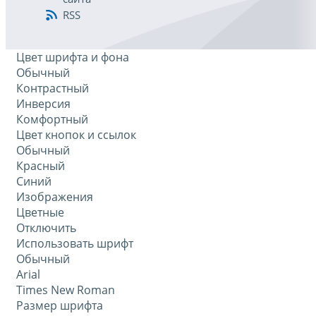
RSS
Цвет шрифта и фона
Обычный
Контрастный
Инверсия
Комфортный
Цвет кнопок и ссылок
Обычный
Красный
Синий
Изображения
Цветные
Отключить
Использовать шрифт
Обычный
Arial
Times New Roman
Размер шрифта