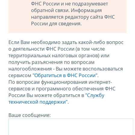
ФНС России и не подразумевает
обратной связи. Информация
направляется редактору сайта ФНС
России для сведения.
Если Вам необходимо задать какой-либо вопрос
о деятельности ФНС России (в том числе
территориальных налоговых органов) или
получить разъяснения по вопросам
налогообложения - Вы можете воспользоваться
сервисом
"Обратиться в ФНС России"
.
По вопросам функционирования интернет-
сервисов и программного обеспечения ФНС
России Вы можете обратиться в
"Службу
технической поддержки".
Ваше сообщение: