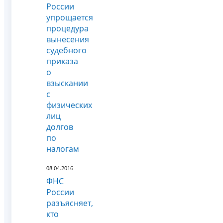
России
упрощается
процедура
вынесения
судебного
приказа
о
взыскании
с
физических
лиц
долгов
по
налогам
08.04.2016
ФНС
России
разъясняет,
кто