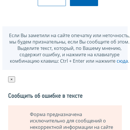
Если Вы заметили на сайте опечатку или неточность,
мы будем признательны, если Вы сообщите об этом.
Выделите текст, который, по Вашему мнению,
содержит ошибку, и нажмите на клавиатуре
комбинацию клавиш: Ctrl + Enter или нажмите
сюда
.
×
Сообщить об ошибке в тексте
Форма предназначена
исключительно для сообщений о
некорректной информации на сайте