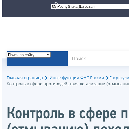
Главная страница
Иные функции ФНС России
Госрегул
Контроль в сфере противодействия легализации (отмывани
Контроль в сфере 