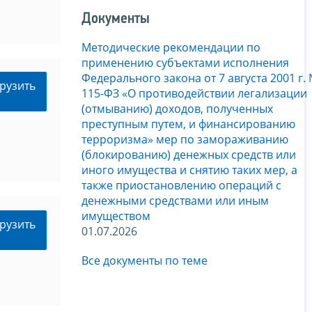
Документы
Методические рекомендации по
применению субъектами исполнения
Федерального закона от 7 августа 2001 г.
рузить
115-ФЗ «О противодействии легализации
(отмыванию) доходов, полученных
преступным путем, и финансированию
терроризма» мер по замораживанию
(блокированию) денежных средств или
иного имущества и снятию таких мер, а
также приостановлению операций с
денежными средствами или иным
имуществом
рузить
01.07.2026
Все документы по теме