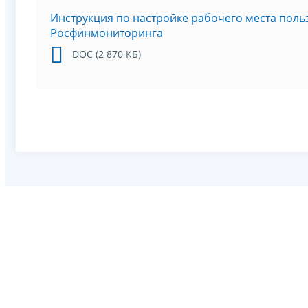
Инструкция по настройке рабочего места поль
Росфинмониторинга
DOC (2 870 КБ)