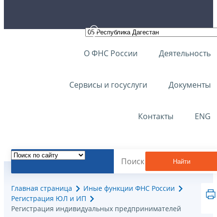
О ФНС России
Деятельность
Сервисы и госуслуги
Документы
Контакты
ENG
Найти
Главная страница
Иные функции ФНС России
Регистрация ЮЛ и ИП
Регистрация индивидуальных предпринимателей