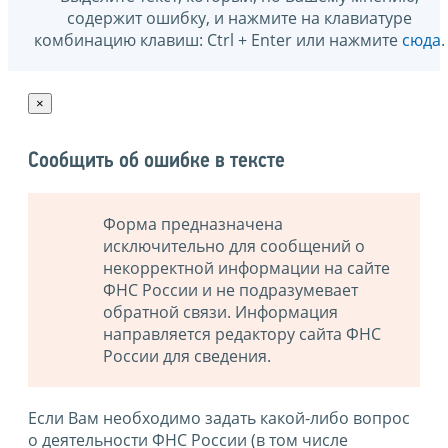
содержит ошибку, и нажмите на клавиатуре
комбинацию клавиш: Ctrl + Enter или нажмите
сюда
.
×
Сообщить об ошибке в тексте
Форма предназначена
исключительно для сообщений о
некорректной информации на сайте
ФНС России и не подразумевает
обратной связи. Информация
направляется редактору сайта ФНС
России для сведения.
Если Вам необходимо задать какой-либо вопрос
о деятельности ФНС России (в том числе