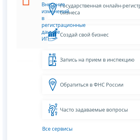
Внесение
Государственная онлайн-регист
изменений
бизнеса
в
регистрационные
данные
Создай свой бизнес
ИП
Запись на прием в инспекцию
Обратиться в ФНС России
Часто задаваемые вопросы
Все сервисы