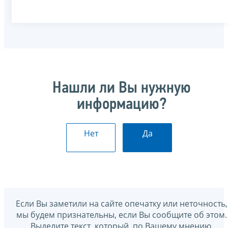
Нашли ли Вы нужную
информацию?
Нет
Да
Если Вы заметили на сайте опечатку или неточность,
мы будем признательны, если Вы сообщите об этом.
Выделите текст, который, по Вашему мнению,