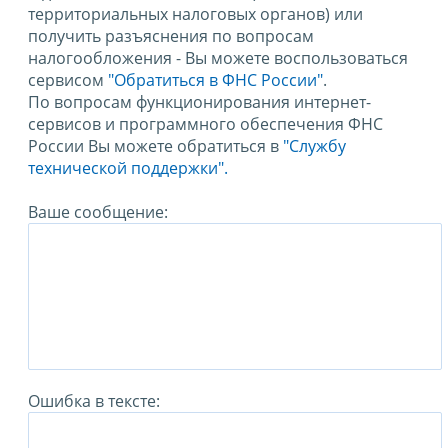
территориальных налоговых органов) или
получить разъяснения по вопросам
налогообложения - Вы можете воспользоваться
сервисом
"Обратиться в ФНС России"
.
По вопросам функционирования интернет-
сервисов и программного обеспечения ФНС
России Вы можете обратиться в
"Службу
технической поддержки".
Ваше сообщение:
Ошибка в тексте: