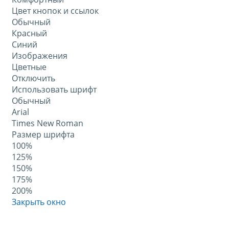
Цвет кнопок и ссылок
Обычный
Красный
Синий
Изображения
Цветные
Отключить
Использовать шрифт
Обычный
Arial
Times New Roman
Размер шрифта
100%
125%
150%
175%
200%
Закрыть окно