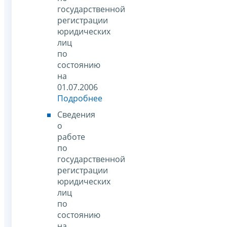
государственной
регистрации
юридических
лиц
по
состоянию
на
01.07.2006
Подробнее
Сведения
о
работе
по
государственной
регистрации
юридических
лиц
по
состоянию
на