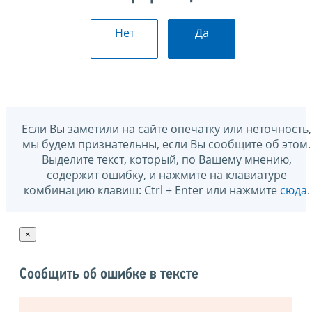
Нет
Да
Если Вы заметили на сайте опечатку или неточность,
мы будем признательны, если Вы сообщите об этом.
Выделите текст, который, по Вашему мнению,
содержит ошибку, и нажмите на клавиатуре
комбинацию клавиш: Ctrl + Enter или нажмите
сюда
.
×
Сообщить об ошибке в тексте