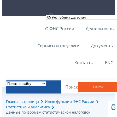
О ФНС России
Деятельность
Сервисы и госуслуги
Документы
Контакты
ENG
Найти
Главная страница
Иные функции ФНС России
Статистика и аналитика
Данные по формам статистической налоговой