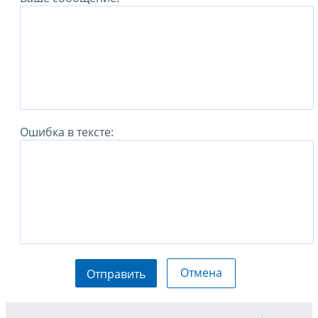
Ошибка в тексте:
Отмена
Отправить