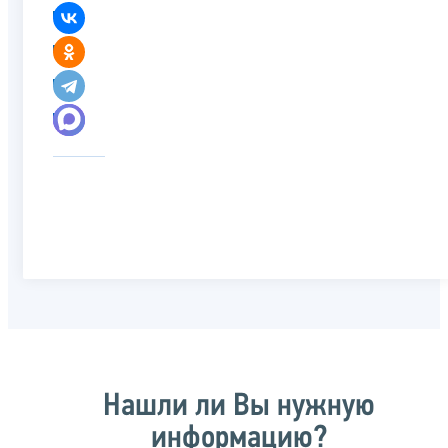
Нашли ли Вы нужную
информацию?