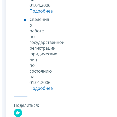
01.04.2006
Подробнее
Сведения
о
работе
по
государственной
регистрации
юридических
лиц
по
состоянию
на
01.01.2006
Подробнее
Поделиться: