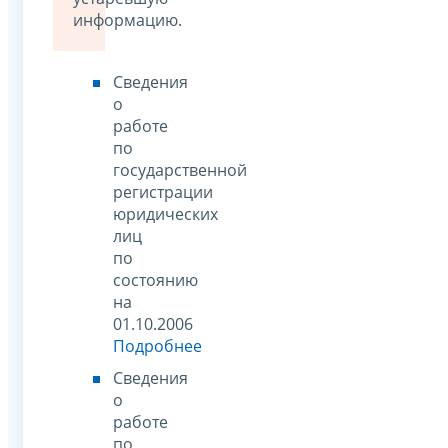
информацию.
Сведения
о
работе
по
государственной
регистрации
юридических
лиц
по
состоянию
на
01.10.2006
Подробнее
Сведения
о
работе
по