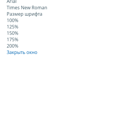
Arial
Times New Roman
Размер шрифта
100%
125%
150%
175%
200%
Закрыть окно