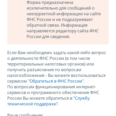
Форма предназначена
исключительно для сообщений о
некорректной информации на сайте
ФНС России и не подразумевает
обратной связи. Информация
направляется редактору сайта ФНС
России для сведения.
Если Вам необходимо задать какой-либо вопрос
о деятельности ФНС России (в том числе
территориальных налоговых органов) или
получить разъяснения по вопросам
налогообложения - Вы можете воспользоваться
сервисом
"Обратиться в ФНС России"
.
По вопросам функционирования интернет-
сервисов и программного обеспечения ФНС
России Вы можете обратиться в
"Службу
технической поддержки".
Ваше сообщение: