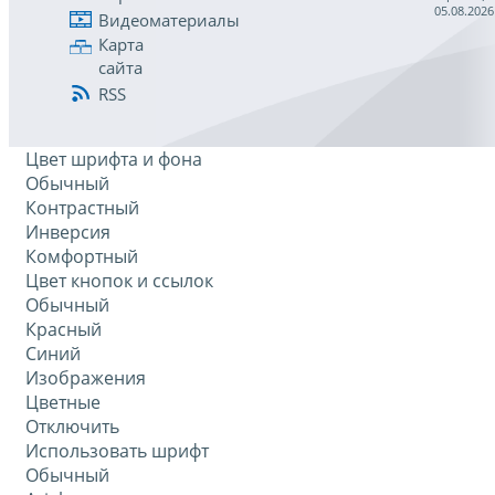
05.08.2026
Видеоматериалы
Карта
сайта
RSS
Цвет шрифта и фона
Обычный
Контрастный
Инверсия
Комфортный
Цвет кнопок и ссылок
Обычный
Красный
Синий
Изображения
Цветные
Отключить
Использовать шрифт
Обычный