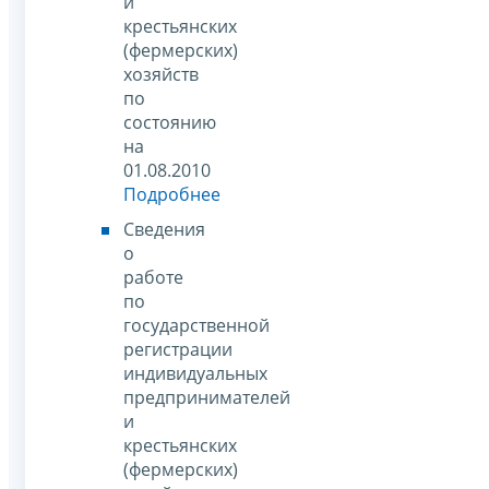
и
крестьянских
(фермерских)
хозяйств
по
состоянию
на
01.08.2010
Подробнее
Сведения
о
работе
по
государственной
регистрации
индивидуальных
предпринимателей
и
крестьянских
(фермерских)