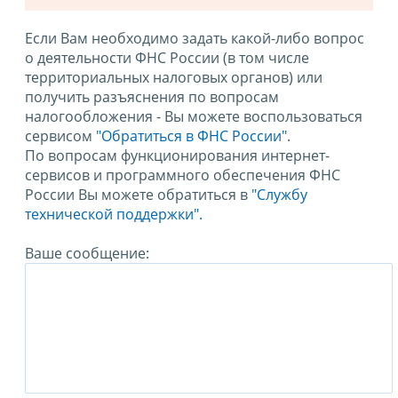
Если Вам необходимо задать какой-либо вопрос
о деятельности ФНС России (в том числе
территориальных налоговых органов) или
получить разъяснения по вопросам
налогообложения - Вы можете воспользоваться
сервисом
"Обратиться в ФНС России"
.
По вопросам функционирования интернет-
сервисов и программного обеспечения ФНС
России Вы можете обратиться в
"Службу
технической поддержки".
Ваше сообщение: