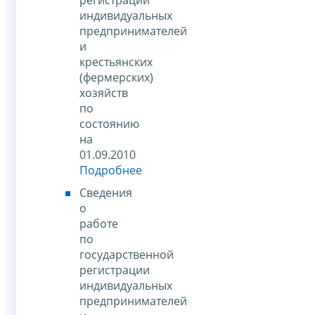
индивидуальных
предпринимателей
и
крестьянских
(фермерских)
хозяйств
по
состоянию
на
01.09.2010
Подробнее
Сведения
о
работе
по
государственной
регистрации
индивидуальных
предпринимателей