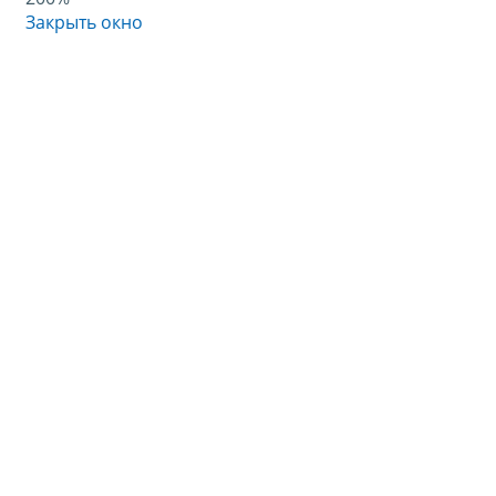
Закрыть окно