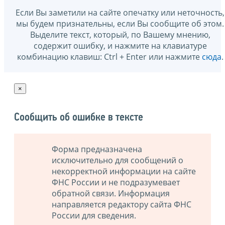
Если Вы заметили на сайте опечатку или неточность,
мы будем признательны, если Вы сообщите об этом.
Выделите текст, который, по Вашему мнению,
содержит ошибку, и нажмите на клавиатуре
комбинацию клавиш: Ctrl + Enter или нажмите
сюда
.
×
Сообщить об ошибке в тексте
Форма предназначена
исключительно для сообщений о
некорректной информации на сайте
ФНС России и не подразумевает
обратной связи. Информация
направляется редактору сайта ФНС
России для сведения.