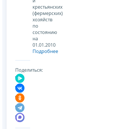
и
крестьянских
(фермерских)
хозяйств
по
состоянию
на
01.01.2010
Подробнее
Поделиться: