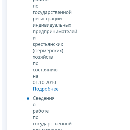
по
государственной
регистрации
индивидуальных
предпринимателей
и
крестьянских
(фермерских)
хозяйств
по
состоянию
на
01.10.2010
Подробнее
Сведения
о
работе
по
государственной
регистрации