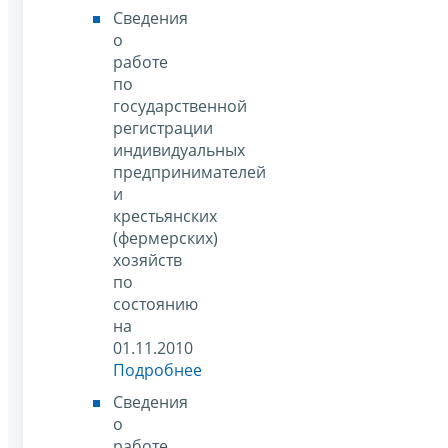
Сведения
о
работе
по
государственной
регистрации
индивидуальных
предпринимателей
и
крестьянских
(фермерских)
хозяйств
по
состоянию
на
01.11.2010
Подробнее
Сведения
о
работе