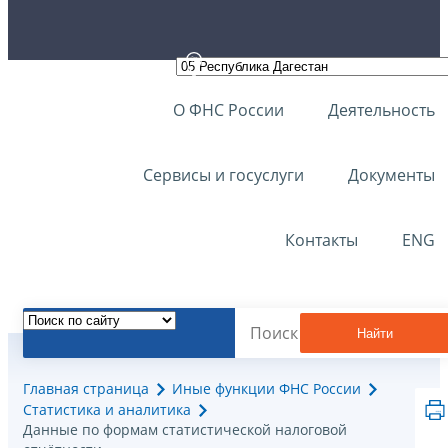
О ФНС России
Деятельность
Сервисы и госуслуги
Документы
Контакты
ENG
Найти
Главная страница
Иные функции ФНС России
Статистика и аналитика
Данные по формам статистической налоговой