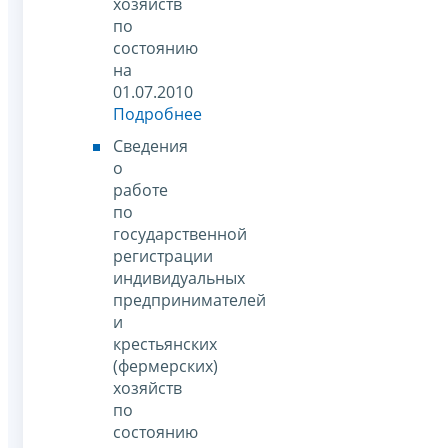
хозяйств
по
состоянию
на
01.07.2010
Подробнее
Сведения
о
работе
по
государственной
регистрации
индивидуальных
предпринимателей
и
крестьянских
(фермерских)
хозяйств
по
состоянию