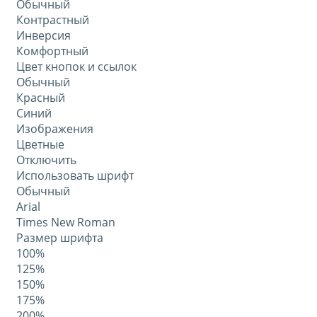
Обычный
Контрастный
Инверсия
Комфортный
Цвет кнопок и ссылок
Обычный
Красный
Синий
Изображения
Цветные
Отключить
Использовать шрифт
Обычный
Arial
Times New Roman
Размер шрифта
100%
125%
150%
175%
200%