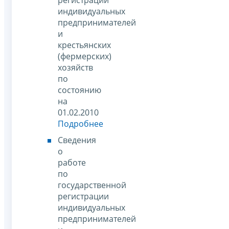
индивидуальных
предпринимателей
и
крестьянских
(фермерских)
хозяйств
по
состоянию
на
01.02.2010
Подробнее
Сведения
о
работе
по
государственной
регистрации
индивидуальных
предпринимателей