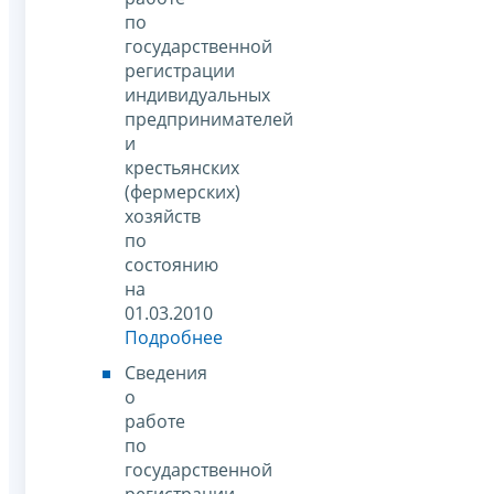
по
государственной
регистрации
индивидуальных
предпринимателей
и
крестьянских
(фермерских)
хозяйств
по
состоянию
на
01.03.2010
Подробнее
Сведения
о
работе
по
государственной
регистрации