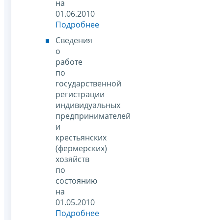
на
01.06.2010
Подробнее
Сведения
о
работе
по
государственной
регистрации
индивидуальных
предпринимателей
и
крестьянских
(фермерских)
хозяйств
по
состоянию
на
01.05.2010
Подробнее