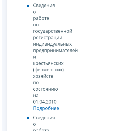
Сведения
о
работе
по
государственной
регистрации
индивидуальных
предпринимателей
и
крестьянских
(фермерских)
хозяйств
по
состоянию
на
01.04.2010
Подробнее
Сведения
о
работе