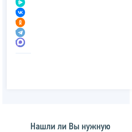
Нашли ли Вы нужную