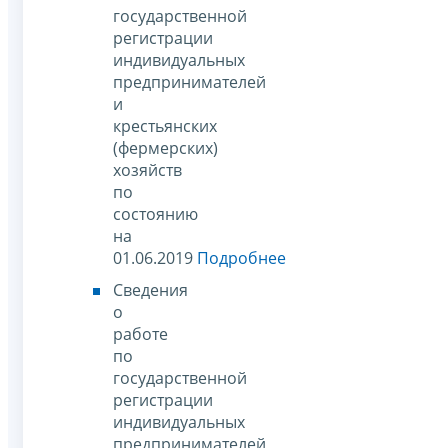
государственной
регистрации
индивидуальных
предпринимателей
и
крестьянских
(фермерских)
хозяйств
по
состоянию
на
01.06.2019
Подробнее
Сведения
о
работе
по
государственной
регистрации
индивидуальных
предпринимателей