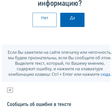
информацию?
Нет
Да
Если Вы заметили на сайте опечатку или неточность,
мы будем признательны, если Вы сообщите об этом.
Выделите текст, который, по Вашему мнению,
содержит ошибку, и нажмите на клавиатуре
комбинацию клавиш: Ctrl + Enter или нажмите
сюда
.
×
Сообщить об ошибке в тексте