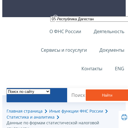
О ФНС России
Деятельность
Сервисы и госуслуги
Документы
Контакты
ENG
Найти
Главная страница
Иные функции ФНС России
Статистика и аналитика
Данные по формам статистической налоговой