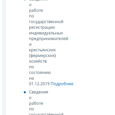
о
работе
по
государственной
регистрации
индивидуальных
предпринимателей
и
крестьянских
(фермерских)
хозяйств
по
состоянию
на
01.12.2019
Подробнее
Сведения
о
работе
по
государственной