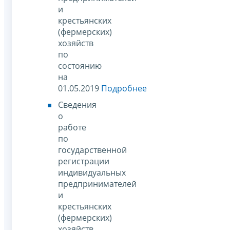
и
крестьянских
(фермерских)
хозяйств
по
состоянию
на
01.05.2019
Подробнее
Сведения
о
работе
по
государственной
регистрации
индивидуальных
предпринимателей
и
крестьянских
(фермерских)
хозяйств