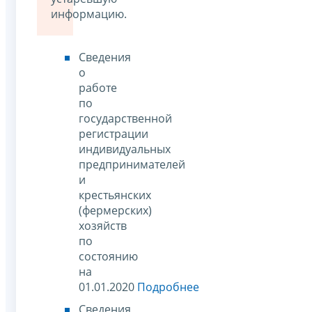
информацию.
Сведения
о
работе
по
государственной
регистрации
индивидуальных
предпринимателей
и
крестьянских
(фермерских)
хозяйств
по
состоянию
на
01.01.2020
Подробнее
Сведения