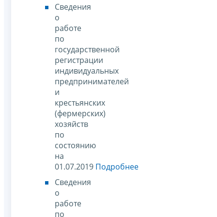
Сведения
о
работе
по
государственной
регистрации
индивидуальных
предпринимателей
и
крестьянских
(фермерских)
хозяйств
по
состоянию
на
01.07.2019
Подробнее
Сведения
о
работе
по