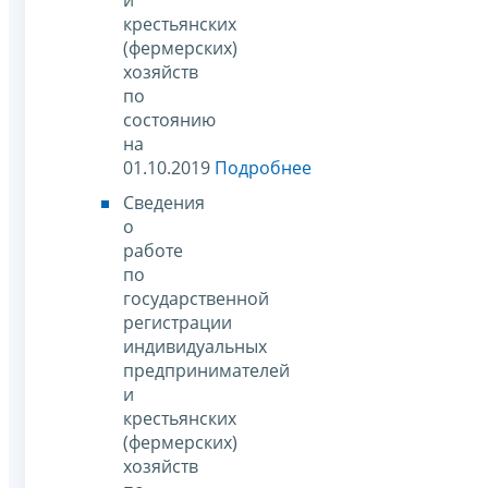
крестьянских
(фермерских)
хозяйств
по
состоянию
на
01.10.2019
Подробнее
Сведения
о
работе
по
государственной
регистрации
индивидуальных
предпринимателей
и
крестьянских
(фермерских)
хозяйств