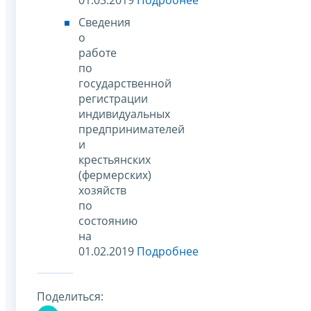
Сведения
о
работе
по
государственной
регистрации
индивидуальных
предпринимателей
и
крестьянских
(фермерских)
хозяйств
по
состоянию
на
01.02.2019
Подробнее
Поделиться: