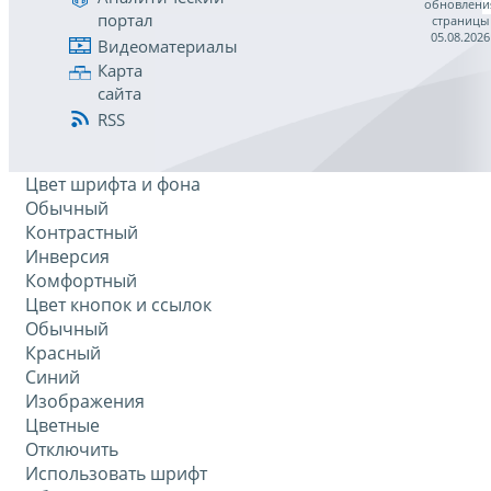
обновлени
портал
страницы
05.08.2026
Видеоматериалы
Карта
сайта
RSS
Цвет шрифта и фона
Обычный
Контрастный
Инверсия
Комфортный
Цвет кнопок и ссылок
Обычный
Красный
Синий
Изображения
Цветные
Отключить
Использовать шрифт