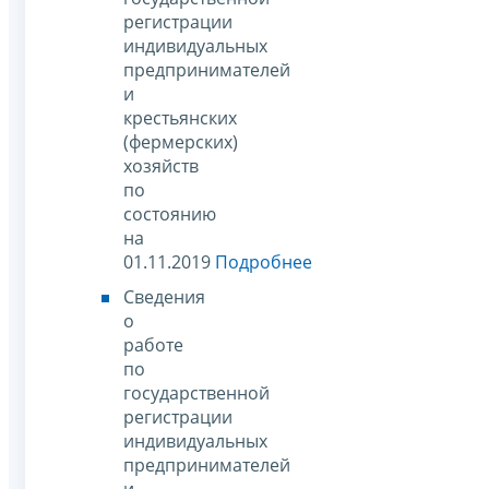
регистрации
индивидуальных
предпринимателей
и
крестьянских
(фермерских)
хозяйств
по
состоянию
на
01.11.2019
Подробнее
Сведения
о
работе
по
государственной
регистрации
индивидуальных
предпринимателей
и