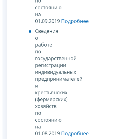
по
состоянию
на
01.09.2019
Подробнее
Сведения
о
работе
по
государственной
регистрации
индивидуальных
предпринимателей
и
крестьянских
(фермерских)
хозяйств
по
состоянию
на
01.08.2019
Подробнее