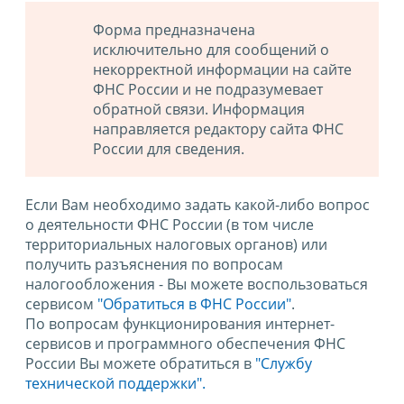
Форма предназначена
исключительно для сообщений о
некорректной информации на сайте
ФНС России и не подразумевает
обратной связи. Информация
направляется редактору сайта ФНС
России для сведения.
Если Вам необходимо задать какой-либо вопрос
о деятельности ФНС России (в том числе
территориальных налоговых органов) или
получить разъяснения по вопросам
налогообложения - Вы можете воспользоваться
сервисом
"Обратиться в ФНС России"
.
По вопросам функционирования интернет-
сервисов и программного обеспечения ФНС
России Вы можете обратиться в
"Службу
технической поддержки".