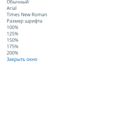
Обычный
Arial
Times New Roman
Размер шрифта
100%
125%
150%
175%
200%
Закрыть окно