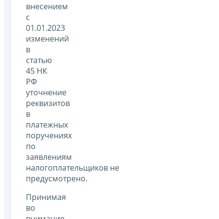
внесением
с
01.01.2023
изменений
в
статью
45 НК
РФ
уточнение
реквизитов
в
платежных
поручениях
по
заявлениям
налогоплательщиков не
предусмотрено.
Принимая
во
внимание