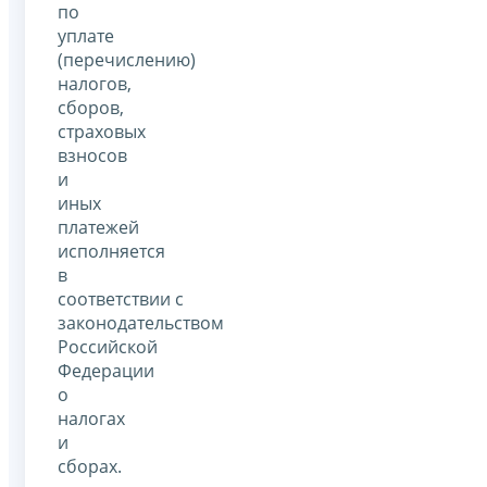
по
уплате
(перечислению)
налогов,
сборов,
страховых
взносов
и
иных
платежей
исполняется
в
соответствии с
законодательством
Российской
Федерации
о
налогах
и
сборах.