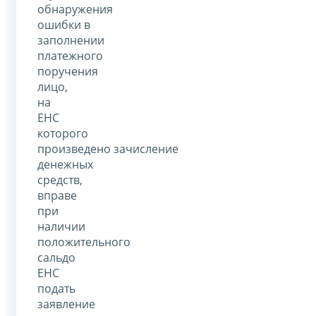
обнаружения
ошибки в
заполнении
платежного
поручения
лицо,
на
ЕНС
которого
произведено зачисление
денежных
средств,
вправе
при
наличии
положительного
сальдо
ЕНС
подать
заявление