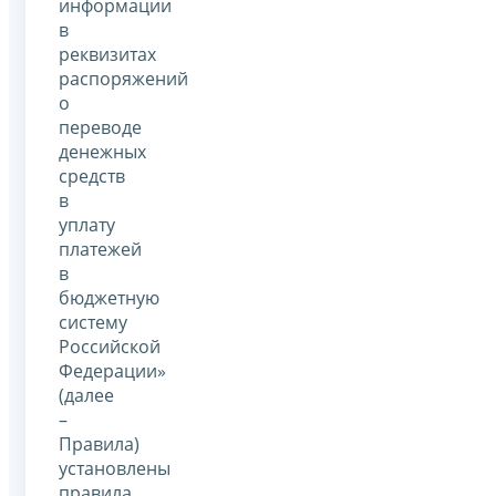
информации
в
реквизитах
распоряжений
о
переводе
денежных
средств
в
уплату
платежей
в
бюджетную
систему
Российской
Федерации»
(далее
–
Правила)
установлены
правила,