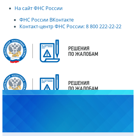
На сайт ФНС России
ФНС России ВКонтакте
Контакт-центр ФНС России: 8 800 222-22-22
Главная