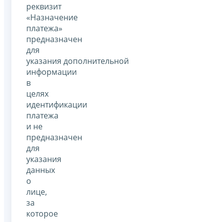
реквизит
«Назначение
платежа»
предназначен
для
указания дополнительной
информации
в
целях
идентификации
платежа
и не
предназначен
для
указания
данных
о
лице,
за
которое