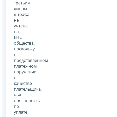
третьим
лицом
штрафа
не
учтена
на
ЕНС
общества,
поскольку
в
представленном
платежном
поручении
в
качестве
плательщика,
чья
обязанность
по
уплате