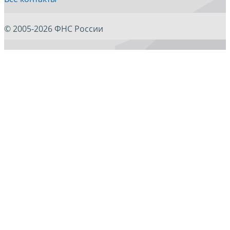
© 2005-2026 ФНС России