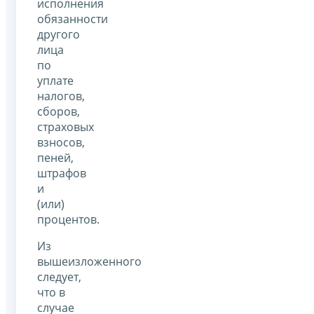
исполнения
обязанности
другого
лица
по
уплате
налогов,
сборов,
страховых
взносов,
пеней,
штрафов
и
(или)
процентов.
Из
вышеизложенного
следует,
что в
случае