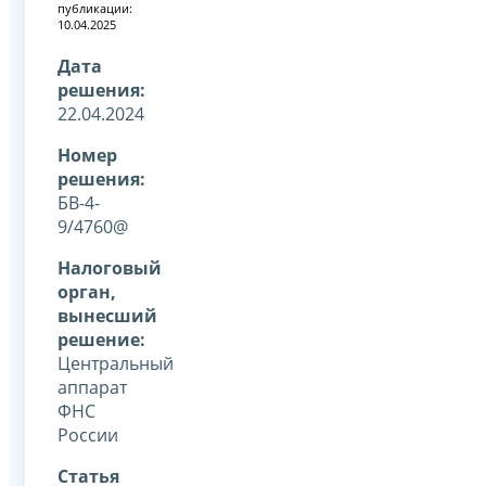
публикации:
10.04.2025
Дата
решения:
22.04.2024
Номер
решения:
БВ-4-
9/4760@
Налоговый
орган,
вынесший
решение:
Центральный
аппарат
ФНС
России
Статья