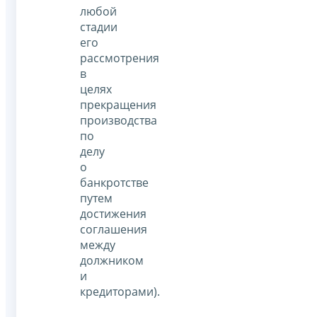
любой
стадии
его
рассмотрения
в
целях
прекращения
производства
по
делу
о
банкротстве
путем
достижения
соглашения
между
должником
и
кредиторами).