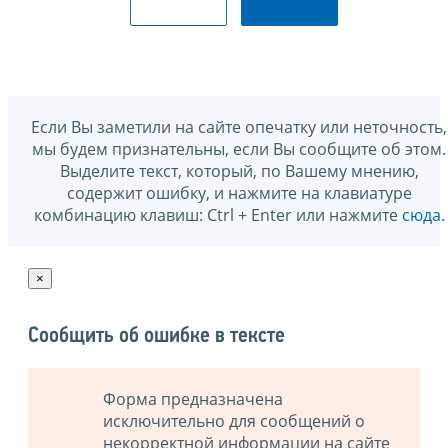
Если Вы заметили на сайте опечатку или неточность,
мы будем признательны, если Вы сообщите об этом.
Выделите текст, который, по Вашему мнению,
содержит ошибку, и нажмите на клавиатуре
комбинацию клавиш: Ctrl + Enter или нажмите
сюда
.
×
Сообщить об ошибке в тексте
Форма предназначена
исключительно для сообщений о
некорректной информации на сайте