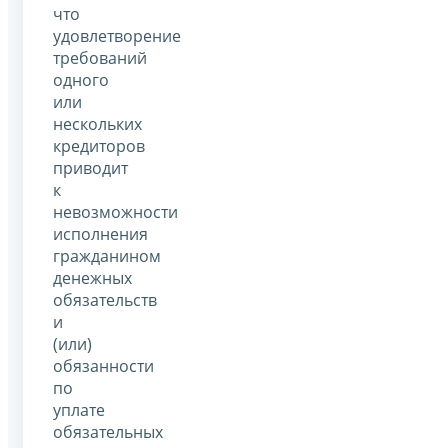
что
удовлетворение
требований
одного
или
нескольких
кредиторов
приводит
к
невозможности
исполнения
гражданином
денежных
обязательств
и
(или)
обязанности
по
уплате
обязательных