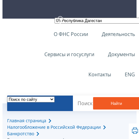
О ФНС России
Деятельность
Сервисы и госуслуги
Документы
Контакты
ENG
Найти
Главная страница
Налогообложение в Российской Федерации
Банкротство