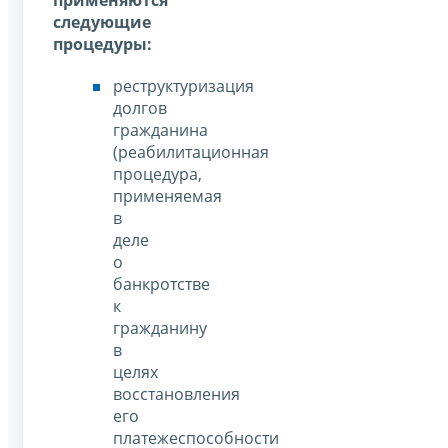
следующие
процедуры:
реструктуризация
долгов
гражданина
(реабилитационная
процедура,
применяемая
в
деле
о
банкротстве
к
гражданину
в
целях
восстановления
его
платежеспособности