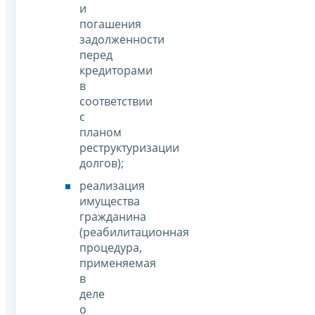
и
погашения
задолженности
перед
кредиторами
в
соответствии
с
планом
реструктуризации
долгов);
реализация
имущества
гражданина
(реабилитационная
процедура,
применяемая
в
деле
о