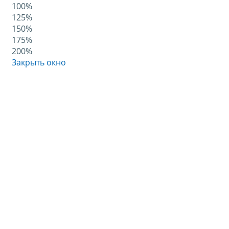
100%
125%
150%
175%
200%
Закрыть окно