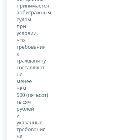
принимается
арбитражным
судом
при
условии,
что
требования
к
гражданину
составляют
не
менее
чем
500 (пятьсот)
тысяч
рублей
и
указанные
требования
не