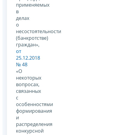
применяемых
в
делах
о
несостоятельности
(банкротстве)
граждан»,
от
25.12.2018
№ 48
«О
некоторых
вопросах,
связанных
с
особенностями
формирования
и
распределения
конкурсной