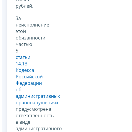
рублей.
За
неисполнение
этой
обязанности
частью
5
статьи
14.13
Кодекса
Российской
Федерации
об
административных
правонарушениях
предусмотрена
ответственность
в виде
административного