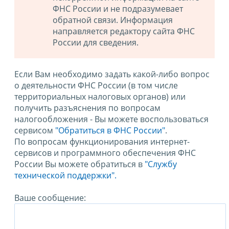
ФНС России и не подразумевает
обратной связи. Информация
направляется редактору сайта ФНС
России для сведения.
Если Вам необходимо задать какой-либо вопрос
о деятельности ФНС России (в том числе
территориальных налоговых органов) или
получить разъяснения по вопросам
налогообложения - Вы можете воспользоваться
сервисом
"Обратиться в ФНС России"
.
По вопросам функционирования интернет-
сервисов и программного обеспечения ФНС
России Вы можете обратиться в
"Службу
технической поддержки".
Ваше сообщение: