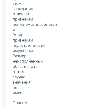
этом
гражданин
отвечает
признакам
неплатежеспособности
и
(или)
признакам
недостаточности
имущества.
Размер
неисполненных
обязательств
в этом
случае
значения
не
имеет.
Правом