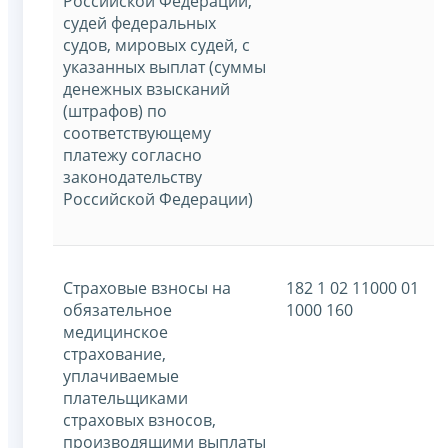
Российской Федерации,
судей федеральных
судов, мировых судей, с
указанных выплат (суммы
денежных взысканий
(штрафов) по
соответствующему
платежу согласно
законодательству
Российской Федерации)
Страховые взносы на
182 1 02 11000 01
обязательное
1000 160
медицинское
страхование,
уплачиваемые
плательщиками
страховых взносов,
производящими выплаты