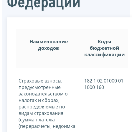
Федерации
Наименование
Коды
доходов
бюджетной
классификации
Страховые взносы,
182 1 02 01000 01
предусмотренные
1000 160
законодательством о
налогах и сборах,
распределяемые по
видам страхования
(сумма платежа
(перерасчеты, недоимка