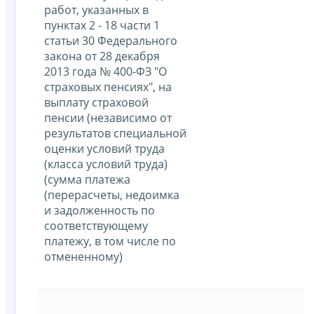
работ, указанных в
пунктах 2 - 18 части 1
статьи 30 Федерального
закона от 28 декабря
2013 года № 400-ФЗ "О
страховых пенсиях", на
выплату страховой
пенсии (независимо от
результатов специальной
оценки условий труда
(класса условий труда)
(сумма платежа
(перерасчеты, недоимка
и задолженность по
соответствующему
платежу, в том числе по
отмененному)