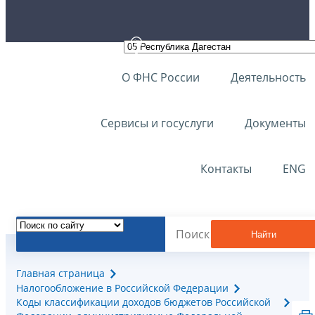
О ФНС России
Деятельность
Сервисы и госуслуги
Документы
Контакты
ENG
Найти
Главная страница
Налогообложение в Российской Федерации
Коды классификации доходов бюджетов Российской