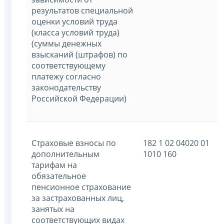
результатов специальной
оценки условий труда
(класса условий труда)
(суммы денежных
взысканий (штрафов) по
соответствующему
платежу согласно
законодательству
Российской Федерации)
Страховые взносы по
182 1 02 04020 01
дополнительным
1010 160
тарифам на
обязательное
пенсионное страхование
за застрахованных лиц,
занятых на
соответствующих видах