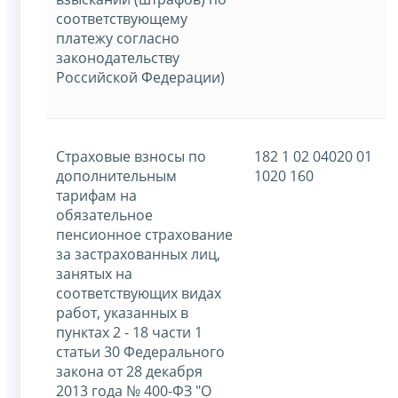
соответствующему
платежу согласно
законодательству
Российской Федерации)
Страховые взносы по
182 1 02 04020 01
дополнительным
1020 160
тарифам на
обязательное
пенсионное страхование
за застрахованных лиц,
занятых на
соответствующих видах
работ, указанных в
пунктах 2 - 18 части 1
статьи 30 Федерального
закона от 28 декабря
2013 года № 400-ФЗ "О