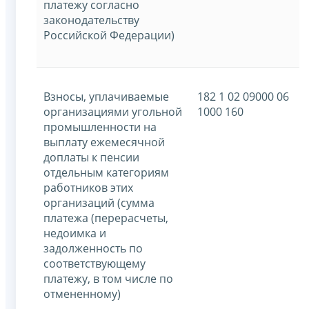
платежу согласно
законодательству
Российской Федерации)
Взносы, уплачиваемые
182 1 02 09000 06
организациями угольной
1000 160
промышленности на
выплату ежемесячной
доплаты к пенсии
отдельным категориям
работников этих
организаций (сумма
платежа (перерасчеты,
недоимка и
задолженность по
соответствующему
платежу, в том числе по
отмененному)