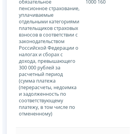
обязательное
1000 160
пенсионное страхование,
уплачиваемые
отдельными категориями
плательщиков страховых
взносов в соответствии с
законодательством
Российской Федерации о
налогах и сборах с
дохода, превышающего
300 000 рублей за
расчетный период
(сумма платежа
(перерасчеты, недоимка
и задолженность по
соответствующему
платежу, в том числе по
отмененному)