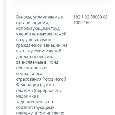
Взносы, уплачиваемые
182 1 02 08000 06
организациями,
1000 160
использующими труд
членов летных экипажей
воздушных судов
гражданской авиации, на
выплату ежемесячной
доплаты к пенсии,
зачисляемые в Фонд
пенсионного и
социального
страхования Российской
Федерации (сумма
платежа (перерасчеты,
недоимка и
задолженность по
соответствующему
платежу, в том числе по