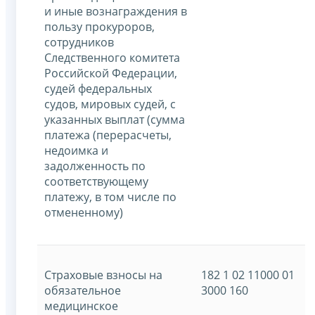
и иные вознаграждения в
пользу прокуроров,
сотрудников
Следственного комитета
Российской Федерации,
судей федеральных
судов, мировых судей, с
указанных выплат (сумма
платежа (перерасчеты,
недоимка и
задолженность по
соответствующему
платежу, в том числе по
отмененному)
Страховые взносы на
182 1 02 11000 01
обязательное
3000 160
медицинское