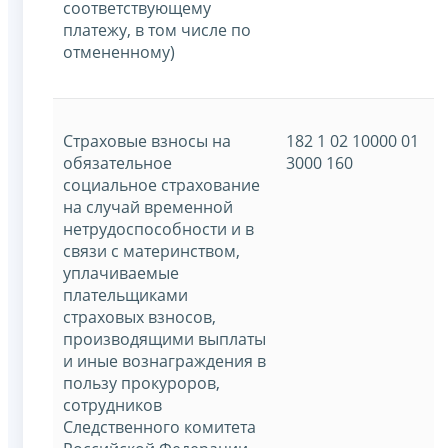
соответствующему
платежу, в том числе по
отмененному)
Страховые взносы на
182 1 02 10000 01
обязательное
3000 160
социальное страхование
на случай временной
нетрудоспособности и в
связи с материнством,
уплачиваемые
плательщиками
страховых взносов,
производящими выплаты
и иные вознаграждения в
пользу прокуроров,
сотрудников
Следственного комитета