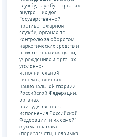
службу, службу в органах
внутренних дел,
Государственной
противопожарной
службе, органах по
контролю за оборотом
наркотических средств и
психотропных веществ,
учреждениях и органах
уголовно-
исполнительной
системы, войсках
национальной гвардии
Российской Федерации,
органах
принудительного
исполнения Российской
Федерации, и их семей"
(сумма платежа
(перерасчеты, недоимка