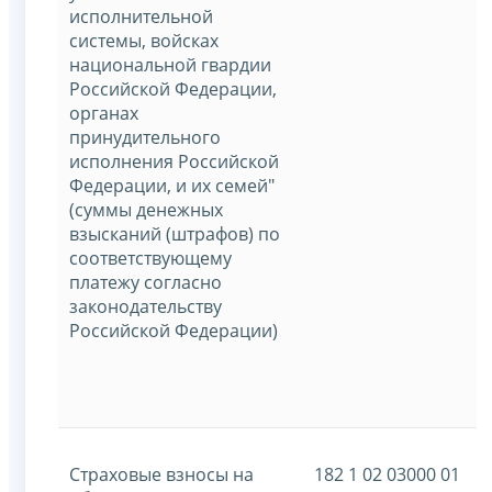
исполнительной
системы, войсках
национальной гвардии
Российской Федерации,
органах
принудительного
исполнения Российской
Федерации, и их семей"
(суммы денежных
взысканий (штрафов) по
соответствующему
платежу согласно
законодательству
Российской Федерации)
Страховые взносы на
182 1 02 03000 01