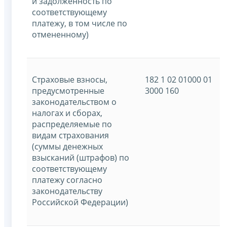
и задолженность по
соответствующему
платежу, в том числе по
отмененному)
Страховые взносы,
182 1 02 01000 01
предусмотренные
3000 160
законодательством о
налогах и сборах,
распределяемые по
видам страхования
(суммы денежных
взысканий (штрафов) по
соответствующему
платежу согласно
законодательству
Российской Федерации)