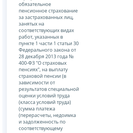
обязательное
пенсионное страхование
за застрахованных лиц,
занятых на
соответствующих видах
работ, указанных в
пункте 1 части 1 статьи 30
Федерального закона от
28 декабря 2013 года №
400-ФЗ "О страховых
пенсиях", на выплату
страховой пенсии (в
зависимости от
результатов специальной
оценки условий труда
(класса условий труда)
(сумма платежа
(перерасчеты, недоимка
и задолженность по
соответствующему