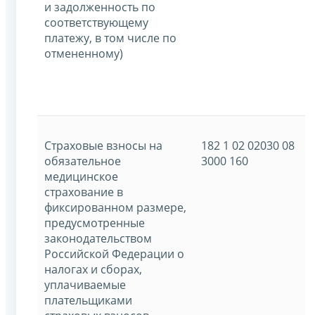
и задолженность по
соответствующему
платежу, в том числе по
отмененному)
Страховые взносы на
182 1 02 02030 08
обязательное
3000 160
медицинское
страхование в
фиксированном размере,
предусмотренные
законодательством
Российской Федерации о
налогах и сборах,
уплачиваемые
плательщиками