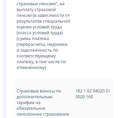
страховых пенсиях", на
выплату страховой
пенсии (в зависимости от
результатов специальной
оценки условий труда
(класса условий труда)
(сумма платежа
(перерасчеты, недоимка
и задолженность по
соответствующему
платежу, в том числе по
отмененному)
Страховые взносы по
182 1 02 04020 01
дополнительным
3020 160
тарифам на
обязательное
пенсионное страхование