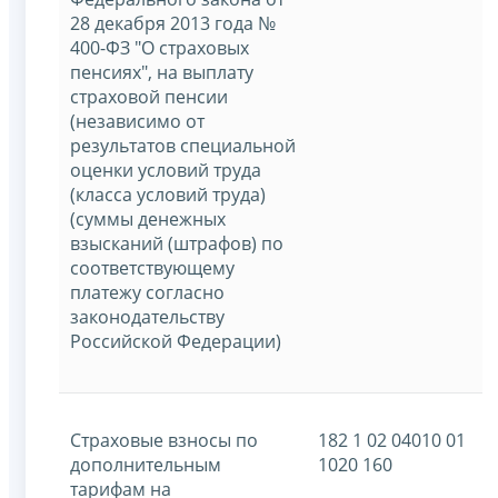
28 декабря 2013 года №
400-ФЗ "О страховых
пенсиях", на выплату
страховой пенсии
(независимо от
результатов специальной
оценки условий труда
(класса условий труда)
(суммы денежных
взысканий (штрафов) по
соответствующему
платежу согласно
законодательству
Российской Федерации)
Страховые взносы по
182 1 02 04010 01
дополнительным
1020 160
тарифам на