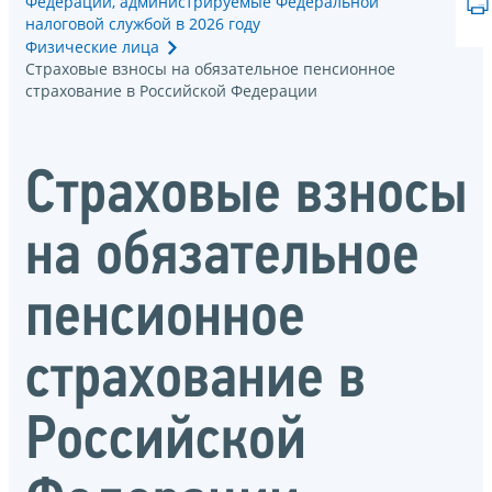
Федерации, администрируемые Федеральной
налоговой службой в 2026 году
Физические лица
Страховые взносы на обязательное пенсионное
страхование в Российской Федерации
Страховые взносы
на обязательное
пенсионное
страхование в
Российской