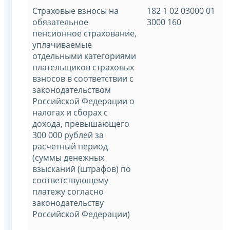
Страховые взносы на
182 1 02 03000 01
обязательное
3000 160
пенсионное страхование,
уплачиваемые
отдельными категориями
плательщиков страховых
взносов в соответствии с
законодательством
Российской Федерации о
налогах и сборах с
дохода, превышающего
300 000 рублей за
расчетный период
(суммы денежных
взысканий (штрафов) по
соответствующему
платежу согласно
законодательству
Российской Федерации)