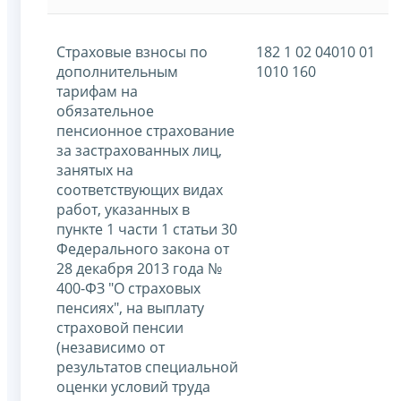
Страховые взносы по
182 1 02 04010 01
дополнительным
1010 160
тарифам на
обязательное
пенсионное страхование
за застрахованных лиц,
занятых на
соответствующих видах
работ, указанных в
пункте 1 части 1 статьи 30
Федерального закона от
28 декабря 2013 года №
400-ФЗ "О страховых
пенсиях", на выплату
страховой пенсии
(независимо от
результатов специальной
оценки условий труда