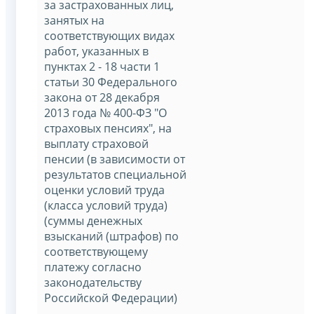
за застрахованных лиц,
занятых на
соответствующих видах
работ, указанных в
пунктах 2 - 18 части 1
статьи 30 Федерального
закона от 28 декабря
2013 года № 400-ФЗ "О
страховых пенсиях", на
выплату страховой
пенсии (в зависимости от
результатов специальной
оценки условий труда
(класса условий труда)
(суммы денежных
взысканий (штрафов) по
соответствующему
платежу согласно
законодательству
Российской Федерации)