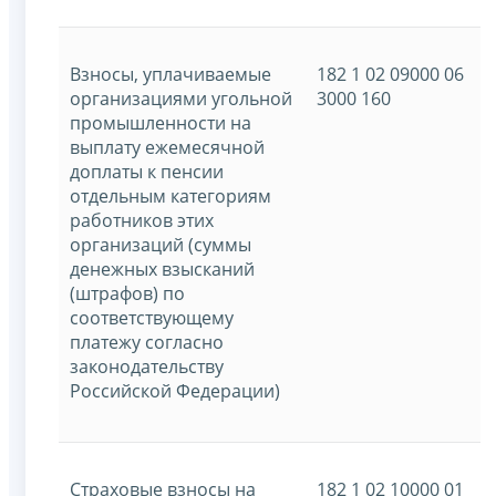
Взносы, уплачиваемые
182 1 02 09000 06
организациями угольной
3000 160
промышленности на
выплату ежемесячной
доплаты к пенсии
отдельным категориям
работников этих
организаций (суммы
денежных взысканий
(штрафов) по
соответствующему
платежу согласно
законодательству
Российской Федерации)
Страховые взносы на
182 1 02 10000 01