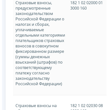
Страховые взносы,
182 1 02 02000 01
предусмотренные
3000 160
законодательством
Российской Федерации о
налогах и сборах,
уплачиваемые
отдельными категориями
плательщиков страховых
взносов в совокупном
фиксированном размере
(суммы денежных
взысканий (штрафов) по
соответствующему
платежу согласно
законодательству
Российской Федерации)
Страховые взносы на
182 1 02 02030 08