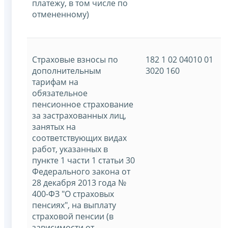
платежу, в том числе по
отмененному)
Страховые взносы по
182 1 02 04010 01
дополнительным
3020 160
тарифам на
обязательное
пенсионное страхование
за застрахованных лиц,
занятых на
соответствующих видах
работ, указанных в
пункте 1 части 1 статьи 30
Федерального закона от
28 декабря 2013 года №
400-ФЗ "О страховых
пенсиях", на выплату
страховой пенсии (в
зависимости от