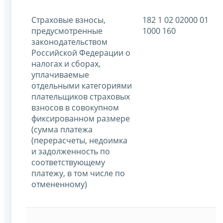
Страховые взносы,
182 1 02 02000 01
предусмотренные
1000 160
законодательством
Российской Федерации о
налогах и сборах,
уплачиваемые
отдельными категориями
плательщиков страховых
взносов в совокупном
фиксированном размере
(сумма платежа
(перерасчеты, недоимка
и задолженность по
соответствующему
платежу, в том числе по
отмененному)