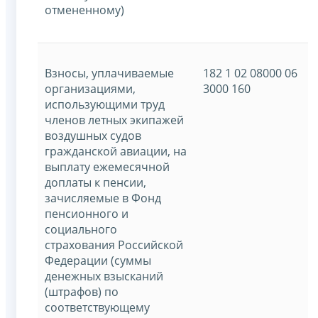
отмененному)
Взносы, уплачиваемые
182 1 02 08000 06
организациями,
3000 160
использующими труд
членов летных экипажей
воздушных судов
гражданской авиации, на
выплату ежемесячной
доплаты к пенсии,
зачисляемые в Фонд
пенсионного и
социального
страхования Российской
Федерации (суммы
денежных взысканий
(штрафов) по
соответствующему