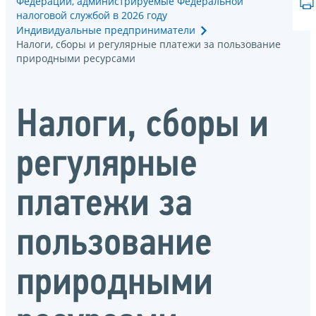
Федерации, администрируемые Федеральной
налоговой службой в 2026 году
Индивидуальные предприниматели
Налоги, сборы и регулярные платежи за пользование
природными ресурсами
Налоги, сборы и
регулярные
платежи за
пользование
природными