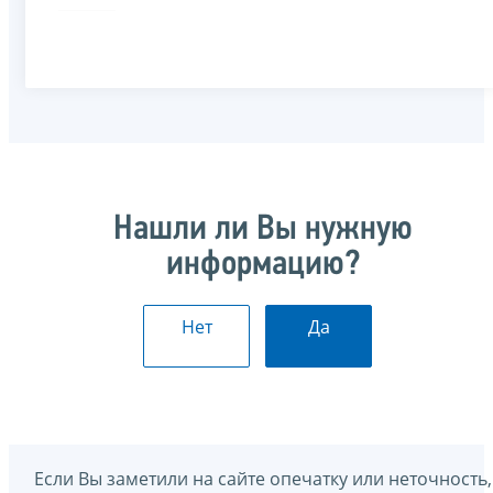
Нашли ли Вы нужную
информацию?
Нет
Да
Если Вы заметили на сайте опечатку или неточность,