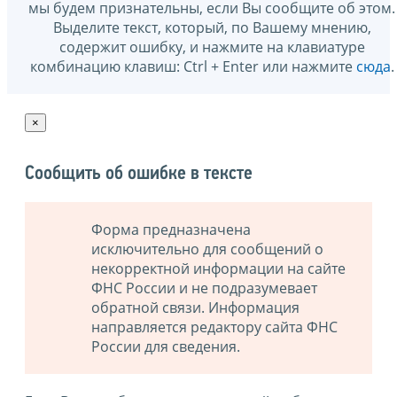
мы будем признательны, если Вы сообщите об этом.
Выделите текст, который, по Вашему мнению,
содержит ошибку, и нажмите на клавиатуре
комбинацию клавиш: Ctrl + Enter или нажмите
сюда
.
×
Сообщить об ошибке в тексте
Форма предназначена
исключительно для сообщений о
некорректной информации на сайте
ФНС России и не подразумевает
обратной связи. Информация
направляется редактору сайта ФНС
России для сведения.