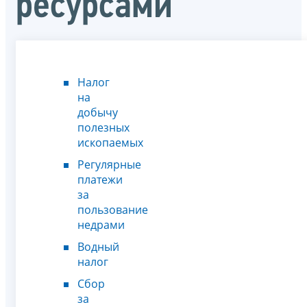
ресурсами
Налог
на
добычу
полезных
ископаемых
Регулярные
платежи
за
пользование
недрами
Водный
налог
Сбор
за