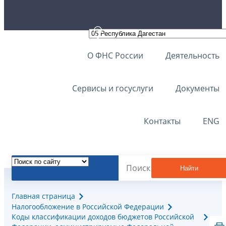
О ФНС России
Деятельность
Сервисы и госуслуги
Документы
Контакты
ENG
Найти
Главная страница
Налогообложение в Российской Федерации
Коды классификации доходов бюджетов Российской