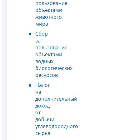
пользование
объектами
животного
мира
Сбор
за
пользование
объектами
водных
биологических
ресурсов
Налог
на
дополнительный
доход
от
добычи
углеводородного
сырья