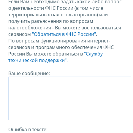
Если Вам необходимо задать какой-либо вопрос
о деятельности ФНС России (в том числе
территориальных налоговых органов) или
получить разъяснения по вопросам
налогообложения - Вы можете воспользоваться
сервисом
"Обратиться в ФНС России"
.
По вопросам функционирования интернет-
сервисов и программного обеспечения ФНС
России Вы можете обратиться в
"Службу
технической поддержки".
Ваше сообщение:
Ошибка в тексте: