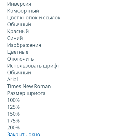
Инверсия
Комфортный
Цвет кнопок и ссылок
Обычный
Красный
Синий
Изображения
Цветные
Отключить
Использовать шрифт
Обычный
Arial
Times New Roman
Размер шрифта
100%
125%
150%
175%
200%
Закрыть окно