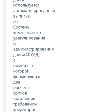
используется
автоматизированная
выписка
из
Системы
комплексного
урегулирования
и
администрирования
долга(СКУАД),
с
помощью
которой
формируются
два
расчета
сроков
погашения
требований
кредиторов.