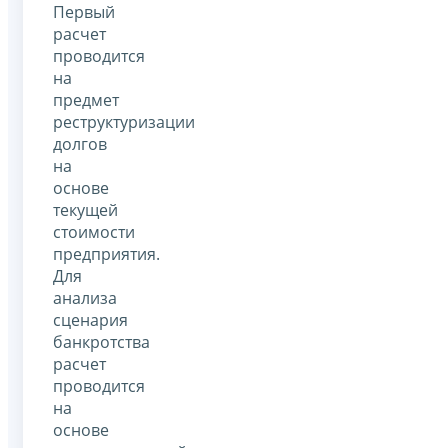
Первый
расчет
проводится
на
предмет
реструктуризации
долгов
на
основе
текущей
стоимости
предприятия.
Для
анализа
сценария
банкротства
расчет
проводится
на
основе