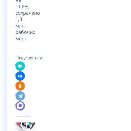
11,8%,
сохранено
1,3
млн
рабочих
мест.
Поделиться: