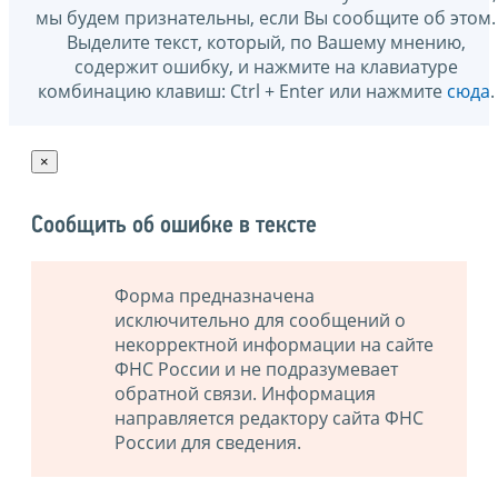
мы будем признательны, если Вы сообщите об этом.
Выделите текст, который, по Вашему мнению,
содержит ошибку, и нажмите на клавиатуре
комбинацию клавиш: Ctrl + Enter или нажмите
сюда
.
×
Сообщить об ошибке в тексте
Форма предназначена
исключительно для сообщений о
некорректной информации на сайте
ФНС России и не подразумевает
обратной связи. Информация
направляется редактору сайта ФНС
России для сведения.