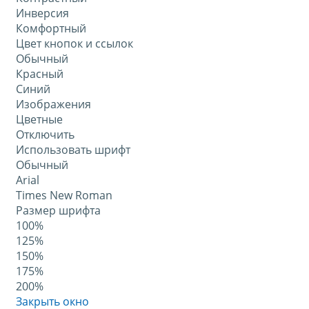
Инверсия
Комфортный
Цвет кнопок и ссылок
Обычный
Красный
Синий
Изображения
Цветные
Отключить
Использовать шрифт
Обычный
Arial
Times New Roman
Размер шрифта
100%
125%
150%
175%
200%
Закрыть окно