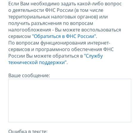
Если Вам необходимо задать какой-либо вопрос
о деятельности ФНС России (в том числе
территориальных налоговых органов) или
получить разъяснения по вопросам
налогообложения - Вы можете воспользоваться
сервисом
"Обратиться в ФНС России"
.
По вопросам функционирования интернет-
сервисов и программного обеспечения ФНС
России Вы можете обратиться в
"Службу
технической поддержки".
Ваше сообщение:
Ошибка в тексте: