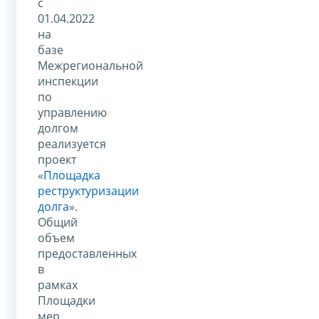
с
01.04.2022
на
базе
Межрегиональной
инспекции
по
управлению
долгом
реализуется
проект
«
Площадка
реструктуризации
долга
».
Общий
объем
предоставленных
в
рамках
Площадки
мер