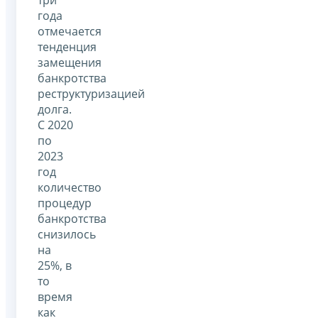
года
отмечается
тенденция
замещения
банкротства
реструктуризацией
долга.
С 2020
по
2023
год
количество
процедур
банкротства
снизилось
на
25%, в
то
время
как