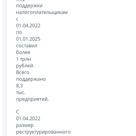
поддержки
налогоплательщикам
с
01.04.2022
по
01.01.2025
составил
более
1 трлн
рублей.
Всего
поддержано
8,3
тыс.
предприятий.
С
01.04.2022
размер
реструктурированного