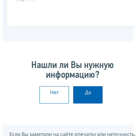
Нашли ли Вы нужную
информацию?
Нет
Да
Если Вы заметили на сайте опечатку или неточность,