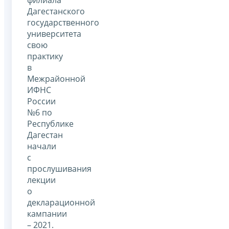
филиала
Дагестанского
государственного
университета
свою
практику
в
Межрайонной
ИФНС
России
№6 по
Республике
Дагестан
начали
с
прослушивания
лекции
о
декларационной
кампании
– 2021.