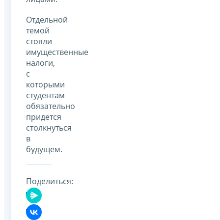
Отдельной
темой
стояли
имущественные
налоги,
с
которыми
студентам
обязательно
придется
столкнуться
в
будущем.
Поделиться: