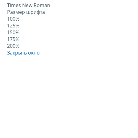
Times New Roman
Размер шрифта
100%
125%
150%
175%
200%
Закрыть окно