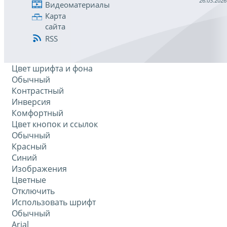
26.03.2026
Видеоматериалы
Карта
сайта
RSS
Цвет шрифта и фона
Обычный
Контрастный
Инверсия
Комфортный
Цвет кнопок и ссылок
Обычный
Красный
Синий
Изображения
Цветные
Отключить
Использовать шрифт
Обычный
Arial