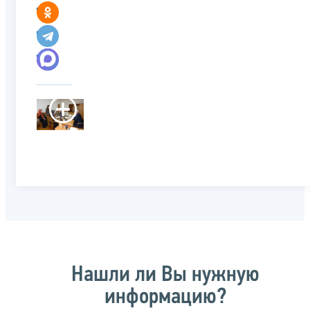
Нашли ли Вы нужную
информацию?