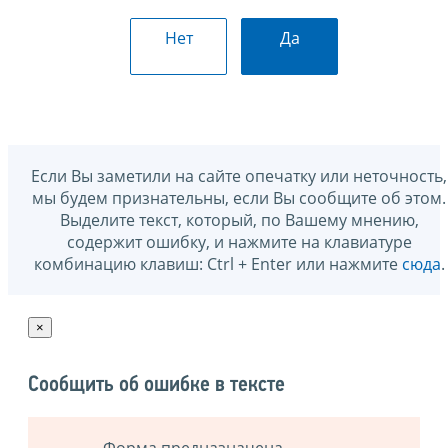
Нет
Да
Если Вы заметили на сайте опечатку или неточность,
мы будем признательны, если Вы сообщите об этом.
Выделите текст, который, по Вашему мнению,
содержит ошибку, и нажмите на клавиатуре
комбинацию клавиш: Ctrl + Enter или нажмите
сюда
.
×
Сообщить об ошибке в тексте