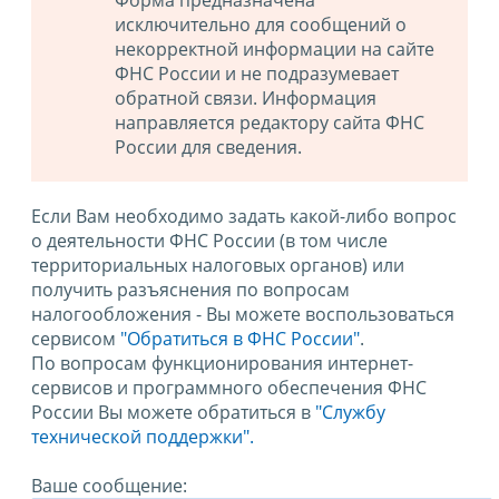
Форма предназначена
исключительно для сообщений о
некорректной информации на сайте
ФНС России и не подразумевает
обратной связи. Информация
направляется редактору сайта ФНС
России для сведения.
Если Вам необходимо задать какой-либо вопрос
о деятельности ФНС России (в том числе
территориальных налоговых органов) или
получить разъяснения по вопросам
налогообложения - Вы можете воспользоваться
сервисом
"Обратиться в ФНС России"
.
По вопросам функционирования интернет-
сервисов и программного обеспечения ФНС
России Вы можете обратиться в
"Службу
технической поддержки".
Ваше сообщение: