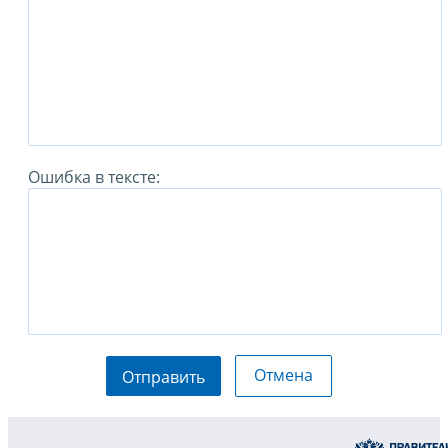
Ошибка в тексте:
Отмена
Отправить