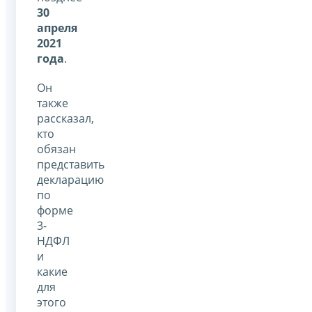
30
апреля
2021
года
.
Он
также
рассказал,
кто
обязан
представить
декларацию
по
форме
3-
НДФЛ
и
какие
для
этого