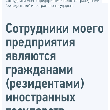
Сотрудники моего предприятия являются гражданами
(резидентами) иностранных государств
Сотрудники моего
предприятия
являются
гражданами
(резидентами)
иностранных