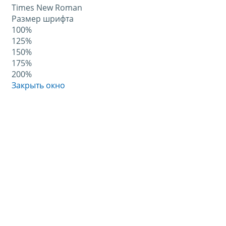
Times New Roman
Размер шрифта
100%
125%
150%
175%
200%
Закрыть окно