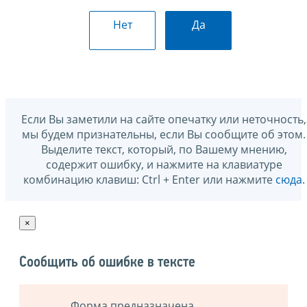
Нет
Да
Если Вы заметили на сайте опечатку или неточность,
мы будем признательны, если Вы сообщите об этом.
Выделите текст, который, по Вашему мнению,
содержит ошибку, и нажмите на клавиатуре
комбинацию клавиш: Ctrl + Enter или нажмите
сюда
.
×
Сообщить об ошибке в тексте
Форма предназначена