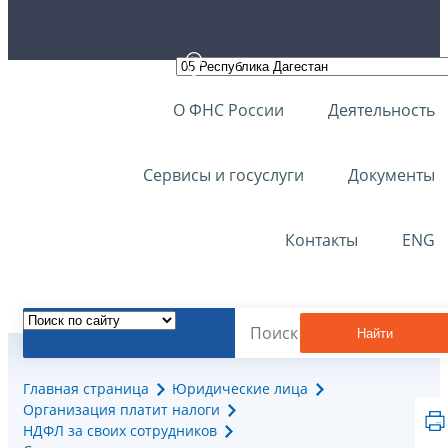
О ФНС России
Деятельность
Сервисы и госуслуги
Документы
Контакты
ENG
Найти
Главная страница
Юридические лица
Организация платит налоги
НДФЛ за своих сотрудников