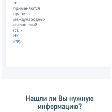
то
применяются
правила
международных
соглашений
(
ст. 7
НК
РФ
).
Нашли ли Вы нужную
информацию?