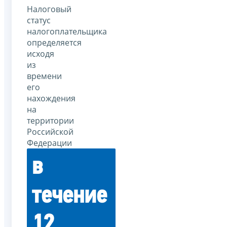
Налоговый
статус
налогоплательщика
определяется
исходя
из
времени
его
нахождения
на
территории
Российской
Федерации
в
течение
12