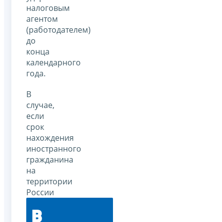
налоговым
агентом
(работодателем)
до
конца
календарного
года.
В
случае,
если
срок
нахождения
иностранного
гражданина
на
территории
России
в