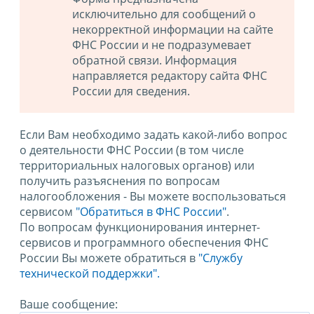
исключительно для сообщений о
некорректной информации на сайте
ФНС России и не подразумевает
обратной связи. Информация
направляется редактору сайта ФНС
России для сведения.
Если Вам необходимо задать какой-либо вопрос
о деятельности ФНС России (в том числе
территориальных налоговых органов) или
получить разъяснения по вопросам
налогообложения - Вы можете воспользоваться
сервисом
"Обратиться в ФНС России"
.
По вопросам функционирования интернет-
сервисов и программного обеспечения ФНС
России Вы можете обратиться в
"Службу
технической поддержки".
Ваше сообщение: