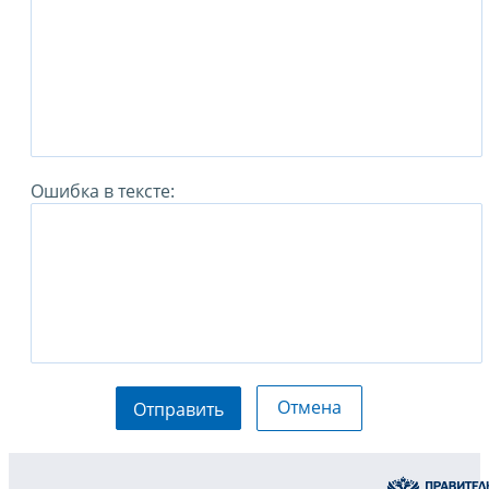
Ошибка в тексте:
Отмена
Отправить