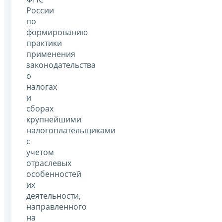
России
по
формированию
практики
применения
законодательства
о
налогах
и
сборах
крупнейшими
налогоплательщиками
с
учетом
отраслевых
особенностей
их
деятельности,
направленного
на