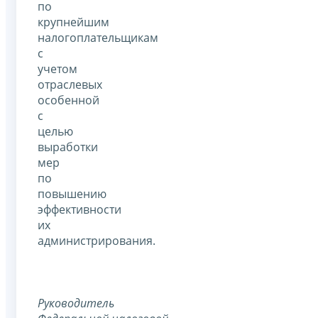
по
крупнейшим
налогоплательщикам
с
учетом
отраслевых
особенной
с
целью
выработки
мер
по
повышению
эффективности
их
администрирования.
Руководитель