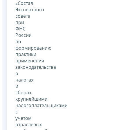
«Состав
Экспертного
совета
при
ФНС
России
по
формированию
практики
применения
законодательства
о
налогах
и
сборах
крупнейшими
налогоплательщиками
с
учетом
отраслевых