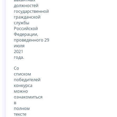
должностей
государственной
гражданской
службы
Российской
Федерации,
проведенного 29
июля
2021
года.
Со
списком
победителей
конкурса
можно
ознакомиться
в
полном
тексте