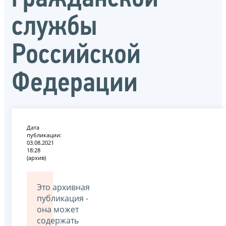
службы
Российской
Федерации
Дата
публикации:
03.08.2021
18:28
(архив)
Это архивная
публикация -
она может
содержать