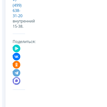
(499)
638-
31-20
внутренний
15-38.
Поделиться: