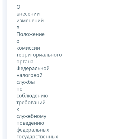
О
внесении
изменений
в
Положение
о
комиссии
территориального
органа
Федеральной
налоговой
службы
по
соблюдению
требований
к
служебному
поведению
федеральных
государственных