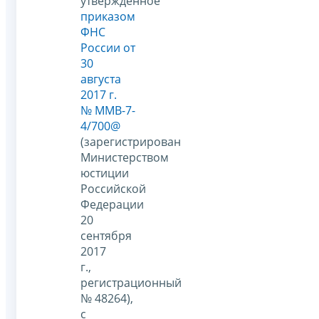
утвержденное
приказом
ФНС
России от
30
августа
2017 г.
№ ММВ-7-
4/700@
(зарегистрирован
Министерством
юстиции
Российской
Федерации
20
сентября
2017
г.,
регистрационный
№ 48264),
с