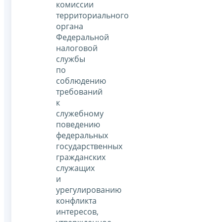
комиссии
территориального
органа
Федеральной
налоговой
службы
по
соблюдению
требований
к
служебному
поведению
федеральных
государственных
гражданских
служащих
и
урегулированию
конфликта
интересов,