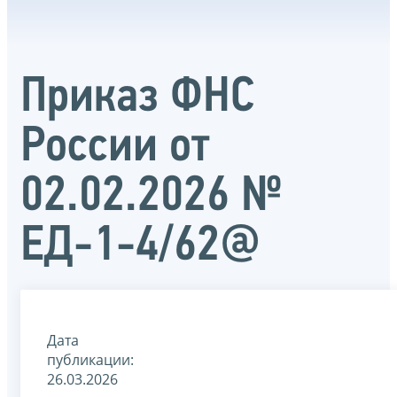
Приказ ФНС
России от
02.02.2026 №
ЕД-1-4/62@
Дата
публикации:
26.03.2026