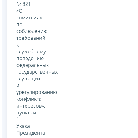
№ 821
«О
комиссиях
по
соблюдению
требований
к
служебному
поведению
федеральных
государственных
служащих
и
урегулированию
конфликта
интересов»,
пунктом
1
Указа
Президента