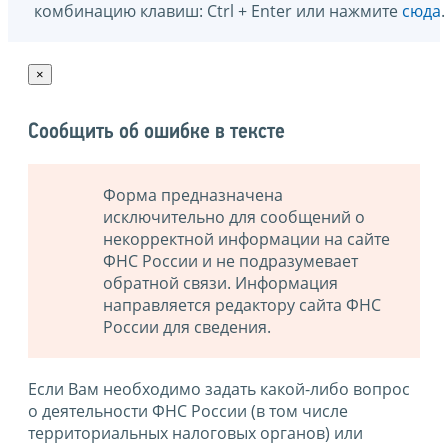
комбинацию клавиш: Ctrl + Enter или нажмите
сюда
.
×
Сообщить об ошибке в тексте
Форма предназначена
исключительно для сообщений о
некорректной информации на сайте
ФНС России и не подразумевает
обратной связи. Информация
направляется редактору сайта ФНС
России для сведения.
Если Вам необходимо задать какой-либо вопрос
о деятельности ФНС России (в том числе
территориальных налоговых органов) или