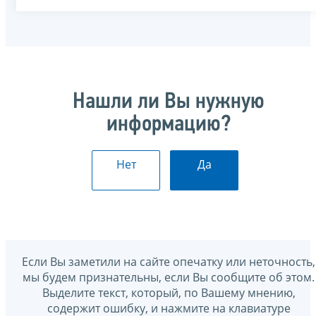
Нашли ли Вы нужную
информацию?
Нет
Да
Если Вы заметили на сайте опечатку или неточность,
мы будем признательны, если Вы сообщите об этом.
Выделите текст, который, по Вашему мнению,
содержит ошибку, и нажмите на клавиатуре