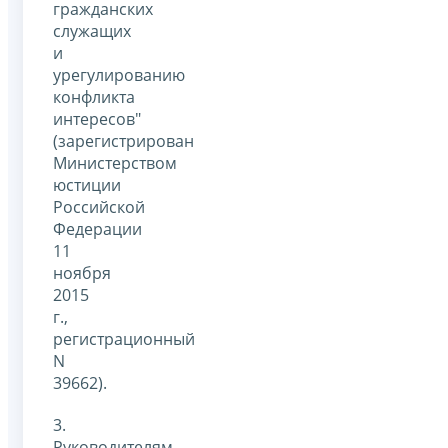
гражданских
служащих
и
урегулированию
конфликта
интересов"
(зарегистрирован
Министерством
юстиции
Российской
Федерации
11
ноября
2015
г.,
регистрационный
N
39662).
3.
Руководителям