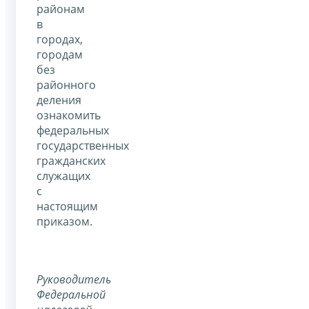
районам
в
городах,
городам
без
районного
деления
ознакомить
федеральных
государственных
гражданских
служащих
с
настоящим
приказом.
Руководитель
Федеральной