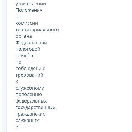
утверждении
Положения
о
комиссии
территориального
органа
Федеральной
налоговой
службы
по
соблюдению
требований
к
служебному
поведению
федеральных
государственных
гражданских
служащих
и