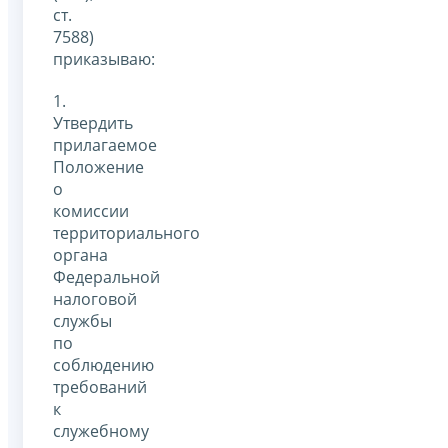
ст.
7588)
приказываю:
1.
Утвердить
прилагаемое
Положение
о
комиссии
территориального
органа
Федеральной
налоговой
службы
по
соблюдению
требований
к
служебному