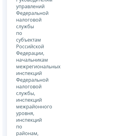
управлений
Федеральной
налоговой
службы
по
субъектам
Российской
Федерации,
начальникам
межрегиональных
инспекций
Федеральной
налоговой
службы,
инспекций
межрайонного
уровня,
инспекций
по
районам,