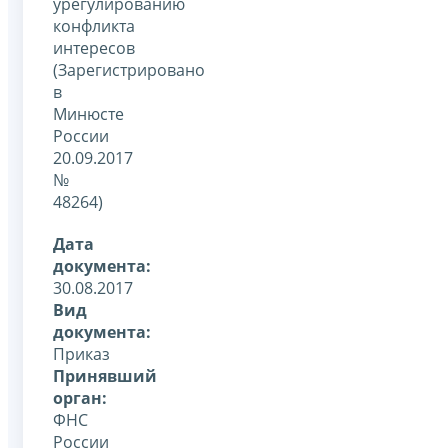
урегулированию
конфликта
интересов
(Зарегистрировано
в
Минюсте
России
20.09.2017
№
48264)
Дата
документа:
30.08.2017
Вид
документа:
Приказ
Принявший
орган:
ФНС
России