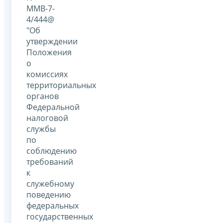
ММВ-7-
4/444@
"Об
утверждении
Положения
о
комиссиях
территориальных
органов
Федеральной
налоговой
службы
по
соблюдению
требований
к
служебному
поведению
федеральных
государственных