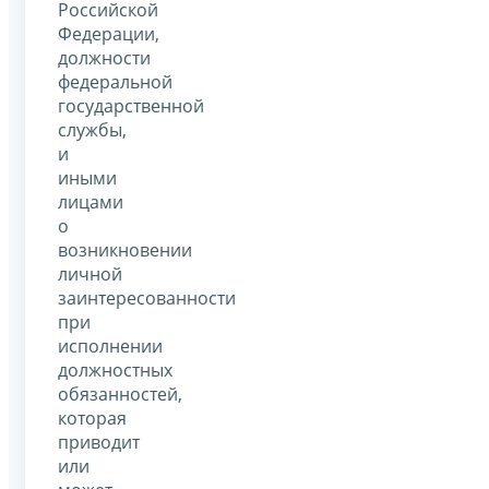
Российской
Федерации,
должности
федеральной
государственной
службы,
и
иными
лицами
о
возникновении
личной
заинтересованности
при
исполнении
должностных
обязанностей,
которая
приводит
или