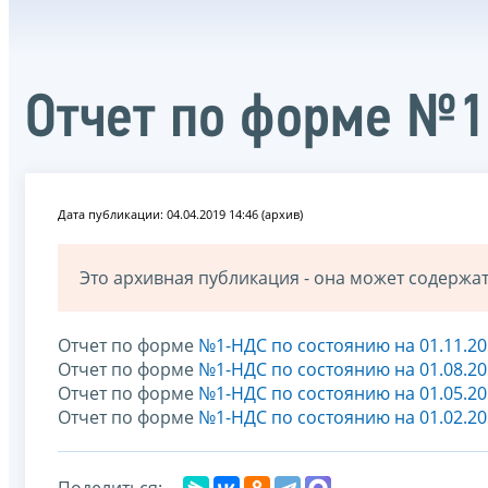
Отчет по форме №1
Дата публикации: 04.04.2019 14:46 (архив)
Это архивная публикация - она может содерж
Отчет по форме
№1-НДС по состоянию на 01.11.20
Отчет по форме
№1-НДС по состоянию на 01.08.20
Отчет по форме
№1-НДС по состоянию на 01.05.20
Отчет по форме
№1-НДС по состоянию на 01.02.20
Поделиться: