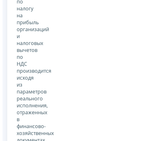
по
налогу
на
прибыль
организаций
и
налоговых
вычетов
по
НДС
производится
исходя
из
параметров
реального
исполнения,
отраженных
в
финансово-
хозяйственных
документах