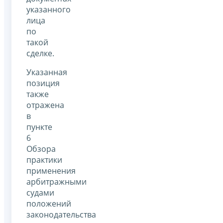
указанного
лица
по
такой
сделке.
Указанная
позиция
также
отражена
в
пункте
6
Обзора
практики
применения
арбитражными
судами
положений
законодательства