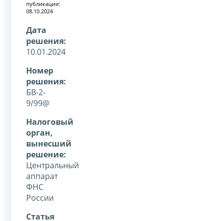
публикации:
08.10.2024
Дата
решения:
10.01.2024
Номер
решения:
БВ-2-
9/99@
Налоговый
орган,
вынесший
решение:
Центральный
аппарат
ФНС
России
Статья