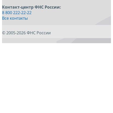
Контакт-центр ФНС России:
8 800 222-22-22
Все контакты
© 2005-2026 ФНС России