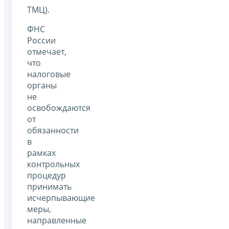
ТМЦ).
ФНС
России
отмечает,
что
налоговые
органы
не
освобождаются
от
обязанности
в
рамках
контрольных
процедур
принимать
исчерпывающие
меры,
направленные