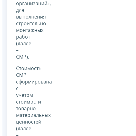
организаций»,
для
выполнения
строительно-
монтажных
работ
(далее
–
СМР).
Стоимость
СМР
сформирована
с
учетом
стоимости
товарно-
материальных
ценностей
(далее
–