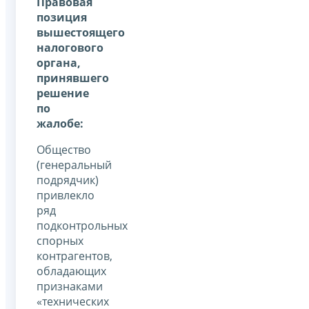
Правовая
позиция
вышестоящего
налогового
органа,
принявшего
решение
по
жалобе:
Общество
(генеральный
подрядчик)
привлекло
ряд
подконтрольных
спорных
контрагентов,
обладающих
признаками
«технических