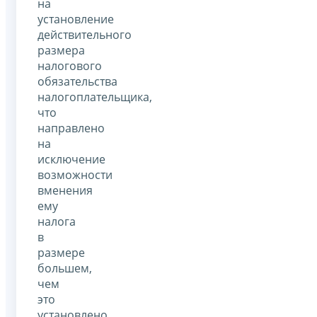
на
установление
действительного
размера
налогового
обязательства
налогоплательщика,
что
направлено
на
исключение
возможности
вменения
ему
налога
в
размере
большем,
чем
это
установлено