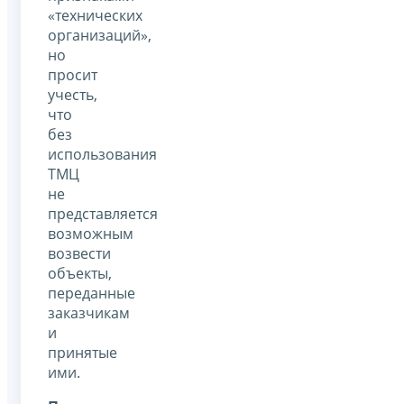
«технических
организаций»,
но
просит
учесть,
что
без
использования
ТМЦ
не
представляется
возможным
возвести
объекты,
переданные
заказчикам
и
принятые
ими.