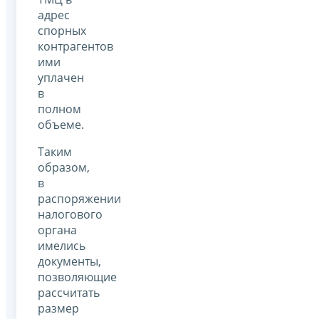
адрес
спорных
контрагентов
ими
уплачен
в
полном
объеме.
Таким
образом,
в
распоряжении
налогового
органа
имелись
документы,
позволяющие
рассчитать
размер