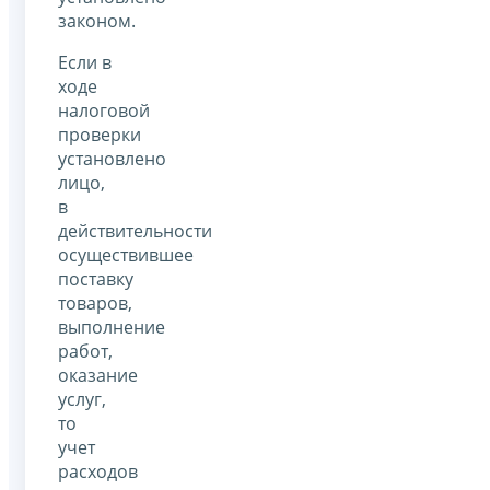
законом.
Если в
ходе
налоговой
проверки
установлено
лицо,
в
действительности
осуществившее
поставку
товаров,
выполнение
работ,
оказание
услуг,
то
учет
расходов