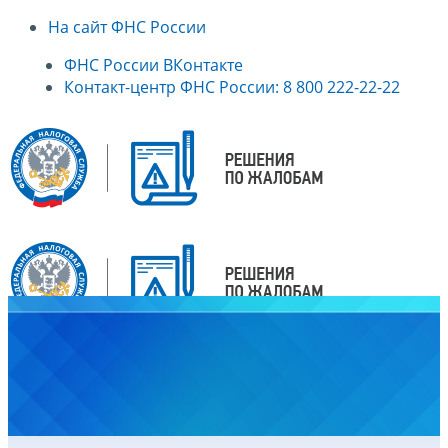
На сайт ФНС России
ФНС России ВКонтакте
Контакт-центр ФНС России: 8 800 222-22-22
Главная