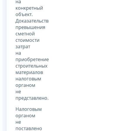
на
конкретный
объект.
Доказательств
превышения
сметной
стоимости
затрат
на
приобретение
строительных
материалов
налоговым
органом
не
представлено.
Налоговым
органом
не
поставлено