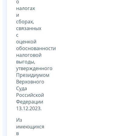
о
налогах
и
сборах,
связанных
с
оценкой
обоснованности
налоговой
выгоды,
утвержденного
Президиумом
Верховного
Суда
Российской
Федерации
13.12.2023.
Из
имеющихся
в