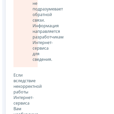
не
подразумевает
обратной
связи.
Информация
направляется
разработчикам
Интернет-
сервиса
для
сведения.
Если
вследствие
некорректной
работы
Интернет-
сервиса
Вам