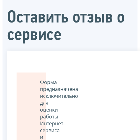
Оставить отзыв о
сервисе
Форма
предназначена
исключительно
для
оценки
работы
Интернет-
сервиса
и