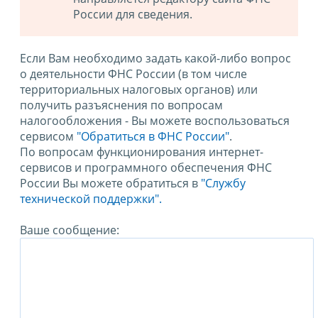
России для сведения.
Если Вам необходимо задать какой-либо вопрос
о деятельности ФНС России (в том числе
территориальных налоговых органов) или
получить разъяснения по вопросам
налогообложения - Вы можете воспользоваться
сервисом
"Обратиться в ФНС России"
.
По вопросам функционирования интернет-
сервисов и программного обеспечения ФНС
России Вы можете обратиться в
"Службу
технической поддержки".
Ваше сообщение: