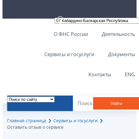
О ФНС России
Деятельность
Сервисы и госуслуги
Документы
Контакты
ENG
Найти
Главная страница
Сервисы и госуслуги
Оставить отзыв о сервисе