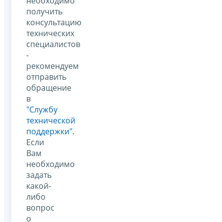
необходимо
получить
консультацию
технических
специалистов
-
рекомендуем
отправить
обращение
в
"Службу
технической
поддержки".
Если
Вам
необходимо
задать
какой-
либо
вопрос
о