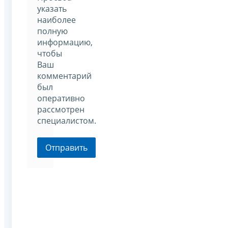
указать
наиболее
полную
информацию,
чтобы
Ваш
комментарий
был
оперативно
рассмотрен
специалистом.
Отправить