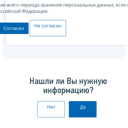
ние всего периода хранения персональных данных, если 
оссийской Федерации.
Не согласен
Согласен
Нашли ли Вы нужную
информацию?
Нет
Да