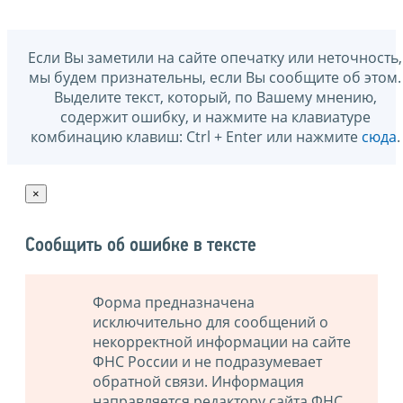
Если Вы заметили на сайте опечатку или неточность,
мы будем признательны, если Вы сообщите об этом.
Выделите текст, который, по Вашему мнению,
содержит ошибку, и нажмите на клавиатуре
комбинацию клавиш: Ctrl + Enter или нажмите
сюда
.
×
Сообщить об ошибке в тексте
Форма предназначена
исключительно для сообщений о
некорректной информации на сайте
ФНС России и не подразумевает
обратной связи. Информация
направляется редактору сайта ФНС