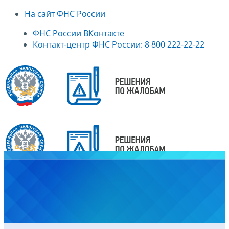
На сайт ФНС России
ФНС России ВКонтакте
Контакт-центр ФНС России: 8 800 222-22-22
Главная