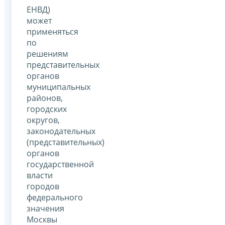
ЕНВД)
может
применяться
по
решениям
представительных
органов
муниципальных
районов,
городских
округов,
законодательных
(представительных)
органов
государственной
власти
городов
федерального
значения
Москвы