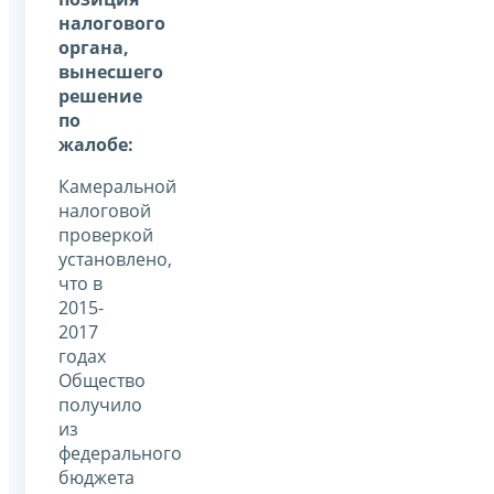
налогового
органа,
вынесшего
решение
по
жалобе:
Камеральной
налоговой
проверкой
установлено,
что в
2015-
2017
годах
Общество
получило
из
федерального
бюджета