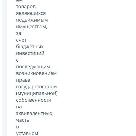
товаров,
являющихся
недвижимым
имуществом,
за
счет
бюджетных
инвестиций
с
последующим
возникновением
права
государственной
(муниципальной)
собственности
на
эквивалентную
часть
в
уставном