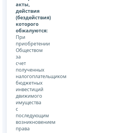
акты,
действия
(бездействия)
которого
обжалуются:
При
приобретении
Обществом
за
счет
полученных
налогоплательщиком
бюджетных
инвестиций
движимого
имущества
с
последующим
возникновением
права