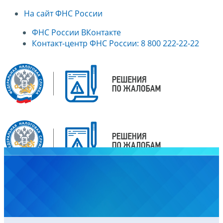
На сайт ФНС России
ФНС России ВКонтакте
Контакт-центр ФНС России: 8 800 222-22-22
Главная