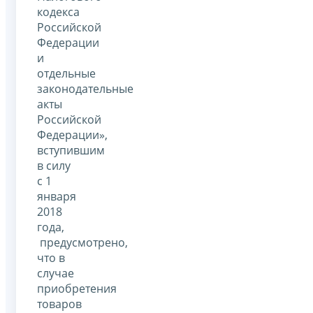
кодекса
Российской
Федерации
и
отдельные
законодательные
акты
Российской
Федерации»,
вступившим
в силу
с 1
января
2018
года,
предусмотрено,
что в
случае
приобретения
товаров