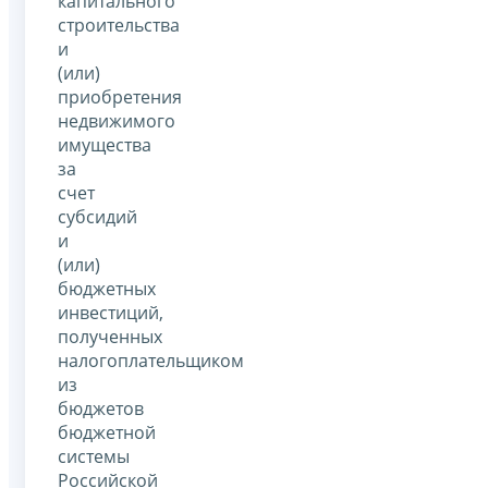
капитального
строительства
и
(или)
приобретения
недвижимого
имущества
за
счет
субсидий
и
(или)
бюджетных
инвестиций,
полученных
налогоплательщиком
из
бюджетов
бюджетной
системы
Российской