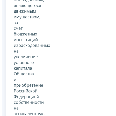
являющегося
движимым
имуществом,
за
счет
бюджетных
инвестиций,
израсходованных
на
увеличение
уставного
капитала
Общества
и
приобретение
Российской
Федерацией
собственности
на
эквивалентную