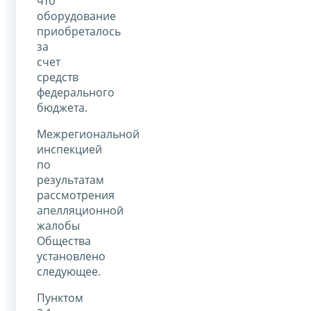
что
оборудование
приобреталось
за
счет
средств
федерального
бюджета.
Межрегиональной
инспекцией
по
результатам
рассмотрения
апелляционной
жалобы
Общества
установлено
следующее.
Пунктом