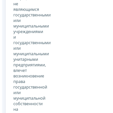
не
являющимся
государственными
или
муниципальными
учреждениями
и
государственными
или
муниципальными
унитарными
предприятиями,
влечет
возникновение
права
государственной
или
муниципальной
собственности
на