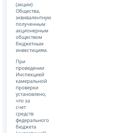
(акции)
Общества,
эквивалентную
полученным
акционерным
обществом
бюджетным
инвестициям.
При
проведении
Инспекцией
камеральной
проверки
установлено,
что за
счет
средств
федерального
бюджета