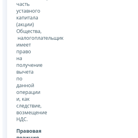
часть
уставного
капитала
(акции)
Общества,
налогоплательщик
имеет
право
на
получение
вычета
по
данной
операции
и, как
следствие,
возмещение
НДС.
Правовая
позиция