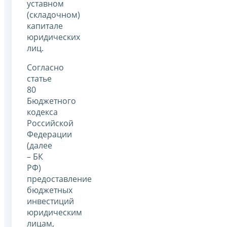
уставном
(складочном)
капитале
юридических
лиц.
Согласно
статье
80
Бюджетного
кодекса
Российской
Федерации
(далее
– БК
РФ)
предоставление
бюджетных
инвестиций
юридическим
лицам,