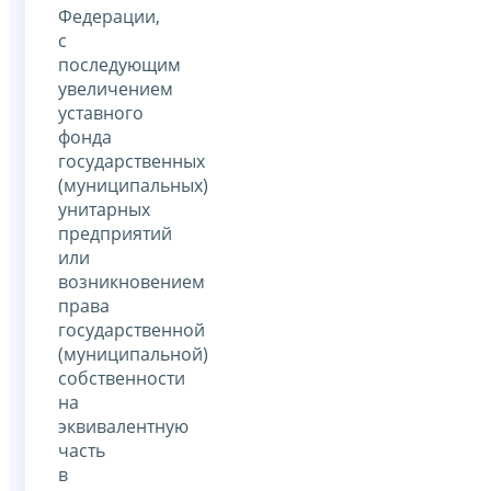
Федерации,
с
последующим
увеличением
уставного
фонда
государственных
(муниципальных)
унитарных
предприятий
или
возникновением
права
государственной
(муниципальной)
собственности
на
эквивалентную
часть
в