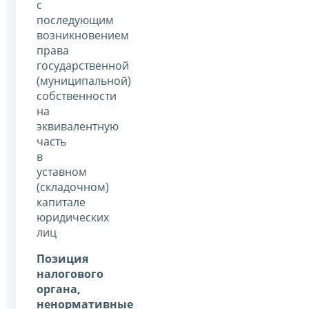
с
последующим
возникновением
права
государственной
(муниципальной)
собственности
на
эквивалентную
часть
в
уставном
(складочном)
капитале
юридических
лиц
Позиция
налогового
органа,
ненормативные