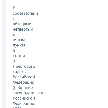
В
соответствии
с
абзацами
четвертым
и
пятым
пункта
5
статьи
31
Налогового
кодекса
Российской
Федерации
(Собрание
законодательства
Российской
Федерации,