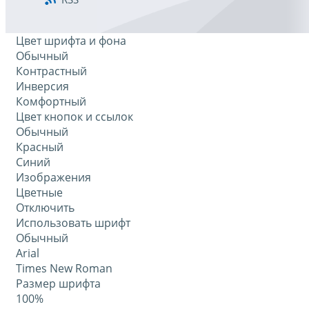
Цвет шрифта и фона
Обычный
Контрастный
Инверсия
Комфортный
Цвет кнопок и ссылок
Обычный
Красный
Синий
Изображения
Цветные
Отключить
Использовать шрифт
Обычный
Arial
Times New Roman
Размер шрифта
100%