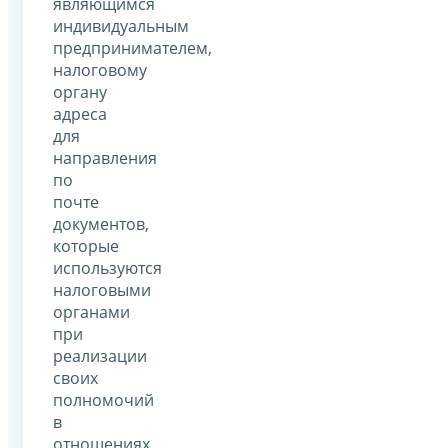
являющимся
индивидуальным
предпринимателем,
налоговому
органу
адреса
для
направления
по
почте
документов,
которые
используются
налоговыми
органами
при
реализации
своих
полномочий
в
отношениях,