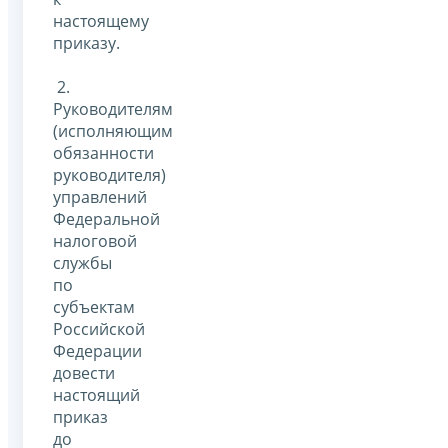
настоящему
приказу.
2.
Руководителям
(исполняющим
обязанности
руководителя)
управлений
Федеральной
налоговой
службы
по
субъектам
Российской
Федерации
довести
настоящий
приказ
до