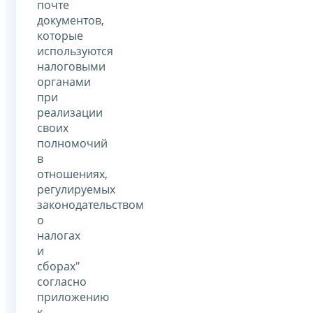
почте
документов,
которые
используются
налоговыми
органами
при
реализации
своих
полномочий
в
отношениях,
регулируемых
законодательством
о
налогах
и
сборах"
согласно
приложению
к