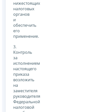
нижестоящих
налоговых
органов
и
обеспечить
его
применение.
3.
Контроль
за
исполнением
настоящего
приказа
возложить
на
заместителя
руководителя
Федеральной
налоговой