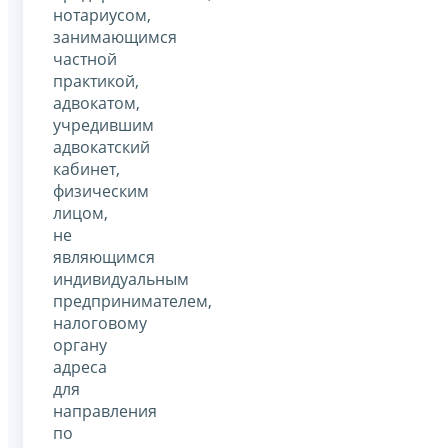
нотариусом,
занимающимся
частной
практикой,
адвокатом,
учредившим
адвокатский
кабинет,
физическим
лицом,
не
являющимся
индивидуальным
предпринимателем,
налоговому
органу
адреса
для
направления
по