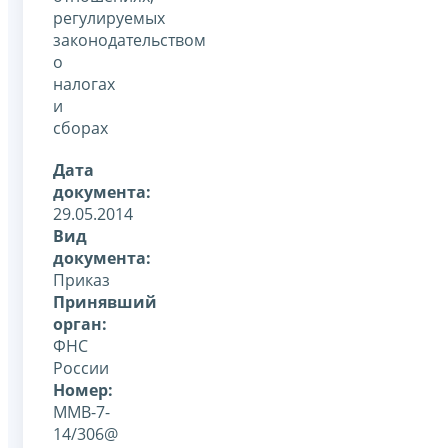
регулируемых
законодательством
о
налогах
и
сборах
Дата
документа:
29.05.2014
Вид
документа:
Приказ
Принявший
орган:
ФНС
России
Номер:
ММВ-7-
14/306@