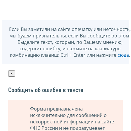
Если Вы заметили на сайте опечатку или неточность,
мы будем признательны, если Вы сообщите об этом.
Выделите текст, который, по Вашему мнению,
содержит ошибку, и нажмите на клавиатуре
комбинацию клавиш: Ctrl + Enter или нажмите
сюда
.
×
Сообщить об ошибке в тексте
Форма предназначена
исключительно для сообщений о
некорректной информации на сайте
ФНС России и не подразумевает