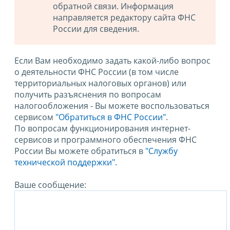
обратной связи. Информация
направляется редактору сайта ФНС
России для сведения.
Если Вам необходимо задать какой-либо вопрос
о деятельности ФНС России (в том числе
территориальных налоговых органов) или
получить разъяснения по вопросам
налогообложения - Вы можете воспользоваться
сервисом
"Обратиться в ФНС России"
.
По вопросам функционирования интернет-
сервисов и программного обеспечения ФНС
России Вы можете обратиться в
"Службу
технической поддержки".
Ваше сообщение: