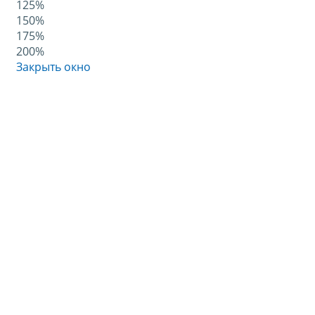
125%
150%
175%
200%
Закрыть окно