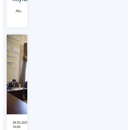
Новость
28.05.2025
16:00