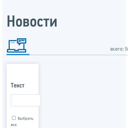
Новости
всего: 5
Текст
Выбрать
все