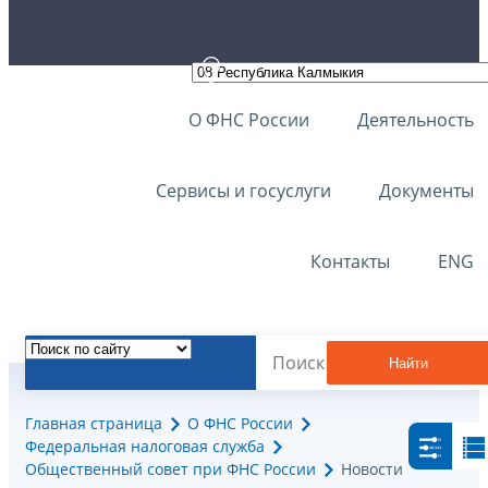
О ФНС России
Деятельность
Сервисы и госуслуги
Документы
Контакты
ENG
Найти
Главная страница
О ФНС России
Федеральная налоговая служба
Общественный совет при ФНС России
Новости