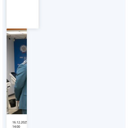
16.12.2025
14:00