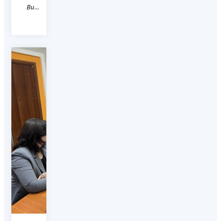
Видео