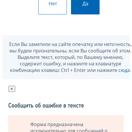
Нет
Да
Если Вы заметили на сайте опечатку или неточность,
мы будем признательны, если Вы сообщите об этом.
Выделите текст, который, по Вашему мнению,
содержит ошибку, и нажмите на клавиатуре
комбинацию клавиш: Ctrl + Enter или нажмите
сюда
.
×
Сообщить об ошибке в тексте
Форма предназначена
исключительно для сообщений о