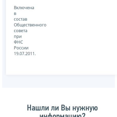
Включена
в
состав
Общественного
совета
при
ФНС
России
19.07.2011.
Нашли ли Вы нужную
информацию?