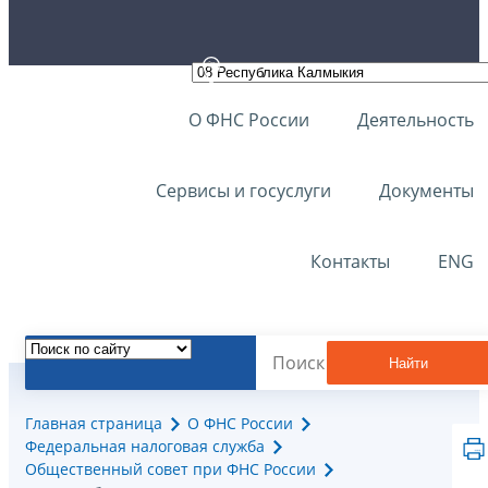
О ФНС России
Деятельность
Сервисы и госуслуги
Документы
Контакты
ENG
Найти
Главная страница
О ФНС России
Федеральная налоговая служба
Общественный совет при ФНС России