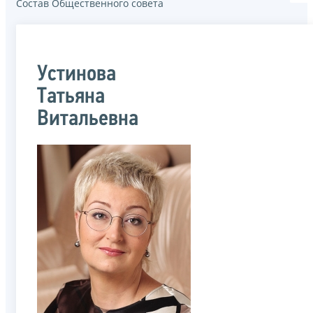
Состав Общественного совета
Устинова
Татьяна
Витальевна