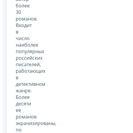
более
30
романов.
Входит
в
число
наиболее
популярных
российских
писателей,
работающих
в
детективном
жанре.
Более
десяти
ее
романов
экранизированы,
по