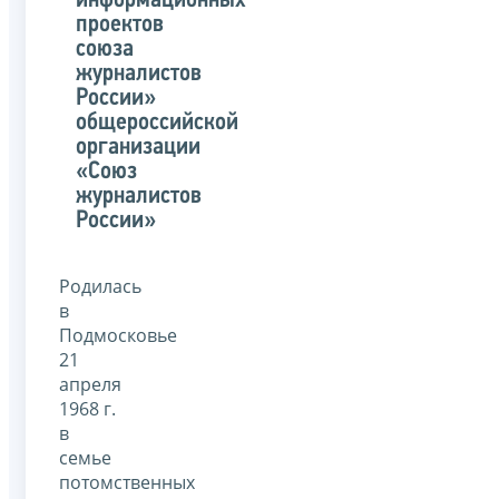
информационных
проектов
союза
журналистов
России»
общероссийской
организации
«Союз
журналистов
России»
Родилась
в
Подмосковье
21
апреля
1968 г.
в
семье
потомственных