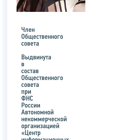
Член
Общественного
совета
Выдвинута
в
состав
Общественного
совета
при
ФНС
России
Автономной
некоммерческой
организацией
«Центр