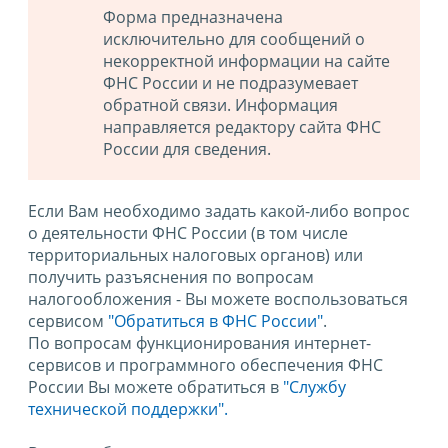
Форма предназначена
исключительно для сообщений о
некорректной информации на сайте
ФНС России и не подразумевает
обратной связи. Информация
направляется редактору сайта ФНС
России для сведения.
Если Вам необходимо задать какой-либо вопрос
о деятельности ФНС России (в том числе
территориальных налоговых органов) или
получить разъяснения по вопросам
налогообложения - Вы можете воспользоваться
сервисом
"Обратиться в ФНС России"
.
По вопросам функционирования интернет-
сервисов и программного обеспечения ФНС
России Вы можете обратиться в
"Службу
технической поддержки".