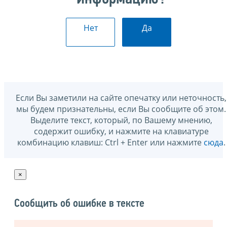
Нет
Да
Если Вы заметили на сайте опечатку или неточность,
мы будем признательны, если Вы сообщите об этом.
Выделите текст, который, по Вашему мнению,
содержит ошибку, и нажмите на клавиатуре
комбинацию клавиш: Ctrl + Enter или нажмите
сюда
.
×
Сообщить об ошибке в тексте