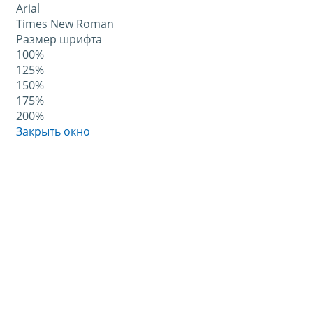
Arial
Times New Roman
Размер шрифта
100%
125%
150%
175%
200%
Закрыть окно