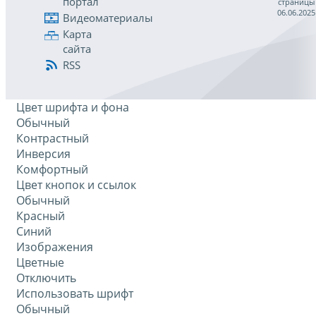
портал
страницы
06.06.2025
Видеоматериалы
Карта
сайта
RSS
Цвет шрифта и фона
Обычный
Контрастный
Инверсия
Комфортный
Цвет кнопок и ссылок
Обычный
Красный
Синий
Изображения
Цветные
Отключить
Использовать шрифт
Обычный