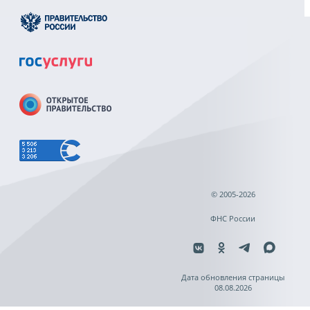
© 2005-2026
ФНС России
Дата обновления страницы
08.08.2026