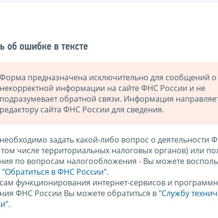
ь об ошибке в тексте
Форма предназначена исключительно для сообщений о
некорректной информации на сайте ФНС России и не
подразумевает обратной связи. Информация направляе
редактору сайта ФНС России для сведения.
 необходимо задать какой-либо вопрос о деятельности 
в том числе территориальных налоговых органов) или по
ния по вопросам налогообложения - Вы можете восполь
м
"Обратиться в ФНС России"
.
сам функционирования интернет-сервисов и программн
ния ФНС России Вы можете обратиться в
"Службу техни
и".