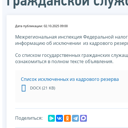
гражданской служ
Дата публикации: 02.10.2025 09:00
Межрегиональная инспекция Федеральной налог
информацию об исключении из кадрового резер
Со списком государственных гражданских служащ
ознакомиться в полном тексте объявления.
Список исключенных из кадрового резерва
DOCX (21 KB)
Поделиться: