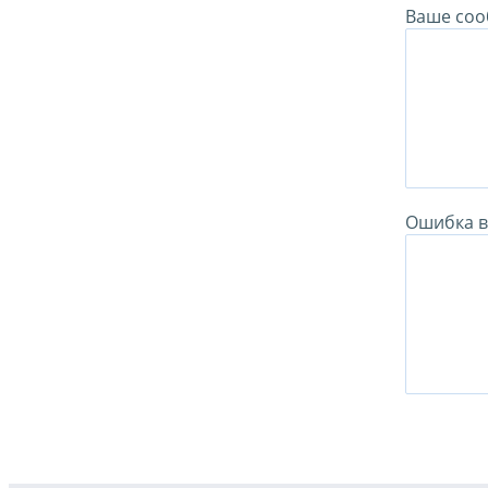
Ваше соо
Ошибка в 