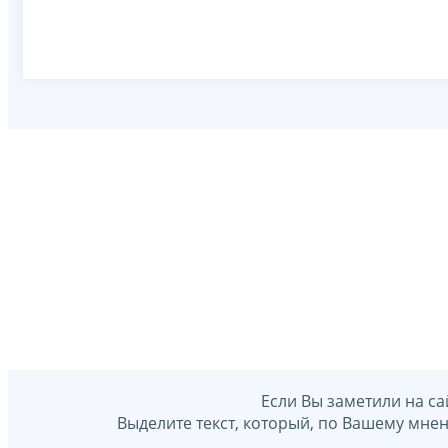
Если Вы заметили на са
Выделите текст, который, по Вашему мне