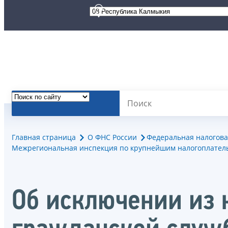
Главная страница
О ФНС России
Федеральная налогова
Межрегиональная инспекция по крупнейшим налогоплател
Об исключении из 