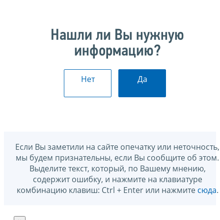
Нашли ли Вы нужную
информацию?
Нет
Да
Если Вы заметили на сайте опечатку или неточность,
мы будем признательны, если Вы сообщите об этом.
Выделите текст, который, по Вашему мнению,
содержит ошибку, и нажмите на клавиатуре
комбинацию клавиш: Ctrl + Enter или нажмите
сюда
.