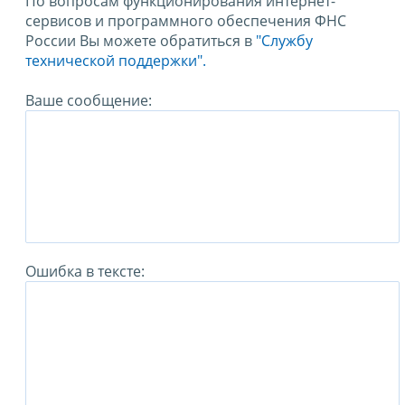
По вопросам функционирования интернет-
сервисов и программного обеспечения ФНС
России Вы можете обратиться в
"Службу
технической поддержки".
Ваше сообщение:
Ошибка в тексте: