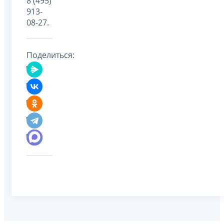
8 (495)
913-
08-27.
Поделиться: