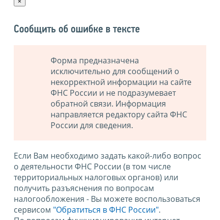
×
Сообщить об ошибке в тексте
Форма предназначена
исключительно для сообщений о
некорректной информации на сайте
ФНС России и не подразумевает
обратной связи. Информация
направляется редактору сайта ФНС
России для сведения.
Если Вам необходимо задать какой-либо вопрос
о деятельности ФНС России (в том числе
территориальных налоговых органов) или
получить разъяснения по вопросам
налогообложения - Вы можете воспользоваться
сервисом
"Обратиться в ФНС России"
.