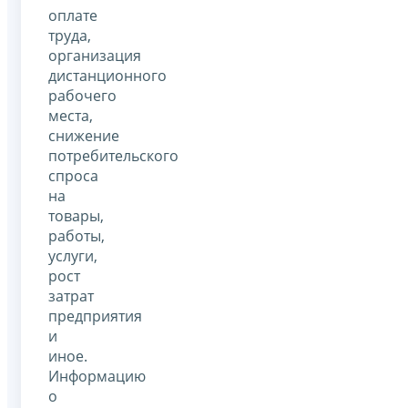
оплате
труда,
организация
дистанционного
рабочего
места,
снижение
потребительского
спроса
на
товары,
работы,
услуги,
рост
затрат
предприятия
и
иное.
Информацию
о