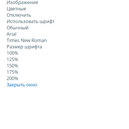
Изображения
Цветные
Отключить
Использовать шрифт
Обычный
Arial
Times New Roman
Размер шрифта
100%
125%
150%
175%
200%
Закрыть окно