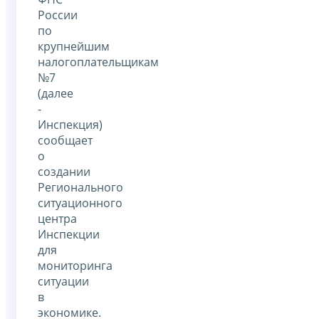
России
по
крупнейшим
налогоплательщикам
№7
(далее
-
Инспекция)
сообщает
о
создании
Регионального
ситуационного
центра
Инспекции
для
мониторинга
ситуации
в
экономике.