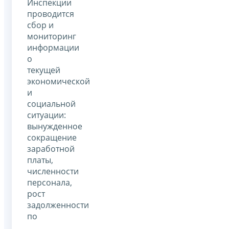
Инспекции
проводится
сбор и
мониторинг
информации
о
текущей
экономической
и
социальной
ситуации:
вынужденное
сокращение
заработной
платы,
численности
персонала,
рост
задолженности
по