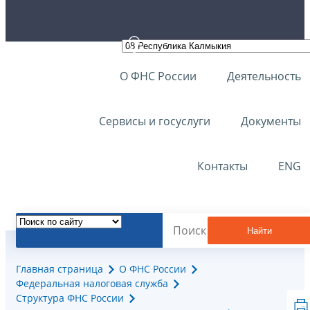
О ФНС России
Деятельность
Сервисы и госуслуги
Документы
Контакты
ENG
Найти
Главная страница
О ФНС России
Федеральная налоговая служба
Структура ФНС России