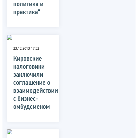
политика и
практика"
23.12.2013 17:32
Кировские
налоговики
заключили
соглашение о
взаимодействии
с бизнес-
омбудсменом