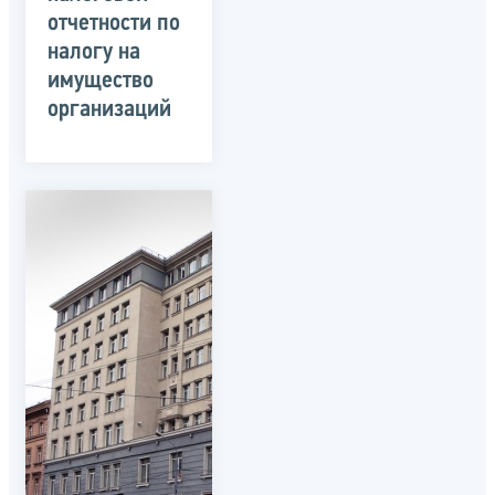
отчетности по
налогу на
имущество
организаций