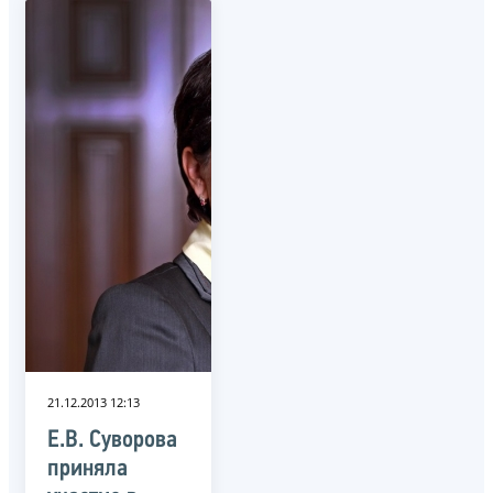
21.12.2013 12:13
Е.В. Суворова
приняла