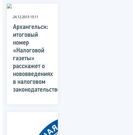
24.12.2013 15:11
Архангельск:
итоговый
номер
«Налоговой
газеты»
расскажет о
нововведениях
в налоговом
законодательстве