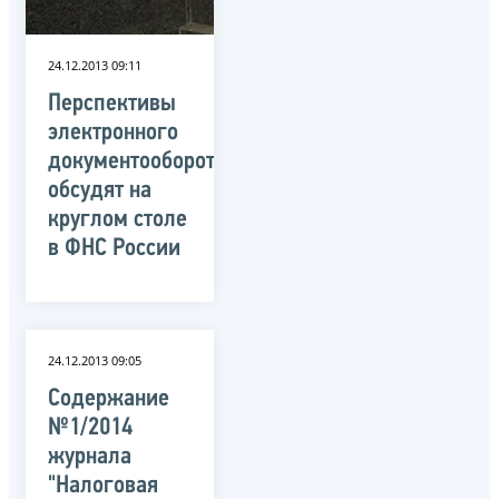
24.12.2013 09:11
Перспективы
электронного
документооборота
обсудят на
круглом столе
в ФНС России
24.12.2013 09:05
Содержание
№1/2014
журнала
"Налоговая