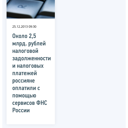
25.12.2013 09:30
Около 2,5
млрд. рублей
налоговой
задолженности
и налоговых
платежей
россияне
оплатили с
помощью
сервисов ФНС
России