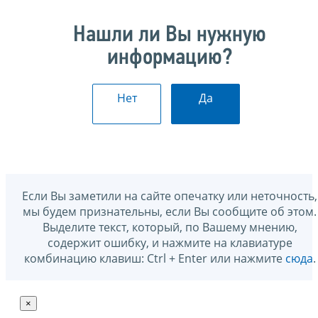
Нашли ли Вы нужную
информацию?
Нет
Да
Если Вы заметили на сайте опечатку или неточность,
мы будем признательны, если Вы сообщите об этом.
Выделите текст, который, по Вашему мнению,
содержит ошибку, и нажмите на клавиатуре
комбинацию клавиш: Ctrl + Enter или нажмите
сюда
.
×