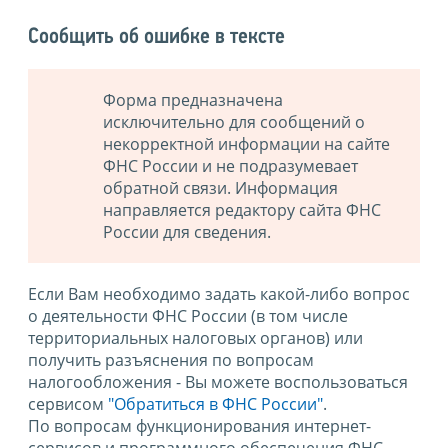
Сообщить об ошибке в тексте
Форма предназначена
исключительно для сообщений о
некорректной информации на сайте
ФНС России и не подразумевает
обратной связи. Информация
направляется редактору сайта ФНС
России для сведения.
Если Вам необходимо задать какой-либо вопрос
о деятельности ФНС России (в том числе
территориальных налоговых органов) или
получить разъяснения по вопросам
налогообложения - Вы можете воспользоваться
сервисом
"Обратиться в ФНС России"
.
По вопросам функционирования интернет-