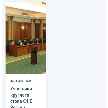
25.12.2013 15:00
Участники
круглого
стола ФНС
России