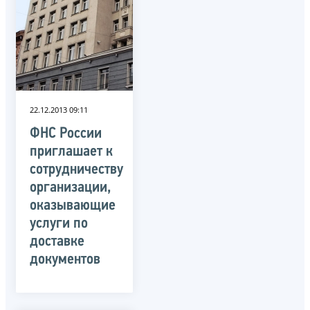
22.12.2013 09:11
ФНС России
приглашает к
сотрудничеству
организации,
оказывающие
услуги по
доставке
документов