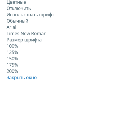
Цветные
Отключить
Использовать шрифт
Обычный
Arial
Times New Roman
Размер шрифта
100%
125%
150%
175%
200%
Закрыть окно