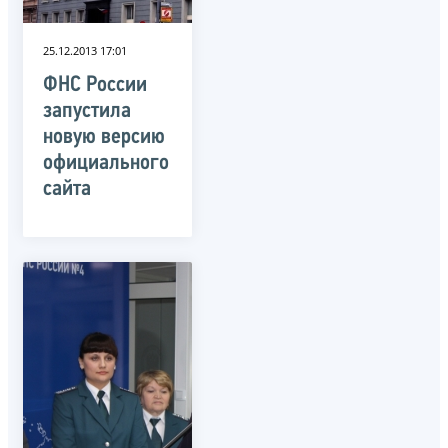
25.12.2013 17:01
ФНС России
запустила
новую версию
официального
сайта