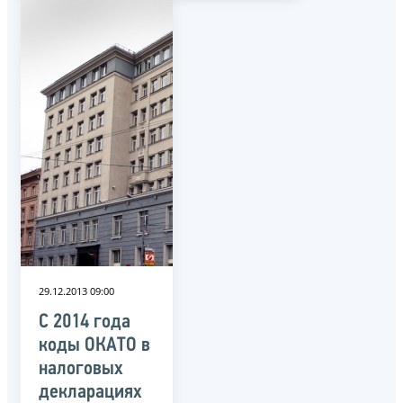
29.12.2013 09:00
С 2014 года
коды ОКАТО в
налоговых
декларациях