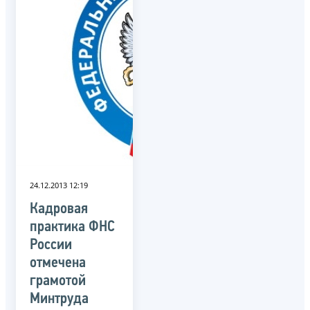
24.12.2013 12:19
Кадровая
практика ФНС
России
отмечена
грамотой
Минтруда