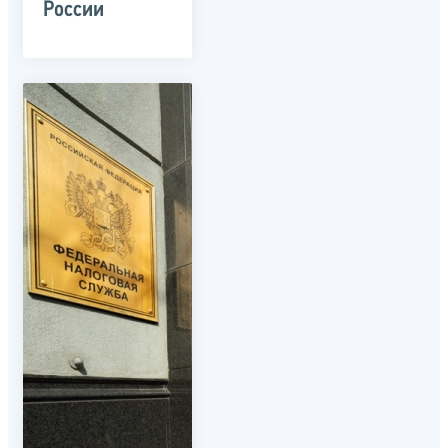
России