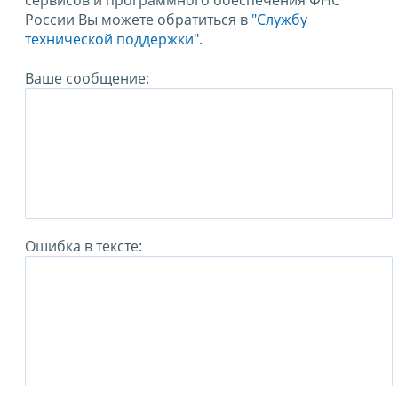
сервисов и программного обеспечения ФНС
России Вы можете обратиться в
"Службу
технической поддержки".
Ваше сообщение:
Ошибка в тексте: