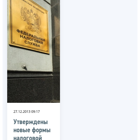
27.12.2013 09:17
Утверждены
новые формы
налоговой