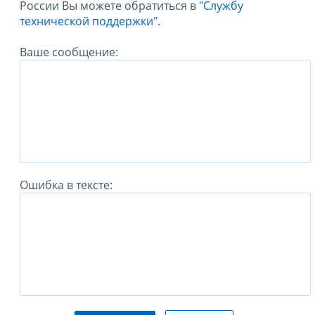
России Вы можете обратиться в
"Службу
технической поддержки".
Ваше сообщение:
Ошибка в тексте: