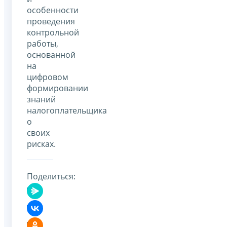
особенности
проведения
контрольной
работы,
основанной
на
цифровом
формировании
знаний
налогоплательщика
о
своих
рисках.
Поделиться: