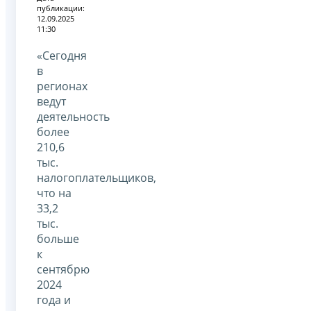
публикации:
12.09.2025
11:30
«Сегодня
в
регионах
ведут
деятельность
более
210,6
тыс.
налогоплательщиков,
что на
33,2
тыс.
больше
к
сентябрю
2024
года и