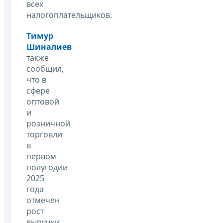
всех
налогоплательщиков.
Тимур
Шиналиев
также
сообщил,
что в
сфере
оптовой
и
розничной
торговли
в
первом
полугодии
2025
года
отмечен
рост
выручки