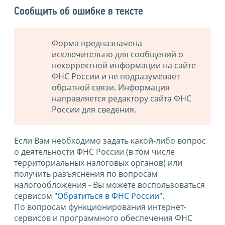
Сообщить об ошибке в тексте
Форма предназначена
исключительно для сообщений о
некорректной информации на сайте
ФНС России и не подразумевает
обратной связи. Информация
направляется редактору сайта ФНС
России для сведения.
Если Вам необходимо задать какой-либо вопрос
о деятельности ФНС России (в том числе
территориальных налоговых органов) или
получить разъяснения по вопросам
налогообложения - Вы можете воспользоваться
сервисом
"Обратиться в ФНС России"
.
По вопросам функционирования интернет-
сервисов и программного обеспечения ФНС