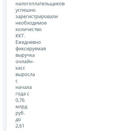
налогоплательщиков
успешно
зарегистрировали
необходимое
количество
ККТ.
Ежедневно
фиксируемая
выручка
онлайн-
касс
выросла
с
начала
года с
0,76
млрд
руб.
до
2,61