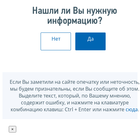
Нашли ли Вы нужную
информацию?
Нет
Да
Если Вы заметили на сайте опечатку или неточность,
мы будем признательны, если Вы сообщите об этом.
Выделите текст, который, по Вашему мнению,
содержит ошибку, и нажмите на клавиатуре
комбинацию клавиш: Ctrl + Enter или нажмите
сюда
.
×