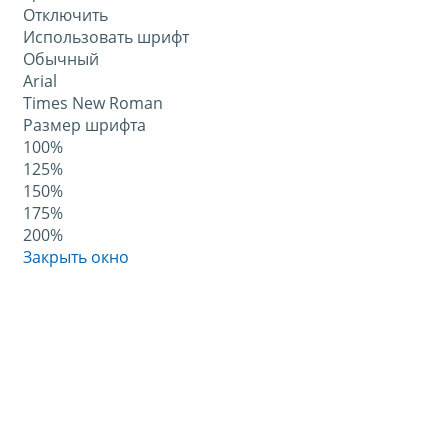
Отключить
Использовать шрифт
Обычный
Arial
Times New Roman
Размер шрифта
100%
125%
150%
175%
200%
Закрыть окно