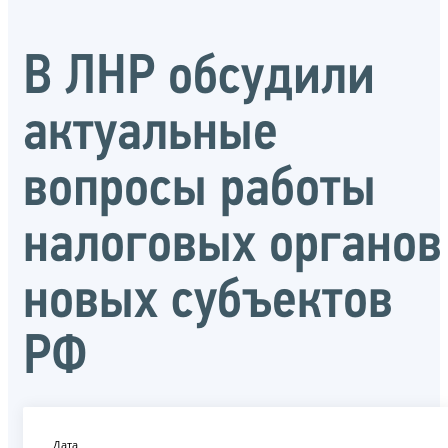
В ЛНР обсудили
актуальные
вопросы работы
налоговых органов
новых субъектов
РФ
Дата