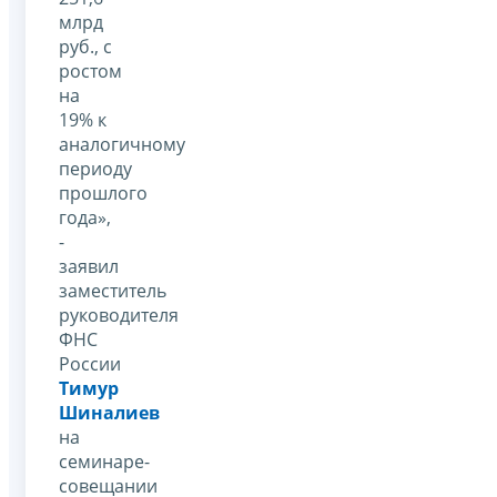
млрд
руб., с
ростом
на
19% к
аналогичному
периоду
прошлого
года»,
-
заявил
заместитель
руководителя
ФНС
России
Тимур
Шиналиев
на
семинаре-
совещании