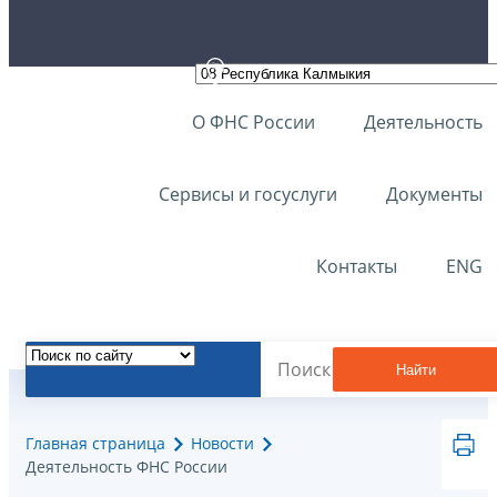
О ФНС России
Деятельность
Сервисы и госуслуги
Документы
Контакты
ENG
Найти
Главная страница
Новости
Деятельность ФНС России