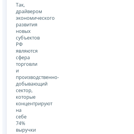
Так,
драйвером
экономического
развития
новых
субъектов
РФ
являются
сфера
торговли
и
производственно-
добывающий
сектор,
которые
концентрируют
на
себе
74%
выручки